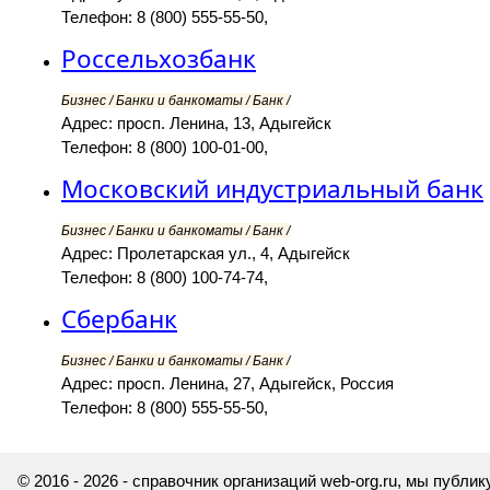
Телефон: 8 (800) 555-55-50,
Россельхозбанк
Бизнес / Банки и банкоматы / Банк /
Адрес: просп. Ленина, 13, Адыгейск
Телефон: 8 (800) 100-01-00,
Московский индустриальный банк
Бизнес / Банки и банкоматы / Банк /
Адрес: Пролетарская ул., 4, Адыгейск
Телефон: 8 (800) 100-74-74,
Сбербанк
Бизнес / Банки и банкоматы / Банк /
Адрес: просп. Ленина, 27, Адыгейск, Россия
Телефон: 8 (800) 555-55-50,
© 2016 - 2026 - справочник организаций web-org.ru, мы публ