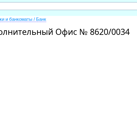
ки и банкоматы / Банк
полнительный Офис № 8620/0034