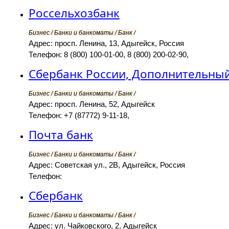
Россельхозбанк
Бизнес / Банки и банкоматы / Банк /
Адрес: просп. Ленина, 13, Адыгейск, Россия
Телефон: 8 (800) 100-01-00, 8 (800) 200-02-90,
Сбербанк России, Дополнительны
Бизнес / Банки и банкоматы / Банк /
Адрес: просп. Ленина, 52, Адыгейск
Телефон: +7 (87772) 9-11-18,
Почта банк
Бизнес / Банки и банкоматы / Банк /
Адрес: Советская ул., 2В, Адыгейск, Россия
Телефон:
Сбербанк
Бизнес / Банки и банкоматы / Банк /
Адрес: ул. Чайковского, 2, Адыгейск