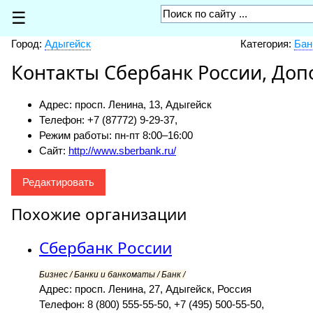
☰
Город:
Адыгейск
Категория:
Бан
Контакты Сбербанк России, До
Адрес: просп. Ленина, 13, Адыгейск
Телефон: +7 (87772) 9-29-37,
Режим работы: пн-пт 8:00–16:00
Сайт:
http://www.sberbank.ru/
Редактировать
Похожие организации
Сбербанк России
Бизнес / Банки и банкоматы / Банк /
Адрес: просп. Ленина, 27, Адыгейск, Россия
Телефон: 8 (800) 555-55-50, +7 (495) 500-55-50,