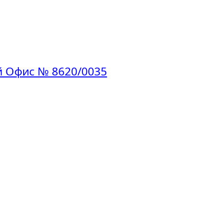
й Офис № 8620/0035