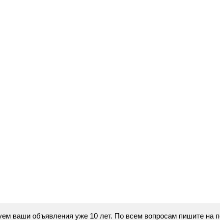
икуем ваши объявления уже 10 лет. По всем вопросам пишите на 