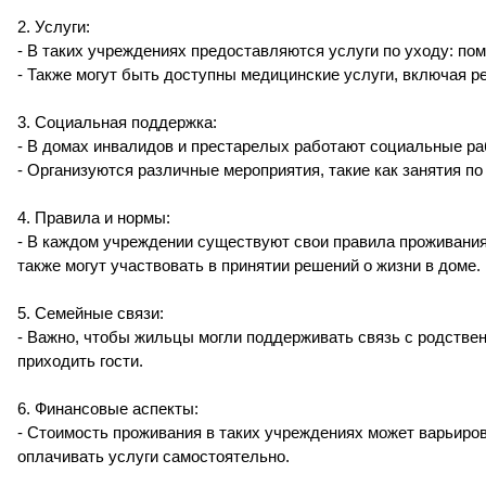
2. Услуги:
- В таких учреждениях предоставляются услуги по уходу: пом
- Также могут быть доступны медицинские услуги, включая 
3. Социальная поддержка:
- В домах инвалидов и престарелых работают социальные раб
- Организуются различные мероприятия, такие как занятия п
4. Правила и нормы:
- В каждом учреждении существуют свои правила проживани
также могут участвовать в принятии решений о жизни в доме.
5. Семейные связи:
- Важно, чтобы жильцы могли поддерживать связь с родствен
приходить гости.
6. Финансовые аспекты:
- Стоимость проживания в таких учреждениях может варьиров
оплачивать услуги самостоятельно.