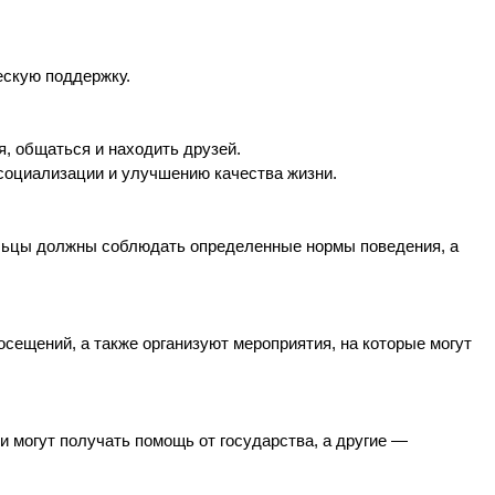
ескую поддержку.
, общаться и находить друзей.
 социализации и улучшению качества жизни.
ильцы должны соблюдать определенные нормы поведения, а
сещений, а также организуют мероприятия, на которые могут
и могут получать помощь от государства, а другие —