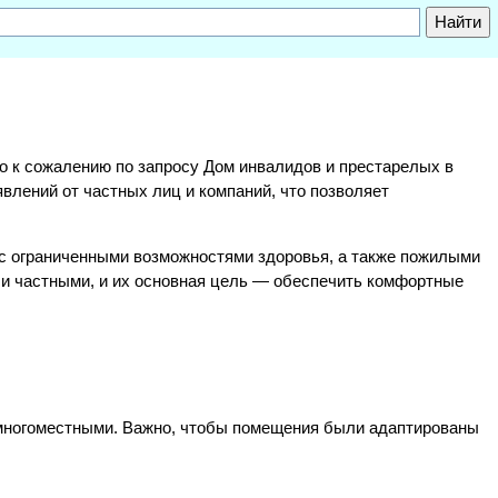
, но к сожалению по запросу Дом инвалидов и престарелых в
влений от частных лиц и компаний, что позволяет
с ограниченными возможностями здоровья, а также пожилыми
 и частными, и их основная цель — обеспечить комфортные
 многоместными. Важно, чтобы помещения были адаптированы