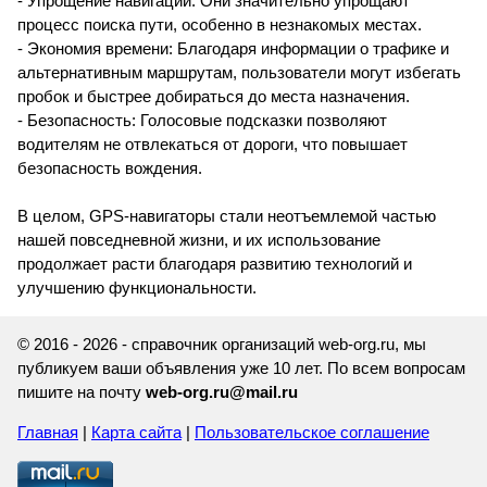
- Упрощение навигации: Они значительно упрощают
процесс поиска пути, особенно в незнакомых местах.
- Экономия времени: Благодаря информации о трафике и
альтернативным маршрутам, пользователи могут избегать
пробок и быстрее добираться до места назначения.
- Безопасность: Голосовые подсказки позволяют
водителям не отвлекаться от дороги, что повышает
безопасность вождения.
В целом, GPS-навигаторы стали неотъемлемой частью
нашей повседневной жизни, и их использование
продолжает расти благодаря развитию технологий и
улучшению функциональности.
© 2016 - 2026 - справочник организаций web-org.ru, мы
публикуем ваши объявления уже 10 лет. По всем вопросам
пишите на почту
web-org.ru@mail.ru
Главная
|
Карта сайта
|
Пользовательское соглашение