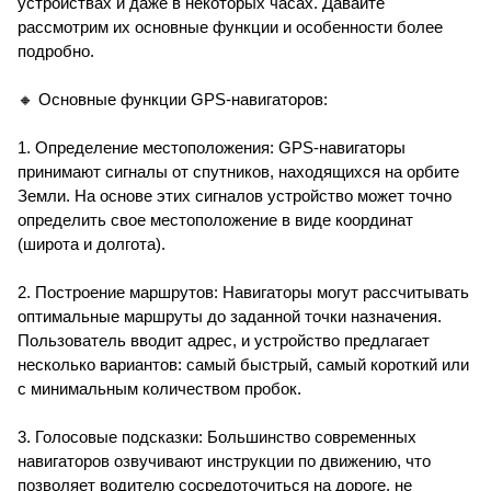
устройствах и даже в некоторых часах. Давайте
рассмотрим их основные функции и особенности более
подробно.
🔸 Основные функции GPS-навигаторов:
1. Определение местоположения: GPS-навигаторы
принимают сигналы от спутников, находящихся на орбите
Земли. На основе этих сигналов устройство может точно
определить свое местоположение в виде координат
(широта и долгота).
2. Построение маршрутов: Навигаторы могут рассчитывать
оптимальные маршруты до заданной точки назначения.
Пользователь вводит адрес, и устройство предлагает
несколько вариантов: самый быстрый, самый короткий или
с минимальным количеством пробок.
3. Голосовые подсказки: Большинство современных
навигаторов озвучивают инструкции по движению, что
позволяет водителю сосредоточиться на дороге, не