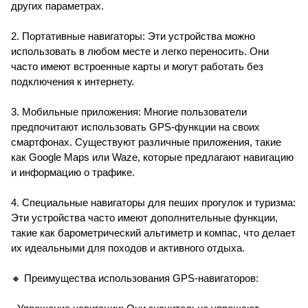
других параметрах.
2. Портативные навигаторы: Эти устройства можно
использовать в любом месте и легко переносить. Они
часто имеют встроенные карты и могут работать без
подключения к интернету.
3. Мобильные приложения: Многие пользователи
предпочитают использовать GPS-функции на своих
смартфонах. Существуют различные приложения, такие
как Google Maps или Waze, которые предлагают навигацию
и информацию о трафике.
4. Специальные навигаторы для пеших прогулок и туризма:
Эти устройства часто имеют дополнительные функции,
такие как барометрический альтиметр и компас, что делает
их идеальными для походов и активного отдыха.
🔸 Преимущества использования GPS-навигаторов: