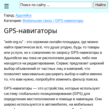
☰
Город:
Адыгейск
Категория:
Мобильная связь / GPS-навигаторы
GPS-навигаторы
"web-org.ru" - это огромная онлайн-площадка, где можно
найти практически всё, что душе угодно, будь то товары
или услуги, но к сожалению по запросу GPS-навигаторы в
Адыгейске мы пока не распологаем данными, либо они
находятся на редактировании. Сервис предлагает широкий
выбор объявлений от частных лиц и компаний, что
позволяет максимально расширить выбор и найти именно
то, что вам нужно, попробуйте изменить фильтр поиска.
GPS-навигаторы — это устройства, которые используют
систему глобального позиционирования (GPS) для
определения местоположения и помощи в навигации. Они
широко используются в автомобилях, на мобильных