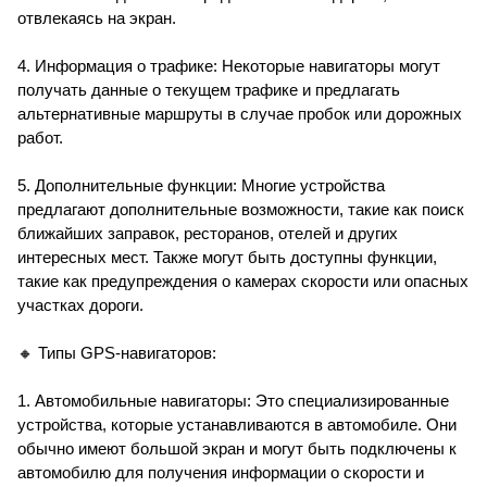
отвлекаясь на экран.
4. Информация о трафике: Некоторые навигаторы могут
получать данные о текущем трафике и предлагать
альтернативные маршруты в случае пробок или дорожных
работ.
5. Дополнительные функции: Многие устройства
предлагают дополнительные возможности, такие как поиск
ближайших заправок, ресторанов, отелей и других
интересных мест. Также могут быть доступны функции,
такие как предупреждения о камерах скорости или опасных
участках дороги.
🔸 Типы GPS-навигаторов:
1. Автомобильные навигаторы: Это специализированные
устройства, которые устанавливаются в автомобиле. Они
обычно имеют большой экран и могут быть подключены к
автомобилю для получения информации о скорости и