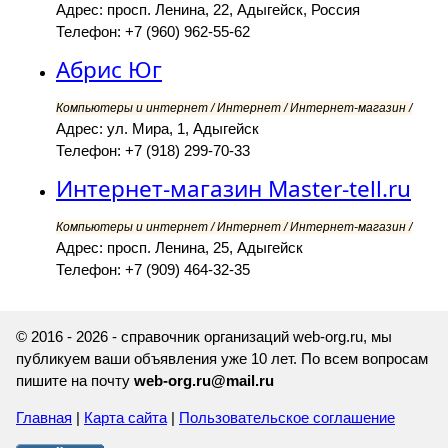
Адрес: просп. Ленина, 22, Адыгейск, Россия
Телефон: +7 (960) 962-55-62
Абрис Юг
Компьютеры и интернет / Интернет / Интернет-магазин /
Адрес: ул. Мира, 1, Адыгейск
Телефон: +7 (918) 299-70-33
Интернет-магазин Master-tell.ru
Компьютеры и интернет / Интернет / Интернет-магазин /
Адрес: просп. Ленина, 25, Адыгейск
Телефон: +7 (909) 464-32-35
© 2016 - 2026 - справочник организаций web-org.ru, мы
публикуем ваши объявления уже 10 лет. По всем вопросам
пишите на почту
web-org.ru@mail.ru
Главная
|
Карта сайта
|
Пользовательское соглашение