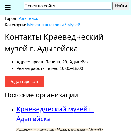
☰
Город:
Адыгейск
Категория:
Музеи и выставки / Музей
Контакты Краеведческий
музей г. Адыгейска
Адрес: просп. Ленина, 29, Адыгейск
Режим работы: вт-вс 10:00–18:00
Редактировать
Похожие организации
Краеведческий музей г.
Адыгейска
Культура и искусство / Музеи и выставки / Музей /