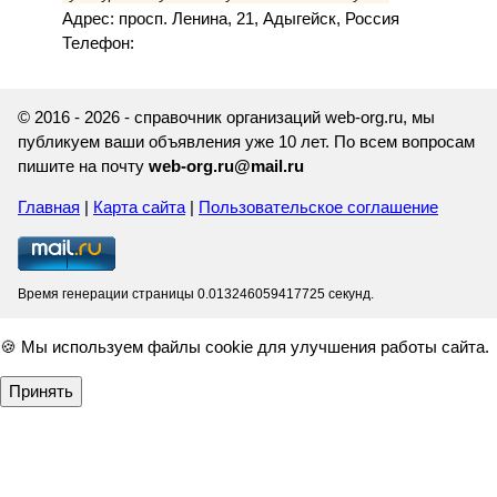
Адрес: просп. Ленина, 21, Адыгейск, Россия
Телефон:
© 2016 - 2026 - справочник организаций web-org.ru, мы
публикуем ваши объявления уже 10 лет. По всем вопросам
пишите на почту
web-org.ru@mail.ru
Главная
|
Карта сайта
|
Пользовательское соглашение
Время генерации страницы 0.013246059417725 секунд.
🍪 Мы используем файлы cookie для улучшения работы сайта.
Принять