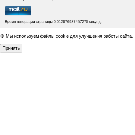
Время генерации страницы 0.012876987457275 секунд.
🍪 Мы используем файлы cookie для улучшения работы сайта.
Принять