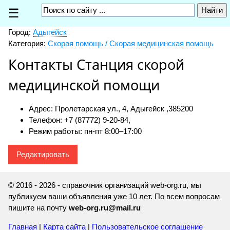
☰
Город:
Адыгейск
Категория:
Скорая помощь / Скорая медицинская помощь
Контакты Станция скорой
медицинской помощи
Адрес: Пролетарская ул., 4, Адыгейск ,
385200
Телефон: +7 (87772) 9-20-84,
Режим работы: пн-пт 8:00–17:00
Редактировать
© 2016 - 2026 - справочник организаций web-org.ru, мы
публикуем ваши объявления уже 10 лет. По всем вопросам
пишите на почту
web-org.ru@mail.ru
Главная
|
Карта сайта
|
Пользовательское соглашение