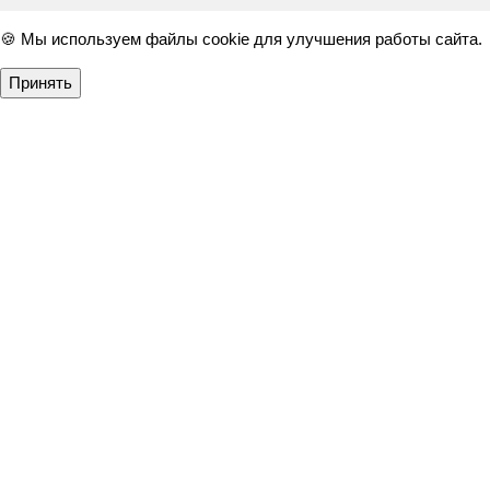
🍪 Мы используем файлы cookie для улучшения работы сайта.
Принять