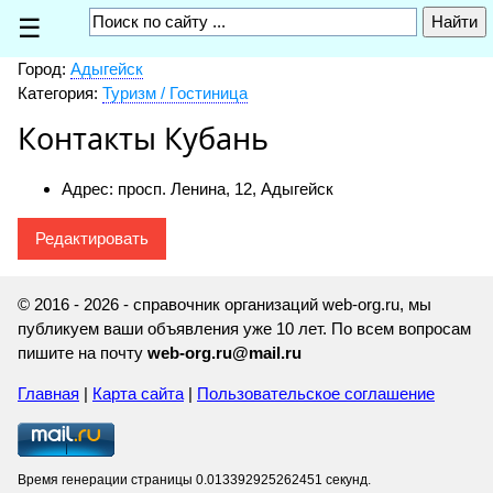
☰
Город:
Адыгейск
Категория:
Туризм / Гостиница
Контакты Кубань
Адрес: просп. Ленина, 12, Адыгейск
Редактировать
© 2016 - 2026 - справочник организаций web-org.ru, мы
публикуем ваши объявления уже 10 лет. По всем вопросам
пишите на почту
web-org.ru@mail.ru
Главная
|
Карта сайта
|
Пользовательское соглашение
Время генерации страницы 0.013392925262451 секунд.