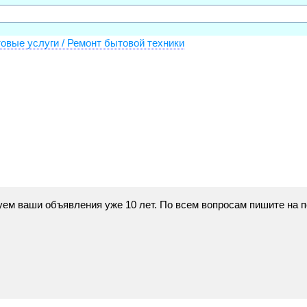
овые услуги / Ремонт бытовой техники
икуем ваши объявления уже 10 лет. По всем вопросам пишите на 