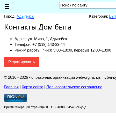
☰
Город:
Адыгейск
Категория:
Быт
Контакты Дом быта
Адрес: ул. Мира, 1, Адыгейск
Телефон: +7 (918) 143-33-44
Режим работы: пн-сб 9:00–18:00, перерыв 12:00–13:00
Редактировать
© 2016 - 2026 - справочник организаций web-org.ru, мы публ
Главная
|
Карта сайта
|
Пользовательское соглашение
Время генерации страницы 0.011504888534546 секунд.