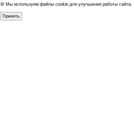
🍪 Мы используем файлы cookie для улучшения работы сайта.
Принять