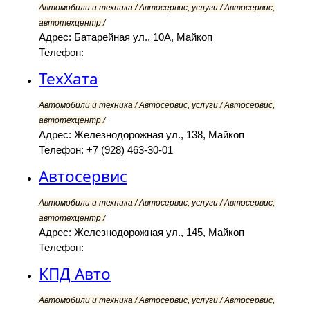
Автомобили и техника / Автосервис, услуги / Автосервис,
автотехцентр /
Адрес: Батарейная ул., 10А, Майкоп
Телефон:
ТехХата
Автомобили и техника / Автосервис, услуги / Автосервис,
автотехцентр /
Адрес: Железнодорожная ул., 138, Майкоп
Телефон: +7 (928) 463-30-01
Автосервис
Автомобили и техника / Автосервис, услуги / Автосервис,
автотехцентр /
Адрес: Железнодорожная ул., 145, Майкоп
Телефон:
КПД Авто
Автомобили и техника / Автосервис, услуги / Автосервис,