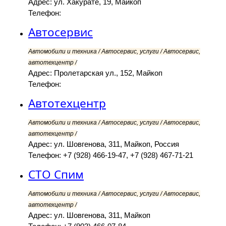
Адрес: ул. Хакурате, 19, Майкоп
Телефон:
Автосервис
Автомобили и техника / Автосервис, услуги / Автосервис,
автотехцентр /
Адрес: Пролетарская ул., 152, Майкоп
Телефон:
Автотехцентр
Автомобили и техника / Автосервис, услуги / Автосервис,
автотехцентр /
Адрес: ул. Шовгенова, 311, Майкоп, Россия
Телефон: +7 (928) 466-19-47, +7 (928) 467-71-21
СТО Спим
Автомобили и техника / Автосервис, услуги / Автосервис,
автотехцентр /
Адрес: ул. Шовгенова, 311, Майкоп