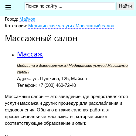
☰
Город:
Майкоп
Категория:
Медицинские услуги / Массажный салон
Массажный салон
Массаж
Медицина и фармацевтика / Медицинские услуги / Массажный
салон /
Адрес: ул. Пушкина, 125, Майкоп
Телефон: +7 (909) 469-72-40
Массажный салон — это заведение, где предоставляются
услуги массажа и других процедур для расслабления и
оздоровления. Обычно в таких салонах работают
профессиональные массажисты, которые имеют
соответствующее образование и опыт.