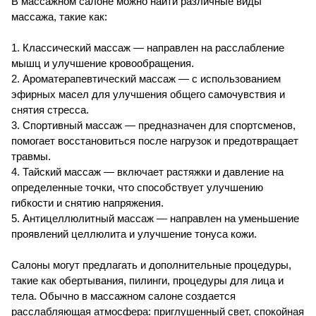
В массажном салоне можно найти различные виды
массажа, такие как:
1. Классический массаж — направлен на расслабление
мышц и улучшение кровообращения.
2. Ароматерапевтический массаж — с использованием
эфирных масел для улучшения общего самочувствия и
снятия стресса.
3. Спортивный массаж — предназначен для спортсменов,
помогает восстановиться после нагрузок и предотвращает
травмы.
4. Тайский массаж — включает растяжки и давление на
определенные точки, что способствует улучшению
гибкости и снятию напряжения.
5. Антицеллюлитный массаж — направлен на уменьшение
проявлений целлюлита и улучшение тонуса кожи.
Салоны могут предлагать и дополнительные процедуры,
такие как обертывания, пилинги, процедуры для лица и
тела. Обычно в массажном салоне создается
расслабляющая атмосфера: приглушенный свет, спокойная