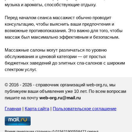
музыка и ароматы, способствующие отдыху.
Перед началом сеанса массажист обычно проводит
консультацию, чтобы выяснить ваши предпочтения и
возможные противопоказания. Это важно для того, чтобы
массаж был максимально эффективным и безопасным.
Массажные салоны могут различаться по уровню
обслуживания и ценовой категории — от простых
бюджетных заведений до элитных спа-салонов с широким
спектром услуг.
© 2016 - 2026 - справочник организаций web-org.ru, мы
публикуем ваши объявления уже 10 лет. По всем вопросам
пишите на почту
web-org.ru@mail.ru
Главная
|
Карта сайта
|
Пользовательское соглашение
Время генерации страницы 0.015621900558472 секунд.