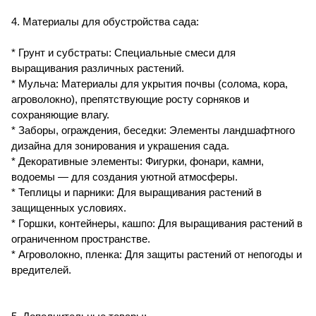
4. Материалы для обустройства сада:
* Грунт и субстраты: Специальные смеси для
выращивания различных растений.
* Мульча: Материалы для укрытия почвы (солома, кора,
агроволокно), препятствующие росту сорняков и
сохраняющие влагу.
* Заборы, ограждения, беседки: Элементы ландшафтного
дизайна для зонирования и украшения сада.
* Декоративные элементы: Фигурки, фонари, камни,
водоемы — для создания уютной атмосферы.
* Теплицы и парники: Для выращивания растений в
защищенных условиях.
* Горшки, контейнеры, кашпо: Для выращивания растений в
ограниченном пространстве.
* Агроволокно, пленка: Для защиты растений от непогоды и
вредителей.