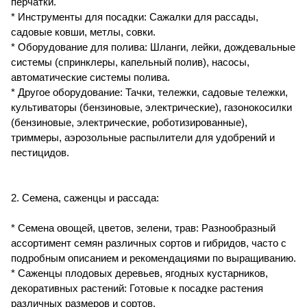
перчатки.
* Инструменты для посадки: Сажалки для рассады,
садовые ковши, метлы, совки.
* Оборудование для полива: Шланги, лейки, дождевальные
системы (спринклеры, капельный полив), насосы,
автоматические системы полива.
* Другое оборудование: Тачки, тележки, садовые тележки,
культиваторы (бензиновые, электрические), газонокосилки
(бензиновые, электрические, роботизированные),
триммеры, аэрозольные распылители для удобрений и
пестицидов.
2. Семена, саженцы и рассада:
* Семена овощей, цветов, зелени, трав: Разнообразный
ассортимент семян различных сортов и гибридов, часто с
подробным описанием и рекомендациями по выращиванию.
* Саженцы плодовых деревьев, ягодных кустарников,
декоративных растений: Готовые к посадке растения
различных размеров и сортов.