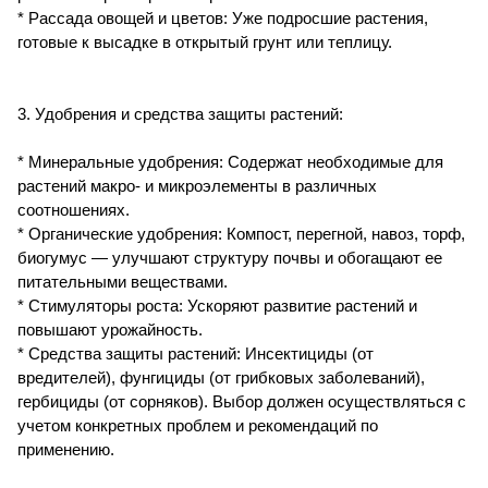
* Рассада овощей и цветов: Уже подросшие растения,
готовые к высадке в открытый грунт или теплицу.
3. Удобрения и средства защиты растений:
* Минеральные удобрения: Содержат необходимые для
растений макро- и микроэлементы в различных
соотношениях.
* Органические удобрения: Компост, перегной, навоз, торф,
биогумус — улучшают структуру почвы и обогащают ее
питательными веществами.
* Стимуляторы роста: Ускоряют развитие растений и
повышают урожайность.
* Средства защиты растений: Инсектициды (от
вредителей), фунгициды (от грибковых заболеваний),
гербициды (от сорняков). Выбор должен осуществляться с
учетом конкретных проблем и рекомендаций по
применению.