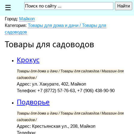
☰
Город:
Майкоп
Категория:
Товары для дома и дачи / Товары для
садоводов
Товары для садоводов
Крокус
Товары для дома и дачи / Товары для садоводов / Магазин для
садоводов /
Адрес: ул. Хакурате, 402, Майкоп
Телефон: +7 (8772) 57-76-63, +7 (906) 438-90-90
Подворье
Товары для дома и дачи / Товары для садоводов / Магазин для
садоводов /
Адрес: Крестьянская ул., 208, Майкоп
Телефон: