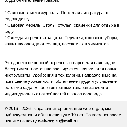
5. Дополнительные товары:
* Садовые книги и журналы: Полезная литература по
садоводству.
* Садовая мебель: Столы, стулья, скамейки для отдыха в
саду.
* Одежда и средства защиты: Перчатки, головные уборы,
защитная одежда от солнца, насекомых и химикатов.
Это далеко не полный перечень товаров для садоводов.
Ассортимент постоянно расширяется, появляются новые
инструменты, удобрения и технологии, направленные на
повышение урожайности, облегчение труда и улучшение
эстетики сада. Выбор конкретных товаров зависит от
индивидуальных потребностей и задач садовода.
© 2016 - 2026 - справочник организаций web-org.ru, мы
публикуем ваши объявления уже 10 лет. По всем вопросам
пишите на почту
web-org.ru@mail.ru