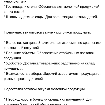
мероприятиях.
* Гостиницы и отели: Обеспечивают молочной продукцией
своих гостей.
* Школы и детские сады: Для организации питания детей.
Преимущества оптовой закупки молочной продукции:
* Более низкая цена: Значительная экономия по сравнению
с розничной покупкой.
* Большие объемы: Обеспечение стабильных поставок
продукции.
* Удобство: Доставка товара непосредственно на склад
покупателя.
* Возможность выбора: Широкий ассортимент продукции от
разных производителей.
Недостатки оптовой закупки молочной продукции:
* Необходимость больших складских помещений: Для
хранения больших объёмов продукции.