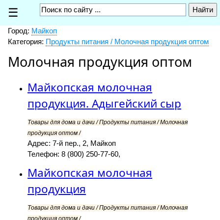
☰
Город:
Майкоп
Категория:
Продукты питания / Молочная продукция оптом
Молочная продукция оптом
Майкопская молочная
продукция. Адыгейский сыр
Товары для дома и дачи / Продукты питания / Молочная
продукция оптом /
Адрес: 7-й пер., 2, Майкоп
Телефон: 8 (800) 250-77-60,
Майкопская молочная
продукция
Товары для дома и дачи / Продукты питания / Молочная
продукция оптом /