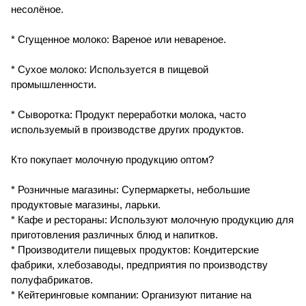
несолёное.
* Сгущенное молоко: Вареное или невареное.
* Сухое молоко: Используется в пищевой
промышленности.
* Сыворотка: Продукт переработки молока, часто
используемый в производстве других продуктов.
Кто покупает молочную продукцию оптом?
* Розничные магазины: Супермаркеты, небольшие
продуктовые магазины, ларьки.
* Кафе и рестораны: Используют молочную продукцию для
приготовления различных блюд и напитков.
* Производители пищевых продуктов: Кондитерские
фабрики, хлебозаводы, предприятия по производству
полуфабрикатов.
* Кейтеринговые компании: Организуют питание на