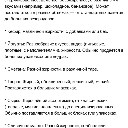
вкусами (например, шоколадное, банановое). Может
поставляться в разных объёмах — от стандартных пакетов
до больших резервуаров.
* Кефир: Различной жирности, с добавками или без.
* Йогурты: Разнообразие вкусов, видов (питьевые,
плотные, с наполнителями), жирности. Обычно продаётся в
больших упаковках или ведрах.
* Сметана: Разной жирности, в различной таре.
* Творог: Жирный, обезжиренный, зернистый, мягкий.
Поставляется в больших упаковках.
* Сыры: Широчайший ассортимент, от классических
(твердые, мягкие, плавленые) до специализированных.
Обычно поставляются в больших блоках или упаковках.
* Сливочное масло: Разной жирности, солёное или