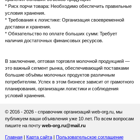
* Риск порчи товара: Необходимо обеспечить правильные
условия хранения.
* Требования к логистике: Организация своевременной
доставки и хранения.
* Обязательство по оплате больших сумм: Требует
наличия достаточных финансовых ресурсов.
В заключение, оптовая торговля молочной продукцией —
это важный сегмент рынка, обеспечивающий поставками
большие объёмы молочных продуктов различным
потребителям. Успех в этом бизнесе зависит от грамотного
планирования, организации логистики и соблюдения
условий хранения.
© 2016 - 2026 - справочник организаций web-org.ru, мы
публикуем ваши объявления уже 10 лет. По всем вопросам
пишите на почту
web-org.ru@mail.ru
Главная
|
Карта сайта
|
Пользовательское соглашение