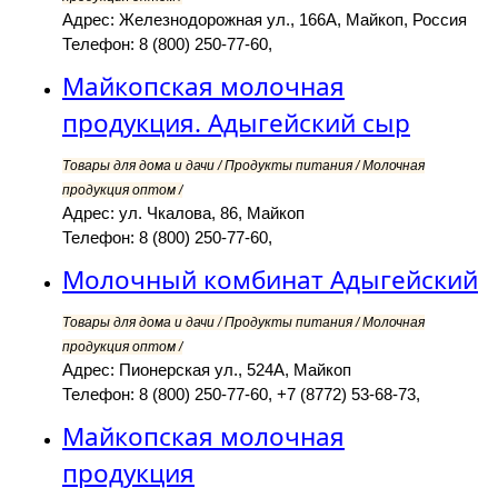
Адрес: Железнодорожная ул., 166А, Майкоп, Россия
Телефон: 8 (800) 250-77-60,
Майкопская молочная
продукция. Адыгейский сыр
Товары для дома и дачи / Продукты питания / Молочная
продукция оптом /
Адрес: ул. Чкалова, 86, Майкоп
Телефон: 8 (800) 250-77-60,
Молочный комбинат Адыгейский
Товары для дома и дачи / Продукты питания / Молочная
продукция оптом /
Адрес: Пионерская ул., 524А, Майкоп
Телефон: 8 (800) 250-77-60, +7 (8772) 53-68-73,
Майкопская молочная
продукция