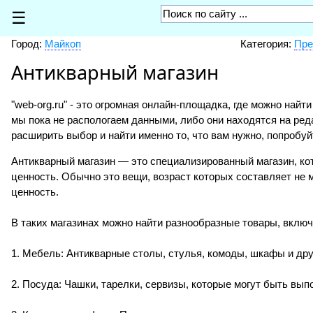
☰
Город:
Майкоп
Категория:
Пре
Антикварный магазин
"web-org.ru" - это огромная онлайн-площадка, где можно найт
мы пока не распологаем данными, либо они находятся на ред
расширить выбор и найти именно то, что вам нужно, попробуй
Антикварный магазин — это специализированный магазин, ко
ценность. Обычно это вещи, возраст которых составляет не 
ценность.
В таких магазинах можно найти разнообразные товары, включ
1. Мебель: Антикварные столы, стулья, комоды, шкафы и др
2. Посуда: Чашки, тарелки, сервизы, которые могут быть вы