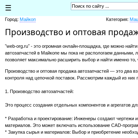
☰
Город:
Майкоп
Категория:
Маш
Производство и оптовая продаж
"web-org.ru" - это огромная онлайн-площадка, где можно найт
автозапчастей в Майкопе мы пока не распологаем данными, л
позволяет максимально расширить выбор и найти именно то, 
Производство и оптовая продажа автозапчастей — это два в
контроля над цепочкой поставок. Рассмотрим каждый из них 
1. Производство автозапчастей:
Это процесс создания отдельных компонентов и агрегатов дл
* Разработка и проектирование: Инженеры создают чертежи 
материалов. Это может включать использование CAD-програм
* Закупка сырья и материалов: Выбор и приобретение необход