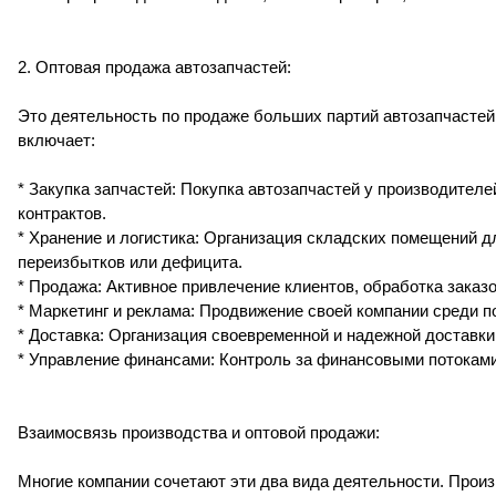
2. Оптовая продажа автозапчастей:
Это деятельность по продаже больших партий автозапчастей 
включает:
* Закупка запчастей: Покупка автозапчастей у производител
контрактов.
* Хранение и логистика: Организация складских помещений д
переизбытков или дефицита.
* Продажа: Активное привлечение клиентов, обработка заказ
* Маркетинг и реклама: Продвижение своей компании среди п
* Доставка: Организация своевременной и надежной доставки
* Управление финансами: Контроль за финансовыми потоками
Взаимосвязь производства и оптовой продажи:
Многие компании сочетают эти два вида деятельности. Произ