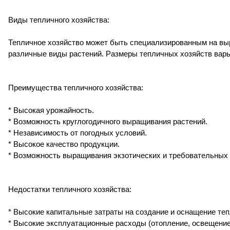
Виды тепличного хозяйства:
Тепличное хозяйство может быть специализированным на вы
различные виды растений. Размеры тепличных хозяйств вар
Преимущества тепличного хозяйства:
* Высокая урожайность.
* Возможность круглогодичного выращивания растений.
* Независимость от погодных условий.
* Высокое качество продукции.
* Возможность выращивания экзотических и требовательных 
Недостатки тепличного хозяйства:
* Высокие капитальные затраты на создание и оснащение теп
* Высокие эксплуатационные расходы (отопление, освещение