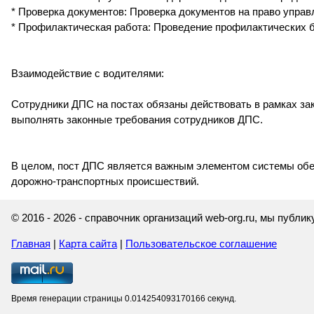
* Проверка документов: Проверка документов на право управ
* Профилактическая работа: Проведение профилактических 
Взаимодействие с водителями:
Сотрудники ДПС на постах обязаны действовать в рамках зак
выполнять законные требования сотрудников ДПС.
В целом, пост ДПС является важным элементом системы обе
дорожно-транспортных происшествий.
© 2016 - 2026 - справочник организаций web-org.ru, мы публ
Главная
|
Карта сайта
|
Пользовательское соглашение
Время генерации страницы 0.014254093170166 секунд.