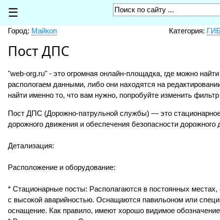
☰
Город:
Майкоп
Категория:
ГИБ
Пост ДПС
"web-org.ru" - это огромная онлайн-площадка, где можно найт
распологаем данными, либо они находятся на редактировани
найти именно то, что вам нужно, попробуйте изменить фильтр
Пост ДПС (Дорожно-патрульной службы) — это стационарное
дорожного движения и обеспечения безопасности дорожного 
Детализация:
Расположение и оборудование:
* Стационарные посты: Располагаются в постоянных местах, 
с высокой аварийностью. Оснащаются павильоном или специ
оснащение. Как правило, имеют хорошо видимое обозначение