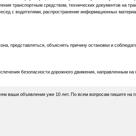
ления транспортным средством, технических документов на тра
бесед с водителями, распространение информационных материа
она, представляться, объяснять причину остановки и соблюдат
спечения безопасности дорожного движения, направленным на
икуем ваши объявления уже 10 лет. По всем вопросам пишите на 