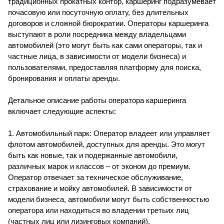
традиционных прокатных контор, каршеринг подразумевает
почасовую или посуточную оплату, без длительных
договоров и сложной бюрократии. Операторы каршеринга
выступают в роли посредника между владельцами
автомобилей (это могут быть как сами операторы, так и
частные лица, в зависимости от модели бизнеса) и
пользователями, предоставляя платформу для поиска,
бронирования и оплаты аренды.
Детальное описание работы оператора каршеринга
включает следующие аспекты:
1. Автомобильный парк: Оператор владеет или управляет
флотом автомобилей, доступных для аренды. Это могут
быть как новые, так и подержанные автомобили,
различных марок и классов – от эконом до премиум.
Оператор отвечает за техническое обслуживание,
страхование и мойку автомобилей. В зависимости от
модели бизнеса, автомобили могут быть собственностью
оператора или находиться во владении третьих лиц
(частных лиц или лизинговых компаний).