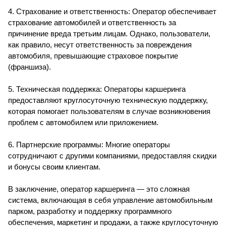
4. Страхование и ответственность: Оператор обеспечивает
страхование автомобилей и ответственность за
причинение вреда третьим лицам. Однако, пользователи,
как правило, несут ответственность за повреждения
автомобиля, превышающие страховое покрытие
(франшиза).
5. Техническая поддержка: Операторы каршеринга
предоставляют круглосуточную техническую поддержку,
которая помогает пользователям в случае возникновения
проблем с автомобилем или приложением.
6. Партнерские программы: Многие операторы
сотрудничают с другими компаниями, предоставляя скидки
и бонусы своим клиентам.
В заключение, оператор каршеринга — это сложная
система, включающая в себя управление автомобильным
парком, разработку и поддержку программного
обеспечения, маркетинг и продажи, а также круглосуточную