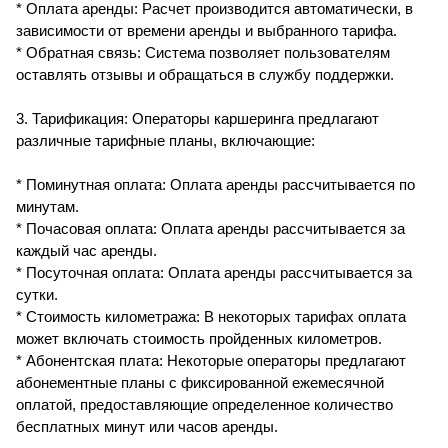
* Оплата аренды: Расчет производится автоматически, в
зависимости от времени аренды и выбранного тарифа.
* Обратная связь: Система позволяет пользователям
оставлять отзывы и обращаться в службу поддержки.
3. Тарификация: Операторы каршеринга предлагают
различные тарифные планы, включающие:
* Поминутная оплата: Оплата аренды рассчитывается по
минутам.
* Почасовая оплата: Оплата аренды рассчитывается за
каждый час аренды.
* Посуточная оплата: Оплата аренды рассчитывается за
сутки.
* Стоимость километража: В некоторых тарифах оплата
может включать стоимость пройденных километров.
* Абонентская плата: Некоторые операторы предлагают
абонементные планы с фиксированной ежемесячной
оплатой, предоставляющие определенное количество
бесплатных минут или часов аренды.