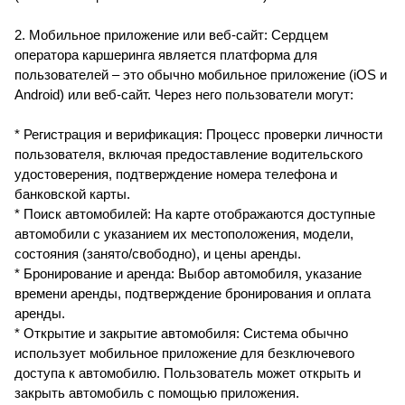
2. Мобильное приложение или веб-сайт: Сердцем
оператора каршеринга является платформа для
пользователей – это обычно мобильное приложение (iOS и
Android) или веб-сайт. Через него пользователи могут:
* Регистрация и верификация: Процесс проверки личности
пользователя, включая предоставление водительского
удостоверения, подтверждение номера телефона и
банковской карты.
* Поиск автомобилей: На карте отображаются доступные
автомобили с указанием их местоположения, модели,
состояния (занято/свободно), и цены аренды.
* Бронирование и аренда: Выбор автомобиля, указание
времени аренды, подтверждение бронирования и оплата
аренды.
* Открытие и закрытие автомобиля: Система обычно
использует мобильное приложение для безключевого
доступа к автомобилю. Пользователь может открыть и
закрыть автомобиль с помощью приложения.