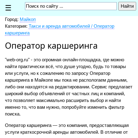
☰
Город:
Майкоп
Категория:
Такси и аренда автомобилей / Оператор
каршеринга
Оператор каршеринга
"web-org.ru" - это огромная онлайн-площадка, где можно
найти практически всё, что душе угодно, будь то товары
или услуги, но к сожалению по запросу Оператор
каршеринга в Майкопе мы пока не распологаем данными,
либо они находятся на редактировании. Сервис предлагает
широкий выбор объявлений от частных лиц и компаний,
что позволяет максимально расширить выбор и найти
именно то, что вам нужно, попробуйте изменить фильтр
поиска.
Оператор каршеринга — это компания, предоставляющая
услуги краткосрочной аренды автомобилей. В отличие от