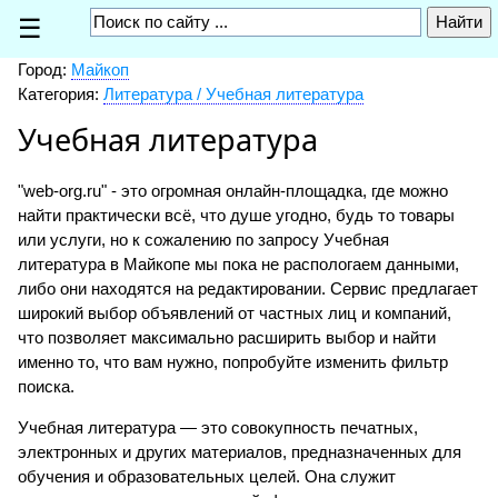
☰
Город:
Майкоп
Категория:
Литература / Учебная литература
Учебная литература
"web-org.ru" - это огромная онлайн-площадка, где можно
найти практически всё, что душе угодно, будь то товары
или услуги, но к сожалению по запросу Учебная
литература в Майкопе мы пока не распологаем данными,
либо они находятся на редактировании. Сервис предлагает
широкий выбор объявлений от частных лиц и компаний,
что позволяет максимально расширить выбор и найти
именно то, что вам нужно, попробуйте изменить фильтр
поиска.
Учебная литература — это совокупность печатных,
электронных и других материалов, предназначенных для
обучения и образовательных целей. Она служит