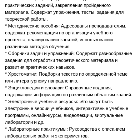
практических заданий, закрепления пройденного
материала. Содержат упражнения, тесты, задания для
творческой работы.
* Методические пособия: Адресованы преподавателям,
содержат рекомендации по организации учебного
процесса, планированию занятий, использованию
различных методов обучения.
* Сборники задач и упражнений: Содержат разнообразные
задания для отработки теоретического материала и
развития практических навыков.
* Хрестоматии: Подборки текстов по определенной теме
или литературному направлению.
* Энциклопедии и словари: Справочные издания,
содержащие информацию по различным областям знаний.
* Электронные учебные ресурсы: Это могут быть
электронные версии учебников, интерактивные учебные
программы, онлайн-курсы, видеолекции, виртуальные
лаборатории и др.
* Лабораторные практикумы: Руководства с описанием
лабораторных работ и экспериментов.