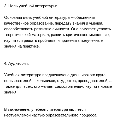
3. Цель учебной литературы:
Основная цель учебной литературы – обеспечить
качественное образование, передать знания и умения,
способствовать развитию личности. Она помогает усвоить
теоретический материал, развить критическое мышление,
научиться решать проблемы и применять полученные
знания на практике.
4. Аудитория:
Учебная литература предназначена для широкого круга
пользователей: школьников, студентов, преподавателей, а
также для всех, кто желает самостоятельно изучать новые
знания.
В заключение, учебная литература является
неотъемлемой частью образовательного процесса,