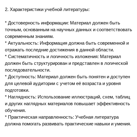
2. Характеристики учебной литературы:
* Достоверность информации: Материал должен быть
точным, основанным на научных данных и соответствовать
современным знаниям.
* Актуальность: Информация должна быть современной и
отражать последние достижения в данной области.
* Систематичность и логичность изложения: Материал
должен быть структурирован и представлен в логической
последовательности.
* Доступность: Материал должен быть понятен и доступен
для целевой аудитории с учетом её возраста и уровня
подготовки.
* Наглядность: Использование иллюстраций, схем, таблиц
и других наглядных материалов повышает эффективность
обучения.
* Практическая направленность: Учебная литература
должна помогать развивать практические навыки и умения.