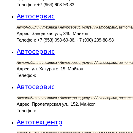
Телефон: +7 (964) 903-93-33
Автосервис
Автомобили и техника / Автосервис, услуги / Автосервис, автоте
Адрес: Заводская ул., 340, Майкоп
Телефон: +7 (953) 098-60-86, +7 (900) 239-88-98
Автосервис
Автомобили и техника / Автосервис, услуги / Автосервис, автоте
Адрес: ул. Хакурате, 19, Майкоп
Телефон:
Автосервис
Автомобили и техника / Автосервис, услуги / Автосервис, автоте
Адрес: Пролетарская ул., 152, Майкоп
Телефон:
Автотехцентр