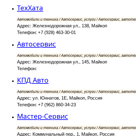
ТехХата
Автомобили и техника / Автосервис, услуги / Автосервис, автоте
Адрес: Железнодорожная ул., 138, Майкоп
Телефон: +7 (928) 463-30-01
Автосервис
Автомобили и техника / Автосервис, услуги / Автосервис, автоте
Адрес: Железнодорожная ул., 145, Майкоп
Телефон:
КПД Авто
Автомобили и техника / Автосервис, услуги / Автосервис, автоте
Адрес: ул. Юннатов, 1Е, Майкоп, Россия
Телефон: +7 (962) 860-34-23
Мастер-Сервис
Автомобили и техника / Автосервис, услуги / Автосервис, автоте
Адрес: Коммунальный пер., 1, Майкоп, Россия