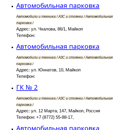
Автомобильная парковка
Автомобили и техника / АЗС и стоянки / Автомобильная
парковка /
Адрес: ул. Чкалова, 86/1, Майкоп
Телефон:
Автомобильная парковка
Автомобили и техника / АЗС и стоянки / Автомобильная
парковка /
Адрес: ул. Юннатов, 10, Майкоп
Телефон:
ГК № 2
Автомобили и техника / АЗС и стоянки / Автомобильная
парковка /
Адрес: ул. 12 Марта, 147, Майкоп, Россия
Телефон: +7 (8772) 55-88-17,
Автомобильная парковка