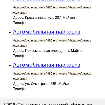
Автомобили и техника / АЗС и стоянки / Автомобильная
парковка /
Адрес: Крестьянская ул., 207, Майкоп
Телефон:
Автомобильная парковка
Автомобили и техника / АЗС и стоянки / Автомобильная
парковка /
Адрес: Привокзальная площадь, 1, Майкоп
Телефон:
Автомобильная парковка
Автомобили и техника / АЗС и стоянки / Автомобильная
парковка /
Адрес: ул. Димитрова, 23Б, Майкоп
Телефон:
© 2016 - 2026 - справочник организаций web-org.ru, мы