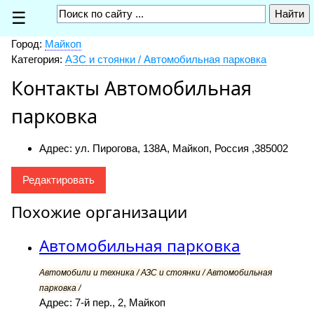
☰
Город:
Майкоп
Категория:
АЗС и стоянки / Автомобильная парковка
Контакты Автомобильная
парковка
Адрес: ул. Пирогова, 138А, Майкоп, Россия ,
385002
Редактировать
Похожие организации
Автомобильная парковка
Автомобили и техника / АЗС и стоянки / Автомобильная
парковка /
Адрес: 7-й пер., 2, Майкоп