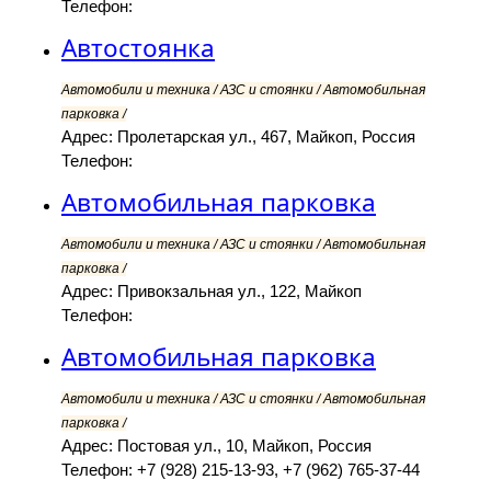
Телефон:
Автостоянка
Автомобили и техника / АЗС и стоянки / Автомобильная
парковка /
Адрес: Пролетарская ул., 467, Майкоп, Россия
Телефон:
Автомобильная парковка
Автомобили и техника / АЗС и стоянки / Автомобильная
парковка /
Адрес: Привокзальная ул., 122, Майкоп
Телефон:
Автомобильная парковка
Автомобили и техника / АЗС и стоянки / Автомобильная
парковка /
Адрес: Постовая ул., 10, Майкоп, Россия
Телефон: +7 (928) 215-13-93, +7 (962) 765-37-44