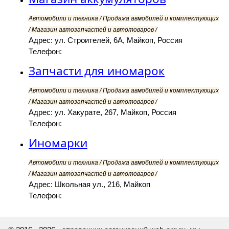
Автомобили и техника / Продажа авмобилей и комплектующих
/ Магазин автозапчастей и автотоваров /
Адрес: ул. Строителей, 6А, Майкоп, Россия
Телефон:
Запчасти для иномарок
Автомобили и техника / Продажа авмобилей и комплектующих
/ Магазин автозапчастей и автотоваров /
Адрес: ул. Хакурате, 267, Майкоп, Россия
Телефон:
Иномарки
Автомобили и техника / Продажа авмобилей и комплектующих
/ Магазин автозапчастей и автотоваров /
Адрес: Школьная ул., 216, Майкоп
Телефон: