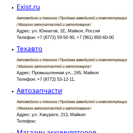
Exist.ru
Автомобили и техника / Продажа авмобилей и комплектующих
/ Магазин автозапчастей и автотоваров /
Адрес: ул. Юннатов, 1Е, Майкоп, Россия
Телефон: +7 (8772) 59-50-90, +7 (961) 850-60-00
Техавто
Автомобили и техника / Продажа авмобилей и комплектующих
/ Магазин автозапчастей и автотоваров /
Адрес: Промышленная ул., 245, Майкоп
Телефон: +7 (8772) 53-12-11,
Автозапчасти
Автомобили и техника / Продажа авмобилей и комплектующих
/ Магазин автозапчастей и автотоваров /
Адрес: ул. Хакурате, 213, Майкоп
Телефон:
Магазин аккумуляторов