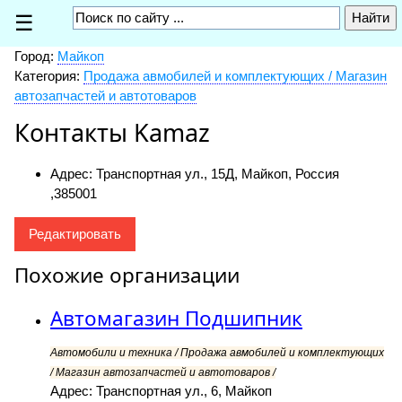
☰
Город:
Майкоп
Категория:
Продажа авмобилей и комплектующих / Магазин
автозапчастей и автотоваров
Контакты Kamaz
Адрес: Транспортная ул., 15Д, Майкоп, Россия
,
385001
Редактировать
Похожие организации
Автомагазин Подшипник
Автомобили и техника / Продажа авмобилей и комплектующих
/ Магазин автозапчастей и автотоваров /
Адрес: Транспортная ул., 6, Майкоп