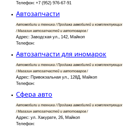
Телефон: +7 (952) 976-67-91
Автозапчасти
Автомобили и техника / Продажа авмобилей и комплектующих
/ Магазин автозапчастей и автотоваров /
Адрес: Заводская ул., 142, Майкоп
Телефон:
Автозапчасти для иномарок
Автомобили и техника / Продажа авмобилей и комплектующих
/ Магазин автозапчастей и автотоваров /
Адрес: Привокзальная ул., 128Д, Майкоп
Телефон:
Сфера авто
Автомобили и техника / Продажа авмобилей и комплектующих
/ Магазин автозапчастей и автотоваров /
Адрес: ул. Хакурате, 26, Майкоп
Телефон: