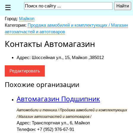
☰
Город:
Майкоп
Категория:
Продажа авмобилей и комплектующих / Магазин
автозапчастей и автотоваров
Контакты Автомагазин
Адрес: Шоссейная ул., 15, Майкоп ,
385012
Редактировать
Похожие организации
Автомагазин Подшипник
Автомобили и техника / Продажа авмобилей и комплектующих
/ Магазин автозапчастей и автотоваров /
Адрес: Транспортная ул., 6, Майкоп
Телефон: +7 (952) 976-67-91