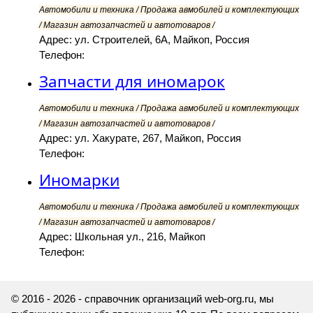
Автомобили и техника / Продажа авмобилей и комплектующих
/ Магазин автозапчастей и автотоваров /
Адрес: ул. Строителей, 6А, Майкоп, Россия
Телефон:
Запчасти для иномарок
Автомобили и техника / Продажа авмобилей и комплектующих
/ Магазин автозапчастей и автотоваров /
Адрес: ул. Хакурате, 267, Майкоп, Россия
Телефон:
Иномарки
Автомобили и техника / Продажа авмобилей и комплектующих
/ Магазин автозапчастей и автотоваров /
Адрес: Школьная ул., 216, Майкоп
Телефон:
© 2016 - 2026 - справочник организаций web-org.ru, мы