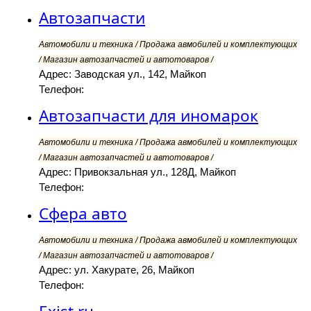
Автозапчасти
Автомобили и техника / Продажа авмобилей и комплектующих
/ Магазин автозапчастей и автотоваров /
Адрес: Заводская ул., 142, Майкоп
Телефон:
Автозапчасти для иномарок
Автомобили и техника / Продажа авмобилей и комплектующих
/ Магазин автозапчастей и автотоваров /
Адрес: Привокзальная ул., 128Д, Майкоп
Телефон:
Сфера авто
Автомобили и техника / Продажа авмобилей и комплектующих
/ Магазин автозапчастей и автотоваров /
Адрес: ул. Хакурате, 26, Майкоп
Телефон: