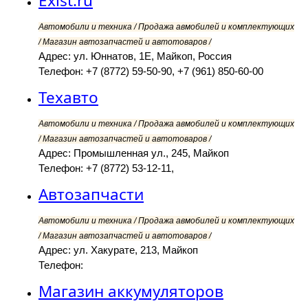
Exist.ru
Автомобили и техника / Продажа авмобилей и комплектующих
/ Магазин автозапчастей и автотоваров /
Адрес: ул. Юннатов, 1Е, Майкоп, Россия
Телефон: +7 (8772) 59-50-90, +7 (961) 850-60-00
Техавто
Автомобили и техника / Продажа авмобилей и комплектующих
/ Магазин автозапчастей и автотоваров /
Адрес: Промышленная ул., 245, Майкоп
Телефон: +7 (8772) 53-12-11,
Автозапчасти
Автомобили и техника / Продажа авмобилей и комплектующих
/ Магазин автозапчастей и автотоваров /
Адрес: ул. Хакурате, 213, Майкоп
Телефон:
Магазин аккумуляторов