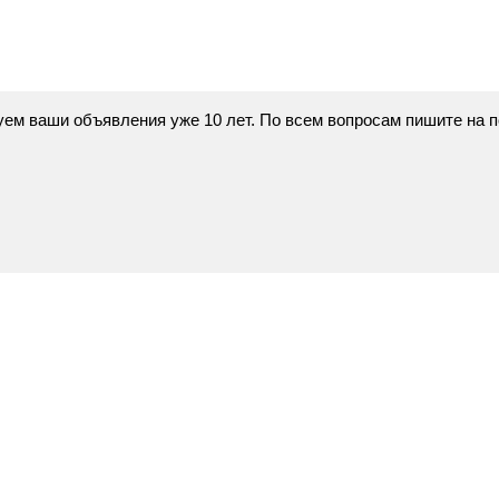
икуем ваши объявления уже 10 лет. По всем вопросам пишите на 