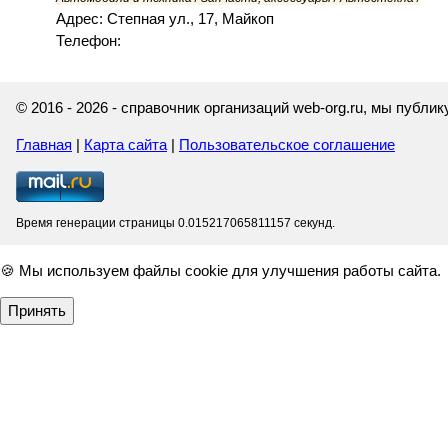
Адрес: Степная ул., 17, Майкоп
Телефон:
© 2016 - 2026 - справочник организаций web-org.ru, мы публ
Главная
|
Карта сайта
|
Пользовательское соглашение
Время генерации страницы 0.015217065811157 секунд.
🍪 Мы используем файлы cookie для улучшения работы сайта.
Принять