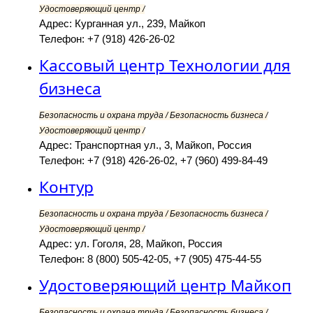
Удостоверяющий центр /
Адрес: Курганная ул., 239, Майкоп
Телефон: +7 (918) 426-26-02
Кассовый центр Технологии для
бизнеса
Безопасность и охрана труда / Безопасность бизнеса /
Удостоверяющий центр /
Адрес: Транспортная ул., 3, Майкоп, Россия
Телефон: +7 (918) 426-26-02, +7 (960) 499-84-49
Контур
Безопасность и охрана труда / Безопасность бизнеса /
Удостоверяющий центр /
Адрес: ул. Гоголя, 28, Майкоп, Россия
Телефон: 8 (800) 505-42-05, +7 (905) 475-44-55
Удостоверяющий центр Майкоп
Безопасность и охрана труда / Безопасность бизнеса /