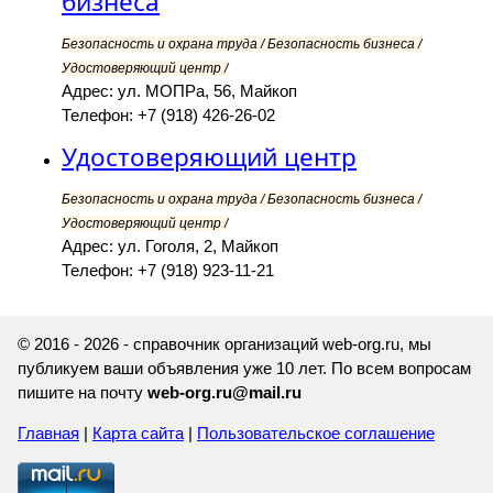
бизнеса
Безопасность и охрана труда / Безопасность бизнеса /
Удостоверяющий центр /
Адрес: ул. МОПРа, 56, Майкоп
Телефон: +7 (918) 426-26-02
Удостоверяющий центр
Безопасность и охрана труда / Безопасность бизнеса /
Удостоверяющий центр /
Адрес: ул. Гоголя, 2, Майкоп
Телефон: +7 (918) 923-11-21
© 2016 - 2026 - справочник организаций web-org.ru, мы
публикуем ваши объявления уже 10 лет. По всем вопросам
пишите на почту
web-org.ru@mail.ru
Главная
|
Карта сайта
|
Пользовательское соглашение