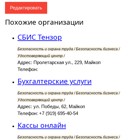
Редактировать
Похожие организации
СБИС Тензор
Безопасность и охрана труда / Безопасность бизнеса /
Удостоверяющий центр /
Адрес: Пролетарская ул., 229, Майкоп
Телефон:
Бухгалтерские услуги
Безопасность и охрана труда / Безопасность бизнеса /
Удостоверяющий центр /
Адрес: ул. Победы, 62, Майкоп
Телефон: +7 (919) 695-40-54
Кассы онлайн
Безопасность и охрана труда / Безопасность бизнеса /