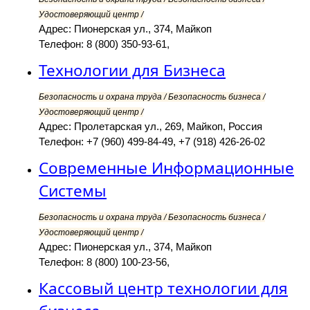
Удостоверяющий центр /
Адрес: Пионерская ул., 374, Майкоп
Телефон: 8 (800) 350-93-61,
Технологии для Бизнеса
Безопасность и охрана труда / Безопасность бизнеса /
Удостоверяющий центр /
Адрес: Пролетарская ул., 269, Майкоп, Россия
Телефон: +7 (960) 499-84-49, +7 (918) 426-26-02
Современные Информационные
Системы
Безопасность и охрана труда / Безопасность бизнеса /
Удостоверяющий центр /
Адрес: Пионерская ул., 374, Майкоп
Телефон: 8 (800) 100-23-56,
Кассовый центр технологии для