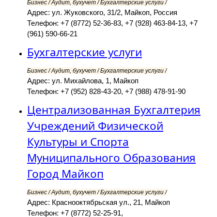
Бизнес / Аудит, бухучет / Бухгалтерские услуги /
Адрес: ул. Жуковского, 31/2, Майкоп, Россия
Телефон: +7 (8772) 52-36-83, +7 (928) 463-84-13, +7
(961) 590-66-21
Бухгалтерские услуги
Бизнес / Аудит, бухучет / Бухгалтерские услуги /
Адрес: ул. Михайлова, 1, Майкоп
Телефон: +7 (952) 828-43-20, +7 (988) 478-91-90
Централизованная Бухгалтерия
Учреждений Физической
Культуры и Спорта
Муниципального Образования
Город Майкоп
Бизнес / Аудит, бухучет / Бухгалтерские услуги /
Адрес: Краснооктябрьская ул., 21, Майкоп
Телефон: +7 (8772) 52-25-91,