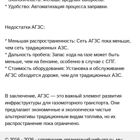
* Удобство: Автоматизация процесса заправки.
Недостатки АГЗС:
* Меньшая распространенность: Сеть АГЗС пока меньше,
чем сеть традиционных АЗС.
* Дальность пробега: Запас хода на газе может быть
меньше, чем на бензине, особенно в случае с СПГ.
* Стоимость оборудования: Установка и обслуживание
АГЗС обходится дороже, чем для традиционных АЗС.
В заключение, АГЗС — это важный элемент развития
инфраструктуры для газомоторного транспорта. Они
предлагают экономичные и экологически чистые
альтернативы традиционным видам топлива, но их
распространение пока ограничено.
© 2016 - 2026 - справочник организаций web-org.ru, мы