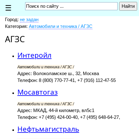
☰
Город:
не задан
Категория:
Автомобили и техника / АГЗС
АГЗС
Интеройл
Автомобили и техника / АГЗС /
Адрес: Волоколамское ш., 32, Москва
Телефон: 8 (800) 770-77-41, +7 (916) 112-47-55
Мосавтогаз
Автомобили и техника / АГЗС /
Адрес: МКАД, 44-й километр, вл5с1
Телефон: +7 (495) 424-00-40, +7 (495) 648-64-27,
Нефтьмагистраль