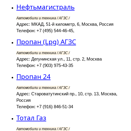
Нефтьмагистраль
Автомобили и техника / АГЗС /
Адрес: МКАД, 51-й километр, 6, Москва, Россия
Телефон: +7 (495) 544-46-45,
Пропан (Lpg) АГЗС
Автомобили и техника / АГЗС /
Адрес: Дегунинская ул., 11, стр. 2, Москва
Телефон: +7 (903) 975-43-35
Пропан 24
Автомобили и техника / АГЗС /
Адрес: Староватутинский пр., 10, стр. 13, Москва,
Россия
Телефон: +7 (916) 846-51-34
Тотал Газ
Автомобили и техника / АГЗС /