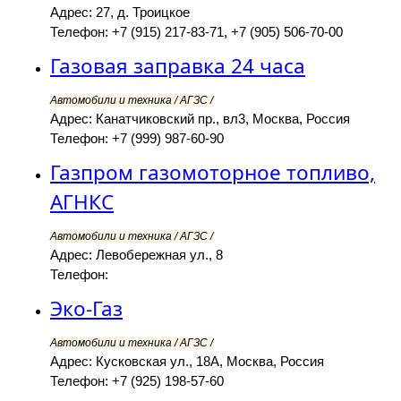
Адрес: 27, д. Троицкое
Телефон: +7 (915) 217-83-71, +7 (905) 506-70-00
Газовая заправка 24 часа
Автомобили и техника / АГЗС /
Адрес: Канатчиковский пр., вл3, Москва, Россия
Телефон: +7 (999) 987-60-90
Газпром газомоторное топливо,
АГНКС
Автомобили и техника / АГЗС /
Адрес: Левобережная ул., 8
Телефон:
Эко-Газ
Автомобили и техника / АГЗС /
Адрес: Кусковская ул., 18А, Москва, Россия
Телефон: +7 (925) 198-57-60