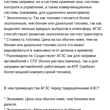
система заправки, но и система хранения газа, системы
контроля и управления, а также коммуникационные
системы (например, для удаленного мониторинга).
* Экологичность: Газ как топливо считается более
экологичным, чем бензин или дизельное топливо, так как
выделяет меньше вредных выбросов в атмосферу. АГЗС
способствуют развитию экологически чистого транспорта.
* Стоимость топлива: Цена на газ обычно ниже, чем на
бензин или дизельное топливо (хотя это может
варьироваться в зависимости от региона и времени).
* Разновидности: Существуют АГЗС как для заправки
автомобилей с СПГ (более распространены), так и для
заправки автомобилей, работающих на КПГ (требуют
более мощной компрессорной техники).
В чем преимущества АГЗС перед традиционными АЗС?
* Экономия: Цена газа обычно ниже, чем бензина или
дизеля.
* Экологичность: Меньше вредных выбросов.