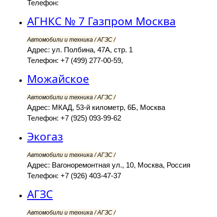
Телефон:
АГНКС № 7 Газпром Москва
Автомобили и техника / АГЗС /
Адрес: ул. Полбина, 47А, стр. 1
Телефон: +7 (499) 277-00-59,
Можайское
Автомобили и техника / АГЗС /
Адрес: МКАД, 53-й километр, 6Б, Москва
Телефон: +7 (925) 093-99-62
Экогаз
Автомобили и техника / АГЗС /
Адрес: Вагоноремонтная ул., 10, Москва, Россия
Телефон: +7 (926) 403-47-37
АГЗС
Автомобили и техника / АГЗС /