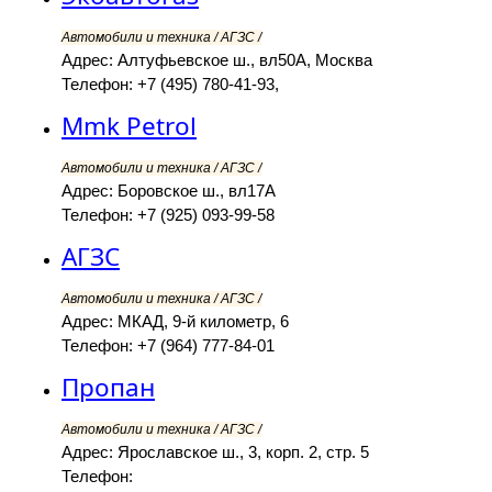
Автомобили и техника / АГЗС /
Адрес: Алтуфьевское ш., вл50А, Москва
Телефон: +7 (495) 780-41-93,
Mmk Petrol
Автомобили и техника / АГЗС /
Адрес: Боровское ш., вл17А
Телефон: +7 (925) 093-99-58
АГЗС
Автомобили и техника / АГЗС /
Адрес: МКАД, 9-й километр, 6
Телефон: +7 (964) 777-84-01
Пропан
Автомобили и техника / АГЗС /
Адрес: Ярославское ш., 3, корп. 2, стр. 5
Телефон: