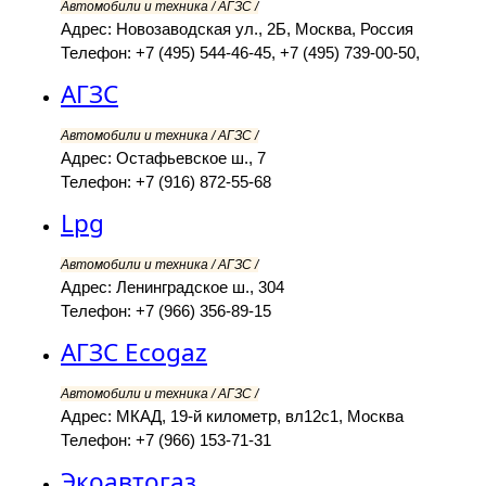
Автомобили и техника / АГЗС /
Адрес: Новозаводская ул., 2Б, Москва, Россия
Телефон: +7 (495) 544-46-45, +7 (495) 739-00-50,
АГЗС
Автомобили и техника / АГЗС /
Адрес: Остафьевское ш., 7
Телефон: +7 (916) 872-55-68
Lpg
Автомобили и техника / АГЗС /
Адрес: Ленинградское ш., 304
Телефон: +7 (966) 356-89-15
АГЗС Ecogaz
Автомобили и техника / АГЗС /
Адрес: МКАД, 19-й километр, вл12с1, Москва
Телефон: +7 (966) 153-71-31
Экоавтогаз