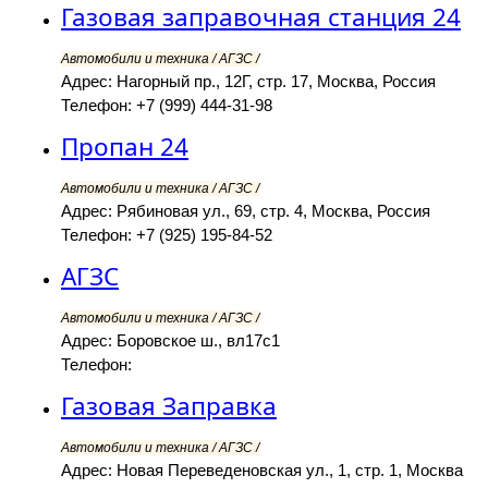
Газовая заправочная станция 24
Автомобили и техника / АГЗС /
Адрес: Нагорный пр., 12Г, стр. 17, Москва, Россия
Телефон: +7 (999) 444-31-98
Пропан 24
Автомобили и техника / АГЗС /
Адрес: Рябиновая ул., 69, стр. 4, Москва, Россия
Телефон: +7 (925) 195-84-52
АГЗС
Автомобили и техника / АГЗС /
Адрес: Боровское ш., вл17с1
Телефон:
Газовая Заправка
Автомобили и техника / АГЗС /
Адрес: Новая Переведеновская ул., 1, стр. 1, Москва