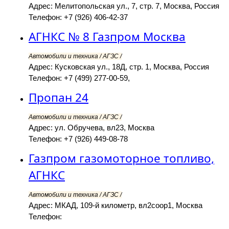
Адрес: Мелитопольская ул., 7, стр. 7, Москва, Россия
Телефон: +7 (926) 406-42-37
АГНКС № 8 Газпром Москва
Автомобили и техника / АГЗС /
Адрес: Кусковская ул., 18Д, стр. 1, Москва, Россия
Телефон: +7 (499) 277-00-59,
Пропан 24
Автомобили и техника / АГЗС /
Адрес: ул. Обручева, вл23, Москва
Телефон: +7 (926) 449-08-78
Газпром газомоторное топливо,
АГНКС
Автомобили и техника / АГЗС /
Адрес: МКАД, 109-й километр, вл2соор1, Москва
Телефон: