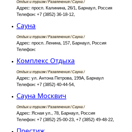
Отдых и туризм / Развлечения / Сауна /
Адрес: просп. Калинина, 26/1, Барнаул, Россия
Телефон: +7 (3852) 36-18-12,
Сауна
Отдых и туризм / Развлечения / Сауна /
Адрес: просп. Ленина, 157, Барнаул, Россия
Телефон:
Комплекс Отдыха
Отдых и туризм / Развлечения / Сауна /
Адрес: ул. Антона Петрова, 199А, Барнаул
Телефон: +7 (3852) 40-44-54,
Сауна Москвич
Отдых и туризм / Развлечения / Сауна /
Адрес: Ясная ул., 78, Барнаул, Россия
Телефон: +7 (3852) 25-00-23, +7 (3852) 49-48-22,
Престиж