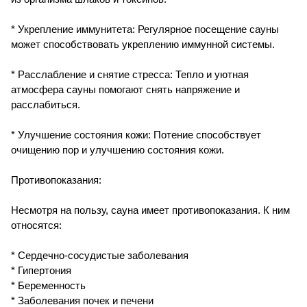
* Укрепление иммунитета: Регулярное посещение сауны
может способствовать укреплению иммунной системы.
* Расслабление и снятие стресса: Тепло и уютная
атмосфера сауны помогают снять напряжение и
расслабиться.
* Улучшение состояния кожи: Потение способствует
очищению пор и улучшению состояния кожи.
Противопоказания:
Несмотря на пользу, сауна имеет противопоказания. К ним
относятся:
* Сердечно-сосудистые заболевания
* Гипертония
* Беременность
* Заболевания почек и печени