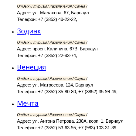
Отдых и туризм / Развлечения / Сауна /
Адрес: ул. Малахова, 67, Барнаул
Телефон: +7 (3852) 49-22-22,
Зодиак
Отдых и туризм / Развлечения / Сауна /
Адрес: просп. Калинина, 67В, Барнаул
Телефон: +7 (3852) 22-93-74,
Венеция
Отдых и туризм / Развлечения / Сауна /
Адрес: ул. Матросова, 124, Барнаул
Телефон: +7 (3852) 35-80-80, +7 (3852) 35-99-49,
Мечта
Отдых и туризм / Развлечения / Сауна /
Адрес: ул. Антона Петрова, 238А, корп. 1, Барнаул
Телефон: +7 (3852) 53-63-95, +7 (983) 103-31-39