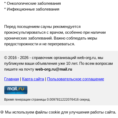
* Онкологические заболевания
* Инфекционные заболевания
Перед посещением сауны рекомендуется
проконсультироваться с врачом, особенно при наличии
хронических заболеваний. Важно соблюдать меры
предосторожности и не перегреваться.
© 2016 - 2026 - справочник организаций web-org.ru, мы
публикуем ваши объявления уже 10 лет. По всем вопросам
пишите на почту
web-org.ru@mail.ru
Главная
|
Карта сайта
|
Пользовательское соглашение
Время генерации страницы 0.0097811222076416 секунд.
🍪 Мы используем файлы cookie для улучшения работы сайта.