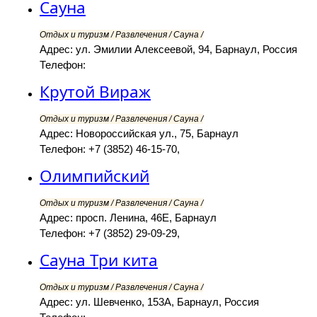
Сауна
Отдых и туризм / Развлечения / Сауна /
Адрес: ул. Эмилии Алексеевой, 94, Барнаул, Россия
Телефон:
Крутой Вираж
Отдых и туризм / Развлечения / Сауна /
Адрес: Новороссийская ул., 75, Барнаул
Телефон: +7 (3852) 46-15-70,
Олимпийский
Отдых и туризм / Развлечения / Сауна /
Адрес: просп. Ленина, 46Е, Барнаул
Телефон: +7 (3852) 29-09-29,
Сауна Три кита
Отдых и туризм / Развлечения / Сауна /
Адрес: ул. Шевченко, 153А, Барнаул, Россия