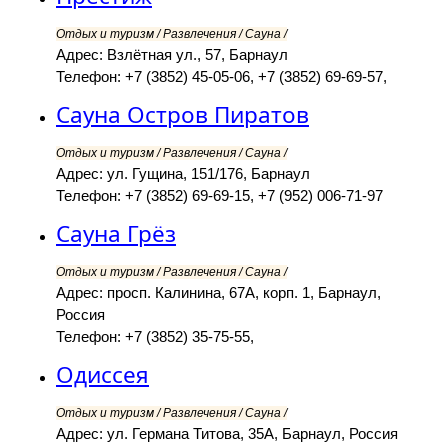
Отдых и туризм / Развлечения / Сауна /
Адрес: Взлётная ул., 57, Барнаул
Телефон: +7 (3852) 45-05-06, +7 (3852) 69-69-57,
Сауна Остров Пиратов
Отдых и туризм / Развлечения / Сауна /
Адрес: ул. Гущина, 151/176, Барнаул
Телефон: +7 (3852) 69-69-15, +7 (952) 006-71-97
Сауна Грёз
Отдых и туризм / Развлечения / Сауна /
Адрес: просп. Калинина, 67А, корп. 1, Барнаул,
Россия
Телефон: +7 (3852) 35-75-55,
Одиссея
Отдых и туризм / Развлечения / Сауна /
Адрес: ул. Германа Титова, 35А, Барнаул, Россия