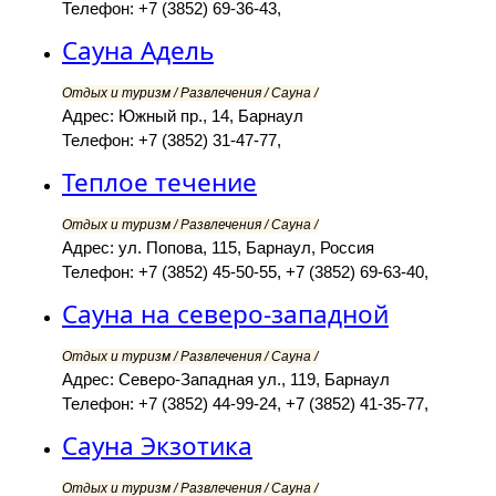
Телефон: +7 (3852) 69-36-43,
Сауна Адель
Отдых и туризм / Развлечения / Сауна /
Адрес: Южный пр., 14, Барнаул
Телефон: +7 (3852) 31-47-77,
Теплое течение
Отдых и туризм / Развлечения / Сауна /
Адрес: ул. Попова, 115, Барнаул, Россия
Телефон: +7 (3852) 45-50-55, +7 (3852) 69-63-40,
Сауна на северо-западной
Отдых и туризм / Развлечения / Сауна /
Адрес: Северо-Западная ул., 119, Барнаул
Телефон: +7 (3852) 44-99-24, +7 (3852) 41-35-77,
Сауна Экзотика
Отдых и туризм / Развлечения / Сауна /