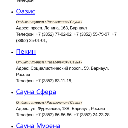
Телефон:
Оазис
Отдых и туризм / Развлечения / Сауна /
Адрес: просп. Ленина, 163, Барнаул
Телефон: +7 (3852) 77-02-02, +7 (3852) 55-79-97, +7
(3852) 25-01-01,
Пекин
Отдых и туризм / Развлечения / Сауна /
Адрес: Социалистический просп., 59, Барнаул,
Россия
Телефон: +7 (3852) 63-11-19,
Сауна Сфера
Отдых и туризм / Развлечения / Сауна /
Адрес: ул. Фурманова, 18В, Барнаул, Россия
Телефон: +7 (3852) 66-86-86, +7 (3852) 24-23-28,
Сауна Мурена