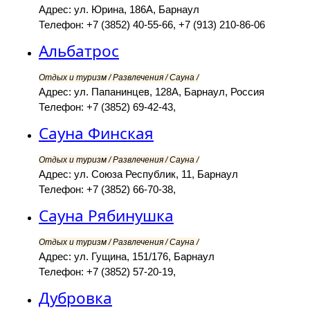
Адрес: ул. Юрина, 186А, Барнаул
Телефон: +7 (3852) 40-55-66, +7 (913) 210-86-06
Альбатрос
Отдых и туризм / Развлечения / Сауна /
Адрес: ул. Папанинцев, 128А, Барнаул, Россия
Телефон: +7 (3852) 69-42-43,
Сауна Финская
Отдых и туризм / Развлечения / Сауна /
Адрес: ул. Союза Республик, 11, Барнаул
Телефон: +7 (3852) 66-70-38,
Сауна Рябинушка
Отдых и туризм / Развлечения / Сауна /
Адрес: ул. Гущина, 151/176, Барнаул
Телефон: +7 (3852) 57-20-19,
Дубровка