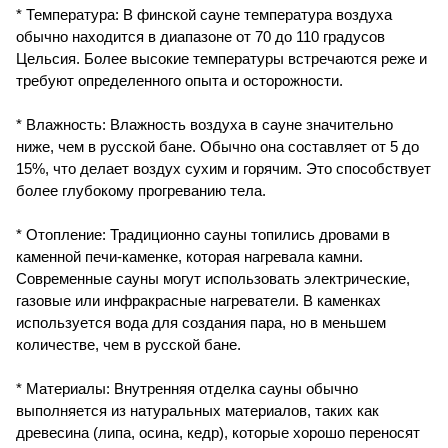
* Температура: В финской сауне температура воздуха
обычно находится в диапазоне от 70 до 110 градусов
Цельсия. Более высокие температуры встречаются реже и
требуют определенного опыта и осторожности.
* Влажность: Влажность воздуха в сауне значительно
ниже, чем в русской бане. Обычно она составляет от 5 до
15%, что делает воздух сухим и горячим. Это способствует
более глубокому прогреванию тела.
* Отопление: Традиционно сауны топились дровами в
каменной печи-каменке, которая нагревала камни.
Современные сауны могут использовать электрические,
газовые или инфракрасные нагреватели. В каменках
используется вода для создания пара, но в меньшем
количестве, чем в русской бане.
* Материалы: Внутренняя отделка сауны обычно
выполняется из натуральных материалов, таких как
древесина (липа, осина, кедр), которые хорошо переносят