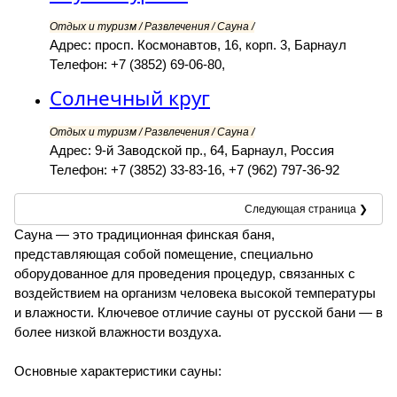
Отдых и туризм / Развлечения / Сауна /
Адрес: просп. Космонавтов, 16, корп. 3, Барнаул
Телефон: +7 (3852) 69-06-80,
Солнечный круг
Отдых и туризм / Развлечения / Сауна /
Адрес: 9-й Заводской пр., 64, Барнаул, Россия
Телефон: +7 (3852) 33-83-16, +7 (962) 797-36-92
Следующая страница ❯
Сауна — это традиционная финская баня,
представляющая собой помещение, специально
оборудованное для проведения процедур, связанных с
воздействием на организм человека высокой температуры
и влажности. Ключевое отличие сауны от русской бани — в
более низкой влажности воздуха.
Основные характеристики сауны: