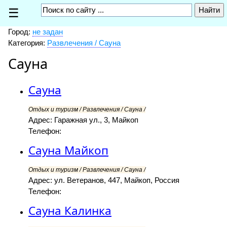
☰
Город:
не задан
Категория:
Развлечения / Сауна
Сауна
Сауна
Отдых и туризм / Развлечения / Сауна /
Адрес: Гаражная ул., 3, Майкоп
Телефон:
Сауна Майкоп
Отдых и туризм / Развлечения / Сауна /
Адрес: ул. Ветеранов, 447, Майкоп, Россия
Телефон:
Сауна Калинка