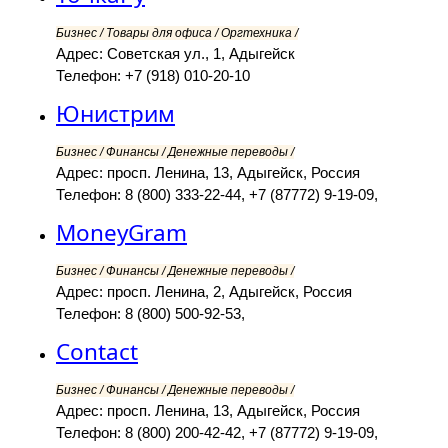
Бизнес / Товары для офиса / Оргтехника /
Адрес: Советская ул., 1, Адыгейск
Телефон: +7 (918) 010-20-10
Юнистрим
Бизнес / Финансы / Денежные переводы /
Адрес: просп. Ленина, 13, Адыгейск, Россия
Телефон: 8 (800) 333-22-44, +7 (87772) 9-19-09,
MoneyGram
Бизнес / Финансы / Денежные переводы /
Адрес: просп. Ленина, 2, Адыгейск, Россия
Телефон: 8 (800) 500-92-53,
Contact
Бизнес / Финансы / Денежные переводы /
Адрес: просп. Ленина, 13, Адыгейск, Россия
Телефон: 8 (800) 200-42-42, +7 (87772) 9-19-09,