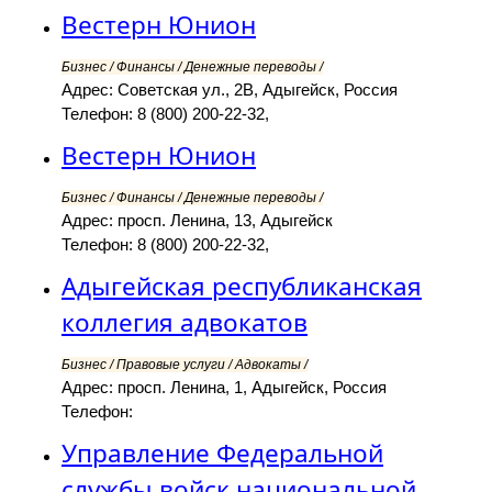
Вестерн Юнион
Бизнес / Финансы / Денежные переводы /
Адрес: Советская ул., 2В, Адыгейск, Россия
Телефон: 8 (800) 200-22-32,
Вестерн Юнион
Бизнес / Финансы / Денежные переводы /
Адрес: просп. Ленина, 13, Адыгейск
Телефон: 8 (800) 200-22-32,
Адыгейская республиканская
коллегия адвокатов
Бизнес / Правовые услуги / Адвокаты /
Адрес: просп. Ленина, 1, Адыгейск, Россия
Телефон:
Управление Федеральной
службы войск национальной