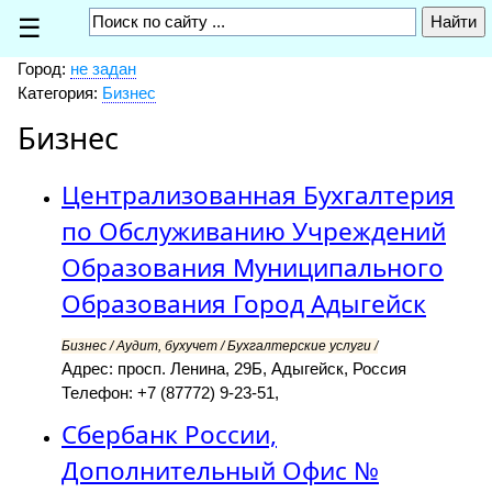
☰
Город:
не задан
Категория:
Бизнес
Бизнес
Централизованная Бухгалтерия
по Обслуживанию Учреждений
Образования Муниципального
Образования Город Адыгейск
Бизнес / Аудит, бухучет / Бухгалтерские услуги /
Адрес: просп. Ленина, 29Б, Адыгейск, Россия
Телефон: +7 (87772) 9-23-51,
Сбербанк России,
Дополнительный Офис №