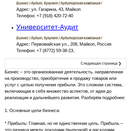
Бизнес / Аудит, бухучет / Аудиторская компания /
Адрес: ул. Гагарина, 43, Майкоп
Телефон: +7 (918) 420-72-40
Университет-Аудит
Бизнес / Аудит, бухучет / Аудиторская компания /
Адрес: Первомайская ул., 208, Майкоп, Россия
Телефон: +7 (8772) 59-38-23,
Следующая страница ❯
Бизнес – это организованная деятельность, направленная
на производство, приобретение и продажу товаров или
услуг с целью получения прибыли. Это сложная система,
включающая в себя множество аспектов, от идеи до
реализации и дальнейшего развития. Разберём подробнее:
1. Основные цели бизнеса:
* Прибыль: Главная, но не единственная цель. Прибыль –
это разница между доходами (выручкой) и расходами