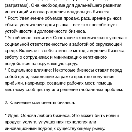
(затратами). Она необходима для дальнейшего развития,
инвестиций и вознаграждения владельцев бизнеса.
* Рост: Увеличение объемов продаж, расширение рынков
сбыта, увеличение доли рынка – все это способствует
устойчивости и долговечности бизнеса.
* Устойчивое развитие: Сочетание экономического успеха с
социальной ответственностью и заботой об окружающей
среде. Включает в себя этичные методы ведения бизнеса,
заботу о сотрудниках и минимизацию негативного
воздействия на окружающую среду.
* Социальное влияние: Некоторые бизнесы ставят перед
собой цели, выходящие за рамки простого получения
прибыли, например, создание рабочих мест, помощь
местному сообществу или решение глобальных проблем.
2. Ключевые компоненты бизнеса:
* Идея: Основа любого бизнеса. Это может быть новый
продукт, услуга, улучшенная технология или
инновационный подход к существующему рынку.