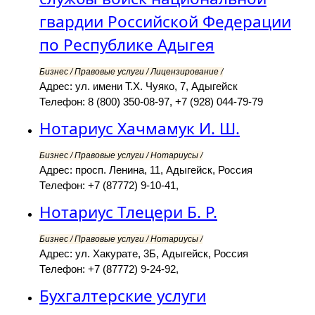
гвардии Российской Федерации
по Республике Адыгея
Бизнес / Правовые услуги / Лицензирование /
Адрес: ул. имени Т.Х. Чуяко, 7, Адыгейск
Телефон: 8 (800) 350-08-97, +7 (928) 044-79-79
Нотариус Хачмамук И. Ш.
Бизнес / Правовые услуги / Нотариусы /
Адрес: просп. Ленина, 11, Адыгейск, Россия
Телефон: +7 (87772) 9-10-41,
Нотариус Тлецери Б. Р.
Бизнес / Правовые услуги / Нотариусы /
Адрес: ул. Хакурате, 3Б, Адыгейск, Россия
Телефон: +7 (87772) 9-24-92,
Бухгалтерские услуги