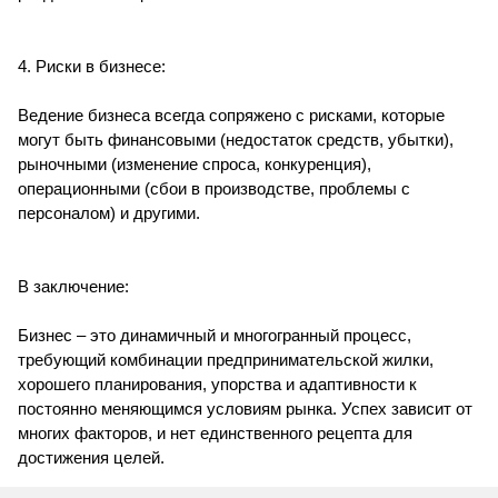
4. Риски в бизнесе:
Ведение бизнеса всегда сопряжено с рисками, которые
могут быть финансовыми (недостаток средств, убытки),
рыночными (изменение спроса, конкуренция),
операционными (сбои в производстве, проблемы с
персоналом) и другими.
В заключение:
Бизнес – это динамичный и многогранный процесс,
требующий комбинации предпринимательской жилки,
хорошего планирования, упорства и адаптивности к
постоянно меняющимся условиям рынка. Успех зависит от
многих факторов, и нет единственного рецепта для
достижения целей.