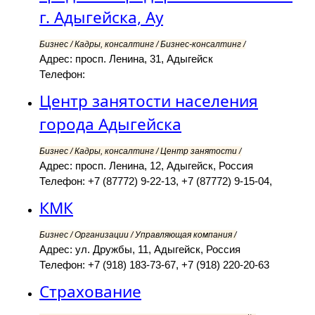
г. Адыгейска, Ау
Бизнес / Кадры, консалтинг / Бизнес-консалтинг /
Адрес: просп. Ленина, 31, Адыгейск
Телефон:
Центр занятости населения
города Адыгейска
Бизнес / Кадры, консалтинг / Центр занятости /
Адрес: просп. Ленина, 12, Адыгейск, Россия
Телефон: +7 (87772) 9-22-13, +7 (87772) 9-15-04,
КМК
Бизнес / Организации / Управляющая компания /
Адрес: ул. Дружбы, 11, Адыгейск, Россия
Телефон: +7 (918) 183-73-67, +7 (918) 220-20-63
Страхование