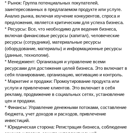
* Рынок: Группа потенциальных покупателей,
заинтересованных в предлагаемом продукте или услуге.
Анализ рынка, включая изучение конкурентов, спроса и
предложения, является критическим для успеха бизнеса.
* Ресурсы: Все, что необходимо для ведения бизнеса,
включая финансовые ресурсы (капитал), человеческие
ресурсы (сотрудники), материальные ресурсы
(оборудование, материалы) и информационные ресурсы
(данные, технологии).
* Менеджмент: Организация и управление всеми
ресурсами для достижения целей бизнеса. Это включает в
себя планирование, организацию, мотивацию и контроль.
* Маркетинг и продажи: Промоутирование продукта или
услуги и привлечение клиентов. Это включает в себя
рекламу, продвижение в социальных сетях, установление
цен и продажи.
* Финансы: Управление денежными потоками, составление
бюджета, учет доходов и расходов, привлечение
инвестиций.
* Юридическая сторона: Регистрация бизнеса, соблюдение