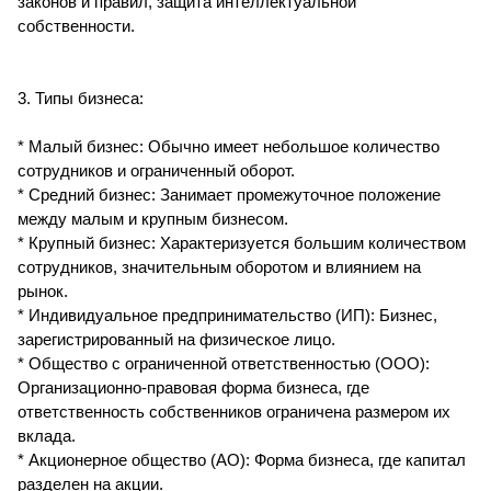
законов и правил, защита интеллектуальной
собственности.
3. Типы бизнеса:
* Малый бизнес: Обычно имеет небольшое количество
сотрудников и ограниченный оборот.
* Средний бизнес: Занимает промежуточное положение
между малым и крупным бизнесом.
* Крупный бизнес: Характеризуется большим количеством
сотрудников, значительным оборотом и влиянием на
рынок.
* Индивидуальное предпринимательство (ИП): Бизнес,
зарегистрированный на физическое лицо.
* Общество с ограниченной ответственностью (ООО):
Организационно-правовая форма бизнеса, где
ответственность собственников ограничена размером их
вклада.
* Акционерное общество (АО): Форма бизнеса, где капитал
разделен на акции.