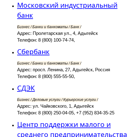
Московский индустриальный
банк
Бизнес / Банки и банкоматы / Банк /
Адрес: Пролетарская ул., 4, Адыгейск
Телефон: 8 (800) 100-74-74,
Сбербанк
Бизнес / Банки и банкоматы / Банк /
Адрес: просп. Ленина, 27, Адыгейск, Россия
Телефон: 8 (800) 555-55-50,
СДЭК
Бизнес / Деловые услуги / Курьерские услуги /
Адрес: ул. Чайковского, 1, Адыгейск
Телефон: 8 (800) 250-04-05, +7 (952) 834-35-25
Центр поддержки малого и
среднего предпринимательства