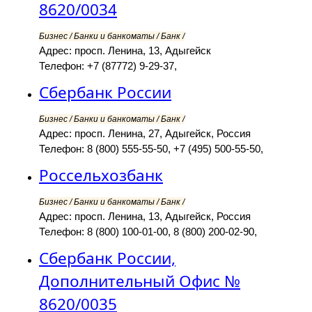
8620/0034
Бизнес / Банки и банкоматы / Банк /
Адрес: просп. Ленина, 13, Адыгейск
Телефон: +7 (87772) 9-29-37,
Сбербанк России
Бизнес / Банки и банкоматы / Банк /
Адрес: просп. Ленина, 27, Адыгейск, Россия
Телефон: 8 (800) 555-55-50, +7 (495) 500-55-50,
Россельхозбанк
Бизнес / Банки и банкоматы / Банк /
Адрес: просп. Ленина, 13, Адыгейск, Россия
Телефон: 8 (800) 100-01-00, 8 (800) 200-02-90,
Сбербанк России,
Дополнительный Офис №
8620/0035