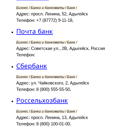
Бизнес / Банки и банкоматы / Банк /
Адрес: просп. Ленина, 52, Адыгейск
Телефон: +7 (87772) 9-11-18,
Почта банк
Бизнес / Банки и банкоматы / Банк /
Адрес: Советская ул., 2В, Адыгейск, Россия
Телефон:
Сбербанк
Бизнес / Банки и банкоматы / Банк /
Адрес: ул. Чайковского, 2, Адыгейск
Телефон: 8 (800) 555-55-50,
Россельхозбанк
Бизнес / Банки и банкоматы / Банк /
Адрес: просп. Ленина, 13, Адыгейск
Телефон: 8 (800) 100-01-00,