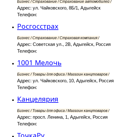
Бизнес / Страхование / Страхование автомобилей /
Адрес: ул. Чайковского, 8Б/1, Адыгейск
Телефон:
Росгосстрах
Бизнес / Страхование / Страховая компания /
Адрес: Советская ул., 2В, Адыгейск, Россия
Телефон:
1001 Мелочь
Бизнес / Товары для офиса / Магазин канцтоваров /
Адрес: ул. Чайковского, 10, Адыгейск, Россия
Телефон:
Канцелярия
Бизнес / Товары для офиса / Магазин канцтоваров /
Адрес: просп. Ленина, 1, Адыгейск, Россия
Телефон:
ТочкаРу