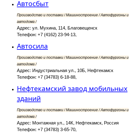
Автосбыт
Производство и поставки / Машиностроение / Автофургоны и
автодома /
Адрес: ул. Мухина, 114, Благовещенск
Телефон: +7 (4162) 23-94-13,
Автосила
Производство и поставки / Машиностроение / Автофургоны и
автодома /
Адрес: Индустриальная ул., 10Б, Нефтекамск
Телефон: +7 (34783) 6-18-88,
Нефтекамский завод мобильных
зданий
Производство и поставки / Машиностроение / Автофургоны и
автодома /
Адрес: Монтажная ул., 14К, Нефтекамск, Россия
Телефон: +7 (34783) 3-65-70,