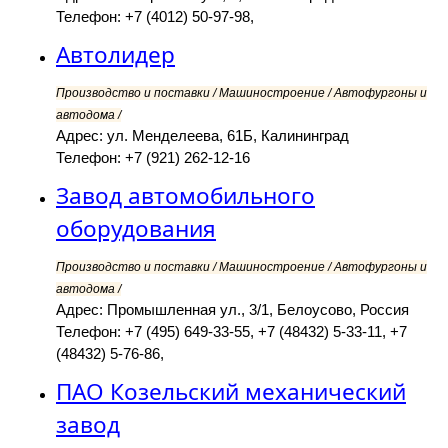
Телефон: +7 (4012) 50-97-98,
Автолидер
Производство и поставки / Машиностроение / Автофургоны и
автодома /
Адрес: ул. Менделеева, 61Б, Калининград
Телефон: +7 (921) 262-12-16
Завод автомобильного
оборудования
Производство и поставки / Машиностроение / Автофургоны и
автодома /
Адрес: Промышленная ул., 3/1, Белоусово, Россия
Телефон: +7 (495) 649-33-55, +7 (48432) 5-33-11, +7
(48432) 5-76-86,
ПАО Козельский механический
завод