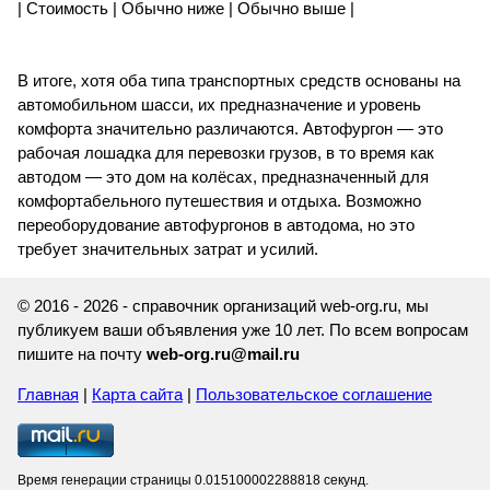
| Стоимость | Обычно ниже | Обычно выше |
В итоге, хотя оба типа транспортных средств основаны на
автомобильном шасси, их предназначение и уровень
комфорта значительно различаются. Автофургон — это
рабочая лошадка для перевозки грузов, в то время как
автодом — это дом на колёсах, предназначенный для
комфортабельного путешествия и отдыха. Возможно
переоборудование автофургонов в автодома, но это
требует значительных затрат и усилий.
© 2016 - 2026 - справочник организаций web-org.ru, мы
публикуем ваши объявления уже 10 лет. По всем вопросам
пишите на почту
web-org.ru@mail.ru
Главная
|
Карта сайта
|
Пользовательское соглашение
Время генерации страницы 0.015100002288818 секунд.