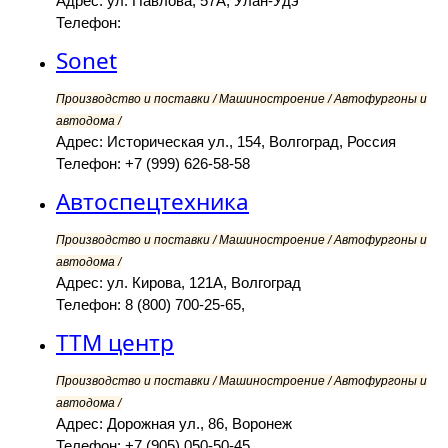
Адрес: ул. Павлова, 57А, Улан-Удэ
Телефон:
Sonet
Производство и поставки / Машиностроение / Автофургоны и
автодома /
Адрес: Историческая ул., 154, Волгоград, Россия
Телефон: +7 (999) 626-58-58
Автоспецтехника
Производство и поставки / Машиностроение / Автофургоны и
автодома /
Адрес: ул. Кирова, 121А, Волгоград
Телефон: 8 (800) 700-25-65,
ТТМ центр
Производство и поставки / Машиностроение / Автофургоны и
автодома /
Адрес: Дорожная ул., 86, Воронеж
Телефон: +7 (905) 050-50-45