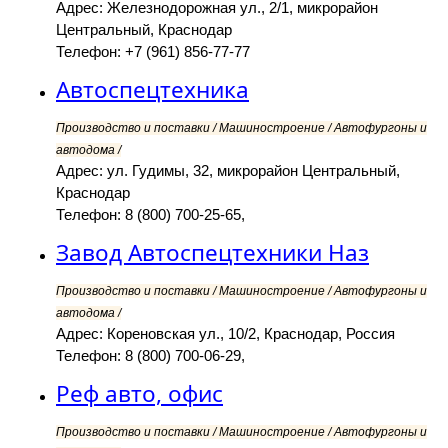
Адрес: Железнодорожная ул., 2/1, микрорайон
Центральный, Краснодар
Телефон: +7 (961) 856-77-77
Автоспецтехника
Производство и поставки / Машиностроение / Автофургоны и
автодома /
Адрес: ул. Гудимы, 32, микрорайон Центральный,
Краснодар
Телефон: 8 (800) 700-25-65,
Завод Автоспецтехники Наз
Производство и поставки / Машиностроение / Автофургоны и
автодома /
Адрес: Кореновская ул., 10/2, Краснодар, Россия
Телефон: 8 (800) 700-06-29,
Реф авто, офис
Производство и поставки / Машиностроение / Автофургоны и