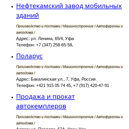
Нефтекамский завод мобильных
зданий
Производство и поставки / Машиностроение / Автофургоны и
автодома /
Адрес: ул. Ленина, 65/4, Уфа
Телефон: +7 (347) 258-65-58,
Поларус
Производство и поставки / Машиностроение / Автофургоны и
автодома /
Адрес: Бакалинская ул., 7, Уфа, Россия
Телефон: +421 915 05 74 45, +7 (917) 420-47-91
Продажа и прокат
автокемплеров
Производство и поставки / Машиностроение / Автофургоны и
автодома /