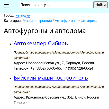
☰
Город:
не задан
Категория:
Машиностроение / Автофургоны и автодома
Автофургоны и автодома
Автокемпер Сибирь
Производство и поставки / Машиностроение / Автофургоны и
автодома /
Адрес: Новороссийская ул., 7, Барнаул, Россия
Телефон: +7 (3852) 60-05-65, +7 (905) 928-06-24
Бийский машиностроитель
Производство и поставки / Машиностроение / Автофургоны и
автодома /
Адрес: Краснооктябрьская ул., 35Е, Бийск, Россия
Телефон: