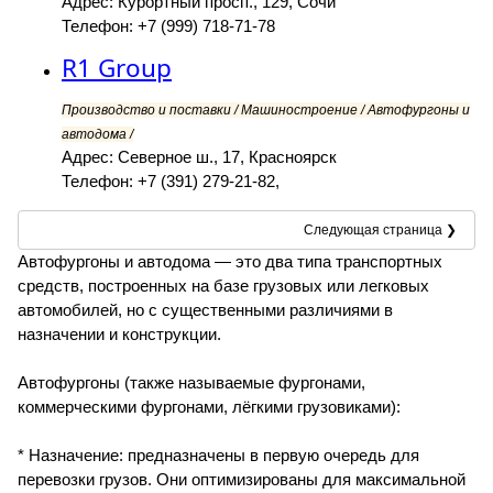
Адрес: Курортный просп., 129, Сочи
Телефон: +7 (999) 718-71-78
R1 Group
Производство и поставки / Машиностроение / Автофургоны и
автодома /
Адрес: Северное ш., 17, Красноярск
Телефон: +7 (391) 279-21-82,
Следующая страница ❯
Автофургоны и автодома — это два типа транспортных
средств, построенных на базе грузовых или легковых
автомобилей, но с существенными различиями в
назначении и конструкции.
Автофургоны (также называемые фургонами,
коммерческими фургонами, лёгкими грузовиками):
* Назначение: предназначены в первую очередь для
перевозки грузов. Они оптимизированы для максимальной