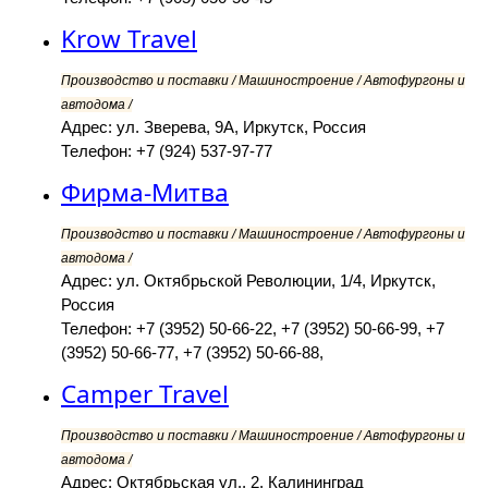
Krow Travel
Производство и поставки / Машиностроение / Автофургоны и
автодома /
Адрес: ул. Зверева, 9А, Иркутск, Россия
Телефон: +7 (924) 537-97-77
Фирма-Митва
Производство и поставки / Машиностроение / Автофургоны и
автодома /
Адрес: ул. Октябрьской Революции, 1/4, Иркутск,
Россия
Телефон: +7 (3952) 50-66-22, +7 (3952) 50-66-99, +7
(3952) 50-66-77, +7 (3952) 50-66-88,
Camper Travel
Производство и поставки / Машиностроение / Автофургоны и
автодома /
Адрес: Октябрьская ул., 2, Калининград