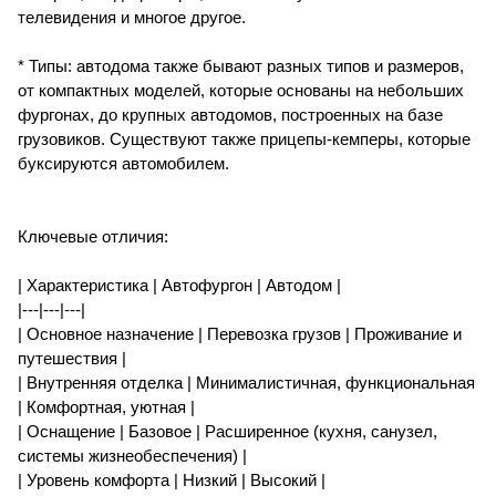
телевидения и многое другое.
* Типы: автодома также бывают разных типов и размеров,
от компактных моделей, которые основаны на небольших
фургонах, до крупных автодомов, построенных на базе
грузовиков. Существуют также прицепы-кемперы, которые
буксируются автомобилем.
Ключевые отличия:
| Характеристика | Автофургон | Автодом |
|---|---|---|
| Основное назначение | Перевозка грузов | Проживание и
путешествия |
| Внутренняя отделка | Минималистичная, функциональная
| Комфортная, уютная |
| Оснащение | Базовое | Расширенное (кухня, санузел,
системы жизнеобеспечения) |
| Уровень комфорта | Низкий | Высокий |