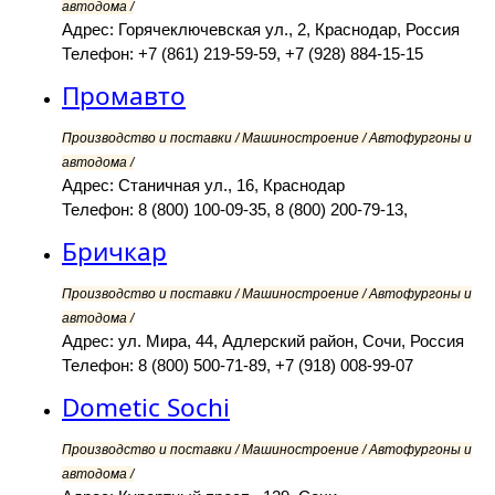
автодома /
Адрес: Горячеключевская ул., 2, Краснодар, Россия
Телефон: +7 (861) 219-59-59, +7 (928) 884-15-15
Промавто
Производство и поставки / Машиностроение / Автофургоны и
автодома /
Адрес: Станичная ул., 16, Краснодар
Телефон: 8 (800) 100-09-35, 8 (800) 200-79-13,
Бричкар
Производство и поставки / Машиностроение / Автофургоны и
автодома /
Адрес: ул. Мира, 44, Адлерский район, Сочи, Россия
Телефон: 8 (800) 500-71-89, +7 (918) 008-99-07
Dometic Sochi
Производство и поставки / Машиностроение / Автофургоны и
автодома /