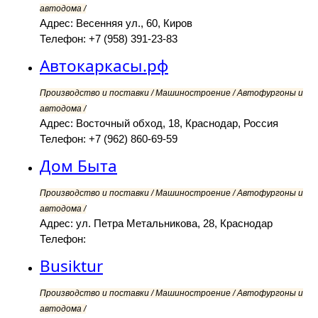
автодома /
Адрес: Весенняя ул., 60, Киров
Телефон: +7 (958) 391-23-83
Автокаркасы.рф
Производство и поставки / Машиностроение / Автофургоны и
автодома /
Адрес: Восточный обход, 18, Краснодар, Россия
Телефон: +7 (962) 860-69-59
Дом Быта
Производство и поставки / Машиностроение / Автофургоны и
автодома /
Адрес: ул. Петра Метальникова, 28, Краснодар
Телефон:
Busiktur
Производство и поставки / Машиностроение / Автофургоны и
автодома /