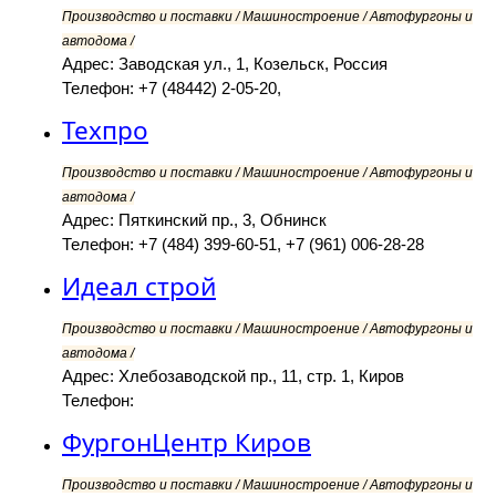
Производство и поставки / Машиностроение / Автофургоны и
автодома /
Адрес: Заводская ул., 1, Козельск, Россия
Телефон: +7 (48442) 2-05-20,
Техпро
Производство и поставки / Машиностроение / Автофургоны и
автодома /
Адрес: Пяткинский пр., 3, Обнинск
Телефон: +7 (484) 399-60-51, +7 (961) 006-28-28
Идеал строй
Производство и поставки / Машиностроение / Автофургоны и
автодома /
Адрес: Хлебозаводской пр., 11, стр. 1, Киров
Телефон:
ФургонЦентр Киров
Производство и поставки / Машиностроение / Автофургоны и