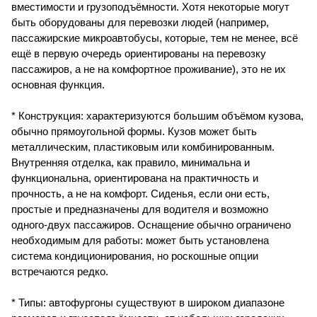
вместимости и грузоподъёмности. Хотя некоторые могут
быть оборудованы для перевозки людей (например,
пассажирские микроавтобусы, которые, тем не менее, всё
ещё в первую очередь ориентированы на перевозку
пассажиров, а не на комфортное проживание), это не их
основная функция.
* Конструкция: характеризуются большим объёмом кузова,
обычно прямоугольной формы. Кузов может быть
металлическим, пластиковым или комбинированным.
Внутренняя отделка, как правило, минимальна и
функциональна, ориентирована на практичность и
прочность, а не на комфорт. Сиденья, если они есть,
простые и предназначены для водителя и возможно
одного-двух пассажиров. Оснащение обычно ограничено
необходимым для работы: может быть установлена
система кондиционирования, но роскошные опции
встречаются редко.
* Типы: автофургоны существуют в широком диапазоне