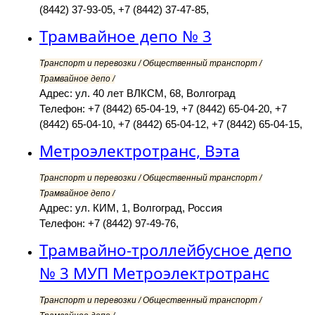
(8442) 37-93-05, +7 (8442) 37-47-85,
Трамвайное депо № 3
Транспорт и перевозки / Общественный транспорт /
Трамвайное депо /
Адрес: ул. 40 лет ВЛКСМ, 68, Волгоград
Телефон: +7 (8442) 65-04-19, +7 (8442) 65-04-20, +7
(8442) 65-04-10, +7 (8442) 65-04-12, +7 (8442) 65-04-15,
Метроэлектротранс, Вэта
Транспорт и перевозки / Общественный транспорт /
Трамвайное депо /
Адрес: ул. КИМ, 1, Волгоград, Россия
Телефон: +7 (8442) 97-49-76,
Трамвайно-троллейбусное депо
№ 3 МУП Метроэлектротранс
Транспорт и перевозки / Общественный транспорт /