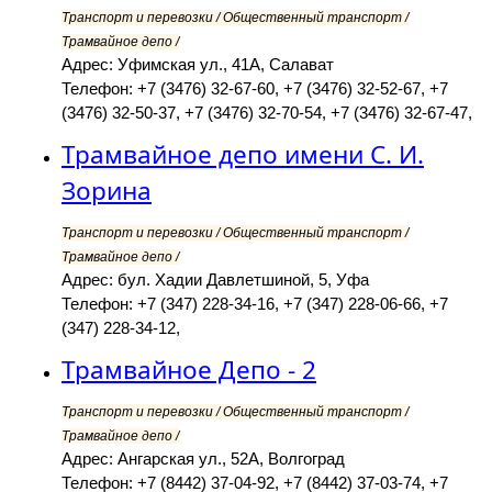
Транспорт и перевозки / Общественный транспорт /
Трамвайное депо /
Адрес: Уфимская ул., 41А, Салават
Телефон: +7 (3476) 32-67-60, +7 (3476) 32-52-67, +7
(3476) 32-50-37, +7 (3476) 32-70-54, +7 (3476) 32-67-47,
Трамвайное депо имени С. И.
Зорина
Транспорт и перевозки / Общественный транспорт /
Трамвайное депо /
Адрес: бул. Хадии Давлетшиной, 5, Уфа
Телефон: +7 (347) 228-34-16, +7 (347) 228-06-66, +7
(347) 228-34-12,
Трамвайное Депо - 2
Транспорт и перевозки / Общественный транспорт /
Трамвайное депо /
Адрес: Ангарская ул., 52А, Волгоград
Телефон: +7 (8442) 37-04-92, +7 (8442) 37-03-74, +7