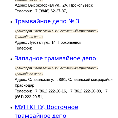
Адрес: Высокогорная ул., 2А, Прокопьевск
Телефон: +7 (3846) 62-37-87,
Трамвайное депо № 3
Транспорт и перевозки / Общественный транспорт /
Трамвайное депо /
Адрес: Луговая ул., 14, Прокопьевск
Телефон:
Западное трамвайное депо
Транспорт и перевозки / Общественный транспорт /
Трамвайное депо /
Адрес: Славянская ул., 89/1, Славянский микрорайон,
Краснодар
Телефон: +7 (861) 222-20-16, +7 (861) 222-20-89, +7
(861) 222-20-51,
МУП КТТУ, Восточное
трамвайное депо