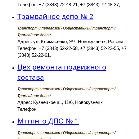
Телефон: +7 (3843) 72-48-21, +7 (3843) 72-48-37,
Трамвайное депо № 2
Транспорт и перевозки / Общественный транспорт /
Трамвайное депо /
Адрес: ул. Климасенко, 9/7, Новокузнецк, Россия
Телефон: +7 (3843) 52-22-58, +7 (3843) 52-22-55, +7
(3843) 52-22-61,
Цех ремонта подвижного
состава
Транспорт и перевозки / Общественный транспорт /
Трамвайное депо /
Адрес: Кузнецкое ш., 11/6, Новокузнецк
Телефон:
Мттпнго ДПО № 1
Транспорт и перевозки / Общественный транспорт /