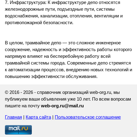
7. Инфраструктура: К инфраструктуре депо относятся
железнодорожные пути, подъездные пути, системы
водоснабжения, канализации, отопления, вентиляции и
противопожарной безопасности.
В целом, трамвайное депо — это сложное инженерное
сооружение, надежность и эффективность работы которого
напрямую влияют на бесперебойную работу всей
трамвайной системы города. Современные депо стремятся
к автоматизации процессов, внедрению новых технологий и
повышению эффективности обслуживания.
© 2016 - 2026 - справочник организаций web-org.ru, мы
публикуем ваши объявления уже 10 лет. По всем вопросам
пишите на почту
web-org.ru@mail.ru
Главная
|
Карта сайта
|
Пользовательское соглашение