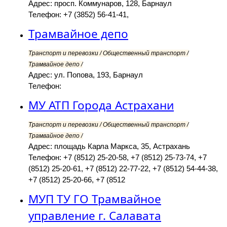
Адрес: просп. Коммунаров, 128, Барнаул
Телефон: +7 (3852) 56-41-41,
Трамвайное депо
Транспорт и перевозки / Общественный транспорт /
Трамвайное депо /
Адрес: ул. Попова, 193, Барнаул
Телефон:
МУ АТП Города Астрахани
Транспорт и перевозки / Общественный транспорт /
Трамвайное депо /
Адрес: площадь Карла Маркса, 35, Астрахань
Телефон: +7 (8512) 25-20-58, +7 (8512) 25-73-74, +7
(8512) 25-20-61, +7 (8512) 22-77-22, +7 (8512) 54-44-38,
+7 (8512) 25-20-66, +7 (8512
МУП ТУ ГО Трамвайное
управление г. Салавата