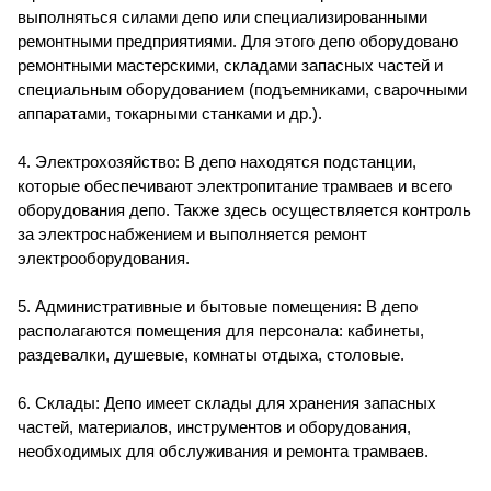
выполняться силами депо или специализированными
ремонтными предприятиями. Для этого депо оборудовано
ремонтными мастерскими, складами запасных частей и
специальным оборудованием (подъемниками, сварочными
аппаратами, токарными станками и др.).
4. Электрохозяйство: В депо находятся подстанции,
которые обеспечивают электропитание трамваев и всего
оборудования депо. Также здесь осуществляется контроль
за электроснабжением и выполняется ремонт
электрооборудования.
5. Административные и бытовые помещения: В депо
располагаются помещения для персонала: кабинеты,
раздевалки, душевые, комнаты отдыха, столовые.
6. Склады: Депо имеет склады для хранения запасных
частей, материалов, инструментов и оборудования,
необходимых для обслуживания и ремонта трамваев.