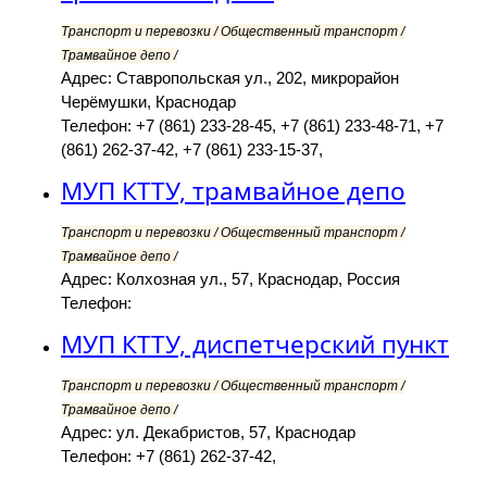
Транспорт и перевозки / Общественный транспорт /
Трамвайное депо /
Адрес: Ставропольская ул., 202, микрорайон
Черёмушки, Краснодар
Телефон: +7 (861) 233-28-45, +7 (861) 233-48-71, +7
(861) 262-37-42, +7 (861) 233-15-37,
МУП КТТУ, трамвайное депо
Транспорт и перевозки / Общественный транспорт /
Трамвайное депо /
Адрес: Колхозная ул., 57, Краснодар, Россия
Телефон:
МУП КТТУ, диспетчерский пункт
Транспорт и перевозки / Общественный транспорт /
Трамвайное депо /
Адрес: ул. Декабристов, 57, Краснодар
Телефон: +7 (861) 262-37-42,