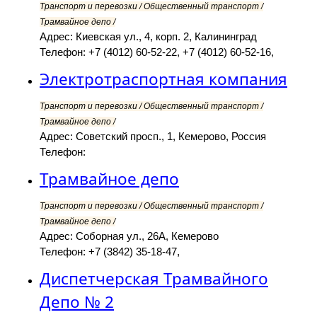
Транспорт и перевозки / Общественный транспорт /
Трамвайное депо /
Адрес: Киевская ул., 4, корп. 2, Калининград
Телефон: +7 (4012) 60-52-22, +7 (4012) 60-52-16,
Электротраспортная компания
Транспорт и перевозки / Общественный транспорт /
Трамвайное депо /
Адрес: Советский просп., 1, Кемерово, Россия
Телефон:
Трамвайное депо
Транспорт и перевозки / Общественный транспорт /
Трамвайное депо /
Адрес: Соборная ул., 26А, Кемерово
Телефон: +7 (3842) 35-18-47,
Диспетчерская Трамвайного
Депо № 2