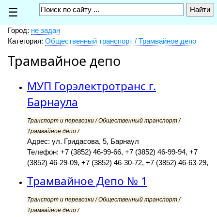
☰
Город:
не задан
Категория:
Общественный транспорт / Трамвайное депо
Трамвайное депо
МУП Горэлектротранс г.
Барнаула
Транспорт и перевозки / Общественный транспорт /
Трамвайное депо /
Адрес: ул. Гридасова, 5, Барнаул
Телефон: +7 (3852) 46-99-66, +7 (3852) 46-99-94, +7
(3852) 46-29-09, +7 (3852) 46-30-72, +7 (3852) 46-63-29,
Трамвайное Депо № 1
Транспорт и перевозки / Общественный транспорт /
Трамвайное депо /