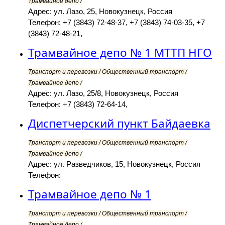
Трамвайное депо /
Адрес: ул. Лазо, 25, Новокузнецк, Россия
Телефон: +7 (3843) 72-48-37, +7 (3843) 74-03-35, +7
(3843) 72-48-21,
Трамвайное депо № 1 МТТП НГО
Транспорт и перевозки / Общественный транспорт /
Трамвайное депо /
Адрес: ул. Лазо, 25/8, Новокузнецк, Россия
Телефон: +7 (3843) 72-64-14,
Диспетчерский пункт Байдаевка
Транспорт и перевозки / Общественный транспорт /
Трамвайное депо /
Адрес: ул. Разведчиков, 15, Новокузнецк, Россия
Телефон:
Трамвайное депо № 1
Транспорт и перевозки / Общественный транспорт /
Трамвайное депо /