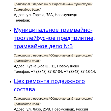
Транспорт и перевозки / Общественный транспорт /
Трамвайное депо /
Адрес: ул. Тореза, 78А, Новокузнецк
Телефон:
Муниципальное трамвайно-
троллейбусное предприятие,
трамвайное депо №3
Транспорт и перевозки / Общественный транспорт /
Трамвайное депо /
Адрес: Кузнецкое ш., 11, Новокузнецк
Телефон: +7 (3843) 37-87-04, +7 (3843) 37-18-14,
Цех ремонта подвижного
состава
Транспорт и перевозки / Общественный транспорт /
Трамвайное депо /
Адрес: ул. Лазо, 25/8, Новокузнецк, Россия