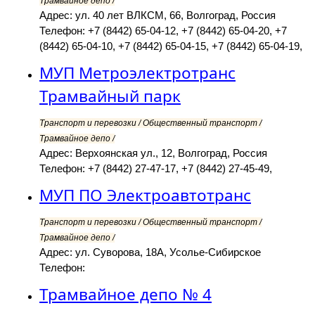
Трамвайное депо /
Адрес: ул. 40 лет ВЛКСМ, 66, Волгоград, Россия
Телефон: +7 (8442) 65-04-12, +7 (8442) 65-04-20, +7
(8442) 65-04-10, +7 (8442) 65-04-15, +7 (8442) 65-04-19,
МУП Метроэлектротранс
Трамвайный парк
Транспорт и перевозки / Общественный транспорт /
Трамвайное депо /
Адрес: Верхоянская ул., 12, Волгоград, Россия
Телефон: +7 (8442) 27-47-17, +7 (8442) 27-45-49,
МУП ПО Электроавтотранс
Транспорт и перевозки / Общественный транспорт /
Трамвайное депо /
Адрес: ул. Суворова, 18А, Усолье-Сибирское
Телефон:
Трамвайное депо № 4