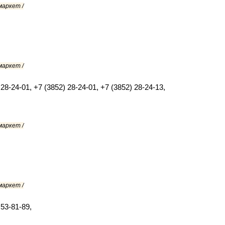
маркет /
маркет /
28-24-01, +7 (3852) 28-24-01, +7 (3852) 28-24-13,
маркет /
маркет /
 53-81-89,