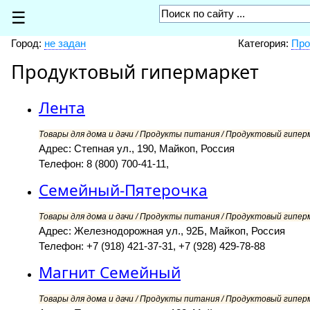
☰
Город:
не задан
Категория:
Про
Продуктовый гипермаркет
Лента
Товары для дома и дачи / Продукты питания / Продуктовый гипер
Адрес: Степная ул., 190, Майкоп, Россия
Телефон: 8 (800) 700-41-11,
Семейный-Пятерочка
Товары для дома и дачи / Продукты питания / Продуктовый гипер
Адрес: Железнодорожная ул., 92Б, Майкоп, Россия
Телефон: +7 (918) 421-37-31, +7 (928) 429-78-88
Магнит Семейный
Товары для дома и дачи / Продукты питания / Продуктовый гипер