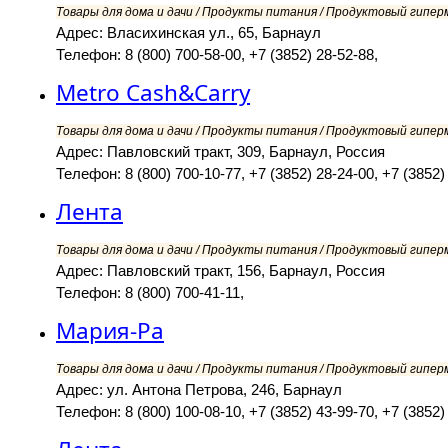
Товары для дома и дачи / Продукты питания / Продуктовый гипер
Адрес: Власихинская ул., 65, Барнаул
Телефон: 8 (800) 700-58-00, +7 (3852) 28-52-88,
Metro Cash&Carry
Товары для дома и дачи / Продукты питания / Продуктовый гипер
Адрес: Павловский тракт, 309, Барнаул, Россия
Телефон: 8 (800) 700-10-77, +7 (3852) 28-24-00, +7 (3852) 
Лента
Товары для дома и дачи / Продукты питания / Продуктовый гипер
Адрес: Павловский тракт, 156, Барнаул, Россия
Телефон: 8 (800) 700-41-11,
Мария-Ра
Товары для дома и дачи / Продукты питания / Продуктовый гипер
Адрес: ул. Антона Петрова, 246, Барнаул
Телефон: 8 (800) 100-08-10, +7 (3852) 43-99-70, +7 (3852)