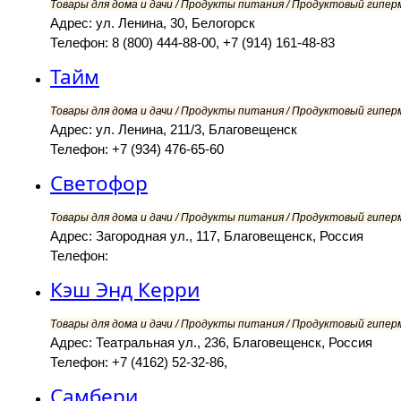
Товары для дома и дачи / Продукты питания / Продуктовый гипер
Адрес: ул. Ленина, 30, Белогорск
Телефон: 8 (800) 444-88-00, +7 (914) 161-48-83
Тайм
Товары для дома и дачи / Продукты питания / Продуктовый гипер
Адрес: ул. Ленина, 211/3, Благовещенск
Телефон: +7 (934) 476-65-60
Светофор
Товары для дома и дачи / Продукты питания / Продуктовый гипер
Адрес: Загородная ул., 117, Благовещенск, Россия
Телефон:
Кэш Энд Керри
Товары для дома и дачи / Продукты питания / Продуктовый гипер
Адрес: Театральная ул., 236, Благовещенск, Россия
Телефон: +7 (4162) 52-32-86,
Самбери