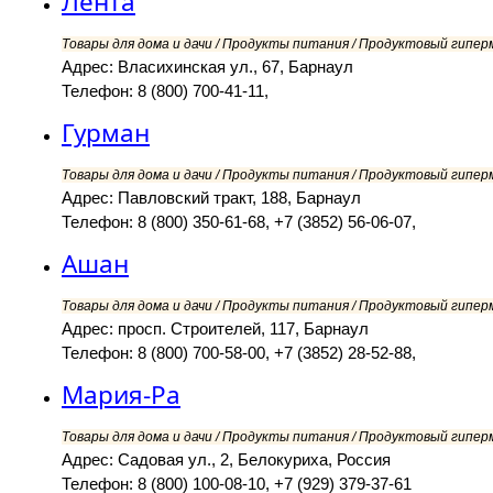
Лента
Товары для дома и дачи / Продукты питания / Продуктовый гипер
Адрес: Власихинская ул., 67, Барнаул
Телефон: 8 (800) 700-41-11,
Гурман
Товары для дома и дачи / Продукты питания / Продуктовый гипер
Адрес: Павловский тракт, 188, Барнаул
Телефон: 8 (800) 350-61-68, +7 (3852) 56-06-07,
Ашан
Товары для дома и дачи / Продукты питания / Продуктовый гипер
Адрес: просп. Строителей, 117, Барнаул
Телефон: 8 (800) 700-58-00, +7 (3852) 28-52-88,
Мария-Ра
Товары для дома и дачи / Продукты питания / Продуктовый гипер
Адрес: Садовая ул., 2, Белокуриха, Россия
Телефон: 8 (800) 100-08-10, +7 (929) 379-37-61