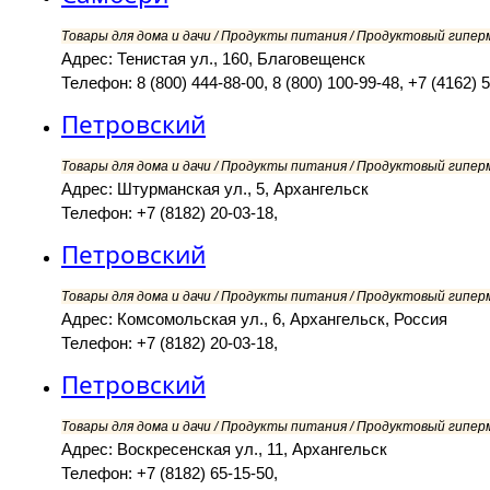
Товары для дома и дачи / Продукты питания / Продуктовый гипер
Адрес: Тенистая ул., 160, Благовещенск
Телефон: 8 (800) 444-88-00, 8 (800) 100-99-48, +7 (4162) 
Петровский
Товары для дома и дачи / Продукты питания / Продуктовый гипер
Адрес: Штурманская ул., 5, Архангельск
Телефон: +7 (8182) 20-03-18,
Петровский
Товары для дома и дачи / Продукты питания / Продуктовый гипер
Адрес: Комсомольская ул., 6, Архангельск, Россия
Телефон: +7 (8182) 20-03-18,
Петровский
Товары для дома и дачи / Продукты питания / Продуктовый гипер
Адрес: Воскресенская ул., 11, Архангельск
Телефон: +7 (8182) 65-15-50,