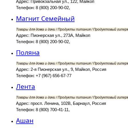
Адрес: Привокзальная ул., 122, Майкоп
Телефон: 8 (800) 200-90-02,
Магнит Семейный
Товары для дома и дачи / Продукты питания / Продуктовый гипер
Адрес: Пионерская ул., 273А, Майкоп
Телефон: 8 (800) 200-90-02,
Поляна
Товары для дома и дачи / Продукты питания / Продуктовый гипер
Адрес: 2-я Пионерская ул., 9, Майкоп, Россия
Телефон: +7 (967) 656-67-77
Лента
Товары для дома и дачи / Продукты питания / Продуктовый гипер
Адрес: просп. Ленина, 102В, Барнаул, Россия
Телефон: 8 (800) 700-41-11,
Ашан