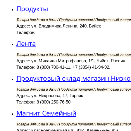
Продукты
Товары для дома и дачи / Продукты питания / Продуктовый гипер
Адрес: ул. Владимира Ленина, 240, Бийск
Телефон:
Лента
Товары для дома и дачи / Продукты питания / Продуктовый гипер
Адрес: ул. Михаила Митрофанова, 1/1, Бийск, Россия
Телефон: 8 (800) 700-41-11, +7 (3854) 41-94-92,
Продуктовый склад-магазин Низк
Товары для дома и дачи / Продукты питания / Продуктовый гипер
Адрес: ул. Некрасова, 17, Горняк
Телефон: 8 (800) 250-76-50,
Магнит Семейный
Товары для дома и дачи / Продукты питания / Продуктовый гипер
Адрес: Красноармейская ул., 81И, Камень-на-Оби