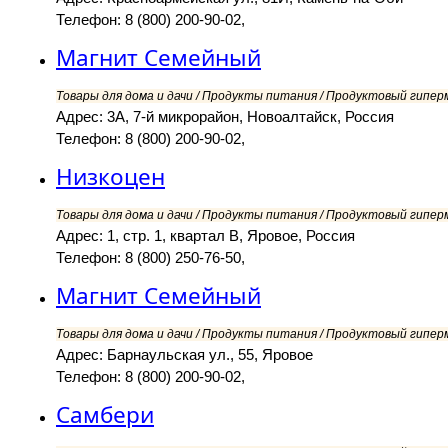
Телефон: 8 (800) 200-90-02,
Магнит Семейный
Товары для дома и дачи / Продукты питания / Продуктовый гипер
Адрес: 3А, 7-й микрорайон, Новоалтайск, Россия
Телефон: 8 (800) 200-90-02,
Низкоцен
Товары для дома и дачи / Продукты питания / Продуктовый гипер
Адрес: 1, стр. 1, квартал В, Яровое, Россия
Телефон: 8 (800) 250-76-50,
Магнит Семейный
Товары для дома и дачи / Продукты питания / Продуктовый гипер
Адрес: Барнаульская ул., 55, Яровое
Телефон: 8 (800) 200-90-02,
Самбери