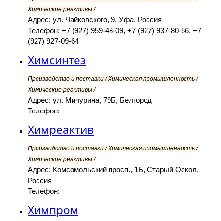
Химические реактивы /
Адрес: ул. Чайковского, 9, Уфа, Россия
Телефон: +7 (927) 959-48-09, +7 (927) 937-80-56, +7
(927) 927-09-64
Химсинтез
Производство и поставки / Химическая промышленность /
Химические реактивы /
Адрес: ул. Мичурина, 79Б, Белгород
Телефон:
Химреактив
Производство и поставки / Химическая промышленность /
Химические реактивы /
Адрес: Комсомольский просп., 1Б, Старый Оскол,
Россия
Телефон:
Химпром