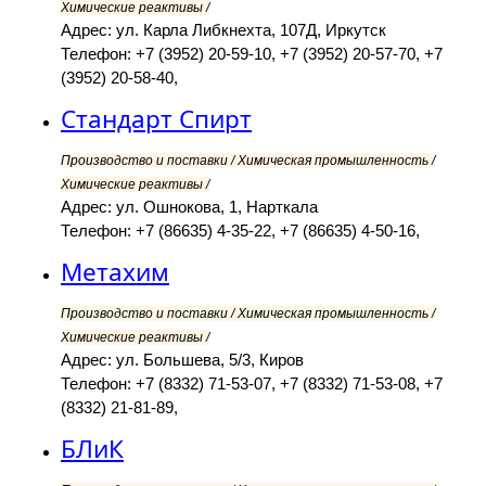
Химические реактивы /
Адрес: ул. Карла Либкнехта, 107Д, Иркутск
Телефон: +7 (3952) 20-59-10, +7 (3952) 20-57-70, +7
(3952) 20-58-40,
Стандарт Спирт
Производство и поставки / Химическая промышленность /
Химические реактивы /
Адрес: ул. Ошнокова, 1, Нарткала
Телефон: +7 (86635) 4-35-22, +7 (86635) 4-50-16,
Метахим
Производство и поставки / Химическая промышленность /
Химические реактивы /
Адрес: ул. Большева, 5/3, Киров
Телефон: +7 (8332) 71-53-07, +7 (8332) 71-53-08, +7
(8332) 21-81-89,
БЛиК