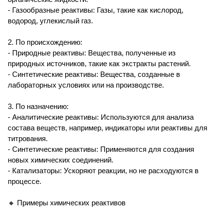
- Газообразные реактивы: Газы, такие как кислород,
водород, углекислый газ.
2. По происхождению:
- Природные реактивы: Вещества, полученные из
природных источников, такие как экстракты растений.
- Синтетические реактивы: Вещества, созданные в
лабораторных условиях или на производстве.
3. По назначению:
- Аналитические реактивы: Используются для анализа
состава веществ, например, индикаторы или реактивы для
титрования.
- Синтетические реактивы: Применяются для создания
новых химических соединений.
- Катализаторы: Ускоряют реакции, но не расходуются в
процессе.
🔸 Примеры химических реактивов