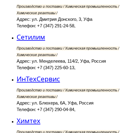
Производство и поставки / Химическая промышленность /
Химические реактивы /
Адрес: ул. Дмитрия Донского, 3, Уфа
Телефон: +7 (347) 291-24-58,
Сетилим
Производство и поставки / Химическая промышленность /
Химические реактивы /
Адрес: ул. Менделеева, 114/2, Уфа, Россия
Телефон: +7 (347) 225-60-13,
ИнТехСервис
Производство и поставки / Химическая промышленность /
Химические реактивы /
Адрес: ул. Блюхера, 6А, Уфа, Россия
Телефон: +7 (347) 290-04-84,
Химтех
Производство и поставки / Химическая промышленность /