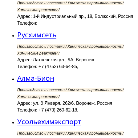
Производство и поставки / Химическая промышленность /
Химические реактивы /
Адрес: 1-й Индустриальный пр., 18, Волжский, Россия
Телефон:
Русхимсеть
Производство и поставки / Химическая промышленность /
Химические реактивы /
Адрес: Латненская ул., 9А, Воронеж
Телефон: +7 (4752) 63-64-85,
Алма-Бион
Производство и поставки / Химическая промышленность /
Химические реактивы /
Адрес: ул. 9 Января, 262/6, Воронеж, Россия
Телефон: +7 (473) 260-62-18,
Усольехимэкспорт
Производство и поставки / Химическая промышленность /