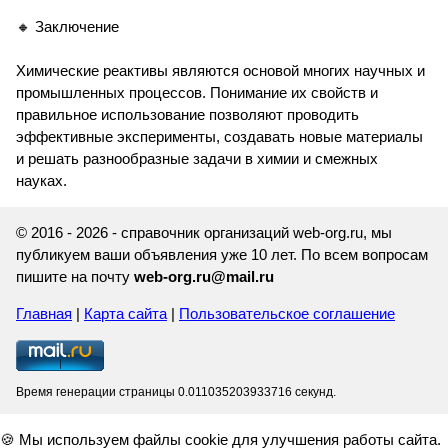
🔸 Заключение
Химические реактивы являются основой многих научных и
промышленных процессов. Понимание их свойств и
правильное использование позволяют проводить
эффективные эксперименты, создавать новые материалы
и решать разнообразные задачи в химии и смежных
науках.
© 2016 - 2026 - справочник организаций web-org.ru, мы
публикуем ваши объявления уже 10 лет. По всем вопросам
пишите на почту
web-org.ru@mail.ru
Главная
|
Карта сайта
|
Пользовательское соглашение
Время генерации страницы 0.011035203933716 секунд.
🍪 Мы используем файлы cookie для улучшения работы сайта.