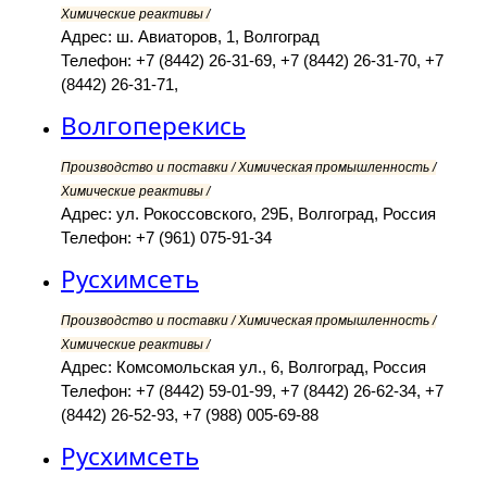
Химические реактивы /
Адрес: ш. Авиаторов, 1, Волгоград
Телефон: +7 (8442) 26-31-69, +7 (8442) 26-31-70, +7
(8442) 26-31-71,
Волгоперекись
Производство и поставки / Химическая промышленность /
Химические реактивы /
Адрес: ул. Рокоссовского, 29Б, Волгоград, Россия
Телефон: +7 (961) 075-91-34
Русхимсеть
Производство и поставки / Химическая промышленность /
Химические реактивы /
Адрес: Комсомольская ул., 6, Волгоград, Россия
Телефон: +7 (8442) 59-01-99, +7 (8442) 26-62-34, +7
(8442) 26-52-93, +7 (988) 005-69-88
Русхимсеть