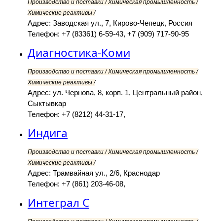
Производство и поставки / Химическая промышленность /
Химические реактивы /
Адрес: Заводская ул., 7, Кирово-Чепецк, Россия
Телефон: +7 (83361) 6-59-43, +7 (909) 717-90-95
Диагностика-Коми
Производство и поставки / Химическая промышленность /
Химические реактивы /
Адрес: ул. Чернова, 8, корп. 1, Центральный район,
Сыктывкар
Телефон: +7 (8212) 44-31-17,
Индига
Производство и поставки / Химическая промышленность /
Химические реактивы /
Адрес: Трамвайная ул., 2/6, Краснодар
Телефон: +7 (861) 203-46-08,
Интеграл С