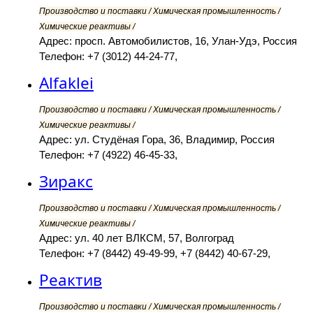
Производство и поставки / Химическая промышленность /
Химические реактивы /
Адрес: просп. Автомобилистов, 16, Улан-Удэ, Россия
Телефон: +7 (3012) 44-24-77,
Alfaklei
Производство и поставки / Химическая промышленность /
Химические реактивы /
Адрес: ул. Студёная Гора, 36, Владимир, Россия
Телефон: +7 (4922) 46-45-33,
Зиракс
Производство и поставки / Химическая промышленность /
Химические реактивы /
Адрес: ул. 40 лет ВЛКСМ, 57, Волгоград
Телефон: +7 (8442) 49-49-99, +7 (8442) 40-67-29,
Реактив
Производство и поставки / Химическая промышленность /