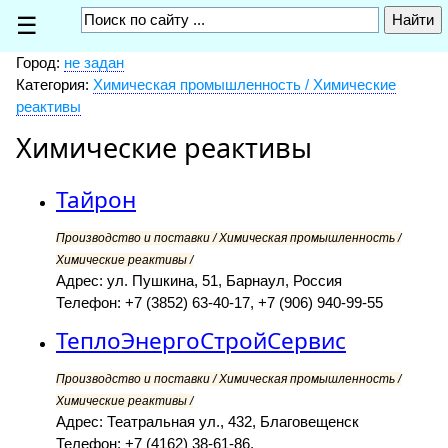
☰
Город:
не задан
Категория:
Химическая промышленность / Химические
реактивы
Химические реактивы
Тайрон
Производство и поставки / Химическая промышленность /
Химические реактивы /
Адрес: ул. Пушкина, 51, Барнаул, Россия
Телефон: +7 (3852) 63-40-17, +7 (906) 940-99-55
ТеплоЭнергоСтройСервис
Производство и поставки / Химическая промышленность /
Химические реактивы /
Адрес: Театральная ул., 432, Благовещенск
Телефон: +7 (4162) 38-61-86,