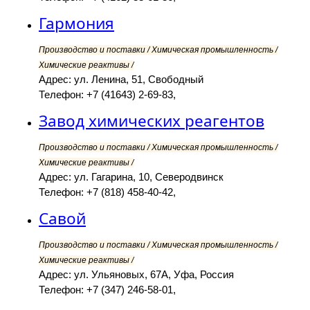
Гармония
Производство и поставки / Химическая промышленность /
Химические реактивы /
Адрес: ул. Ленина, 51, Свободный
Телефон: +7 (41643) 2-69-83,
Завод химических реагентов
Производство и поставки / Химическая промышленность /
Химические реактивы /
Адрес: ул. Гагарина, 10, Северодвинск
Телефон: +7 (818) 458-40-42,
Савой
Производство и поставки / Химическая промышленность /
Химические реактивы /
Адрес: ул. Ульяновых, 67А, Уфа, Россия
Телефон: +7 (347) 246-58-01,