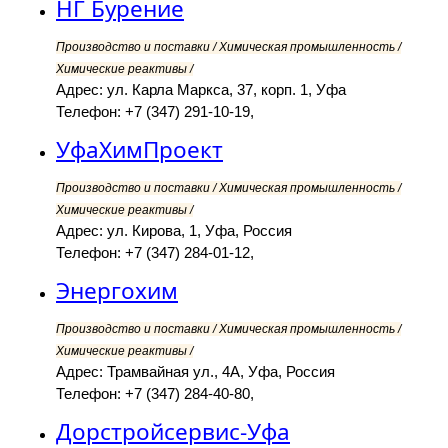
НГ Бурение
Производство и поставки / Химическая промышленность /
Химические реактивы /
Адрес: ул. Карла Маркса, 37, корп. 1, Уфа
Телефон: +7 (347) 291-10-19,
УфаХимПроект
Производство и поставки / Химическая промышленность /
Химические реактивы /
Адрес: ул. Кирова, 1, Уфа, Россия
Телефон: +7 (347) 284-01-12,
Энергохим
Производство и поставки / Химическая промышленность /
Химические реактивы /
Адрес: Трамвайная ул., 4А, Уфа, Россия
Телефон: +7 (347) 284-40-80,
Дорстройсервис-Уфа