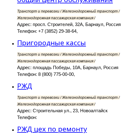
Транспорт и перевозки / Железнодорожный транспорт /
Железнодорожная пассажирская компания /
Адрес: просп. Строителей, 32А, Барнаул, Россия
Телефон: +7 (3852) 29-38-64,
Пригородные кассы
Транспорт и перевозки / Железнодорожный транспорт /
Железнодорожная пассажирская компания /
Адрес: площадь Победы, 10А, Барнаул, Россия
Телефон: 8 (800) 775-00-00,
РЖД
Транспорт и перевозки / Железнодорожный транспорт /
Железнодорожная пассажирская компания /
Адрес: Строительная ул., 23, Новоалтайск
Телефон:
РЖД цех по ремонту