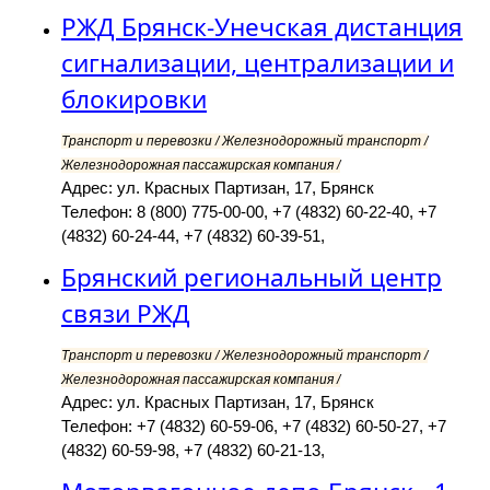
РЖД Брянск-Унечская дистанция
сигнализации, централизации и
блокировки
Транспорт и перевозки / Железнодорожный транспорт /
Железнодорожная пассажирская компания /
Адрес: ул. Красных Партизан, 17, Брянск
Телефон: 8 (800) 775-00-00, +7 (4832) 60-22-40, +7
(4832) 60-24-44, +7 (4832) 60-39-51,
Брянский региональный центр
связи РЖД
Транспорт и перевозки / Железнодорожный транспорт /
Железнодорожная пассажирская компания /
Адрес: ул. Красных Партизан, 17, Брянск
Телефон: +7 (4832) 60-59-06, +7 (4832) 60-50-27, +7
(4832) 60-59-98, +7 (4832) 60-21-13,