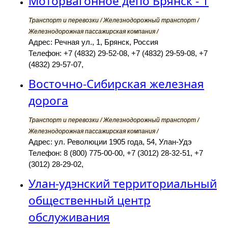
Моторвагонное депо Брянск - 1
Транспорт и перевозки / Железнодорожный транспорт /
Железнодорожная пассажирская компания /
Адрес: Речная ул., 1, Брянск, Россия
Телефон: +7 (4832) 29-52-08, +7 (4832) 29-59-08, +7
(4832) 29-57-07,
Восточно-Сибирская железная
дорога
Транспорт и перевозки / Железнодорожный транспорт /
Железнодорожная пассажирская компания /
Адрес: ул. Революции 1905 года, 54, Улан-Удэ
Телефон: 8 (800) 775-00-00, +7 (3012) 28-32-51, +7
(3012) 28-29-02,
Улан-удэнский территориальный
общественный центр
обслуживания