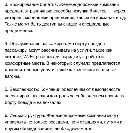
3. Бронирование билетов: Железнодорожные компании
предлагают различные способы покупки билетов — через
интернет, мобильные приложения, кассы на вокзалах и т.д.
Также могут быть доступны скидки и специальные
предложения.
4. Обслуживание пассажиров: На борту поездов
пассажиры могут рассчитывать на услуги, такие как
питание, Wi-Fi, розетки для зарядки устройств и
комфортные места. В некоторых случаях предлагаются
дополнительные услуги, такие как купе или спальные
вагоны.
5. Безопасность: Компании обеспечивают безопасность
пассажиров, включая контроль за соблюдением правил на
борту поезда и на вокзалах.
6. Инфраструктура: Железнодорожные компании могут
управлять не только поездами, но и станциями, путями и
другим оборудованием, необходимым для