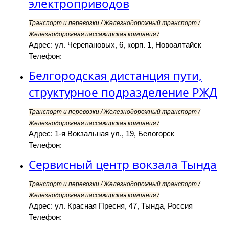
электроприводов
Транспорт и перевозки / Железнодорожный транспорт /
Железнодорожная пассажирская компания /
Адрес: ул. Черепановых, 6, корп. 1, Новоалтайск
Телефон:
Белгородская дистанция пути,
структурное подразделение РЖД
Транспорт и перевозки / Железнодорожный транспорт /
Железнодорожная пассажирская компания /
Адрес: 1-я Вокзальная ул., 19, Белогорск
Телефон:
Сервисный центр вокзала Тында
Транспорт и перевозки / Железнодорожный транспорт /
Железнодорожная пассажирская компания /
Адрес: ул. Красная Пресня, 47, Тында, Россия
Телефон: