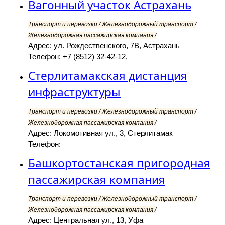
Вагонный участок Астрахань
Транспорт и перевозки / Железнодорожный транспорт /
Железнодорожная пассажирская компания /
Адрес: ул. Рождественского, 7В, Астрахань
Телефон: +7 (8512) 32-42-12,
Стерлитамакская дистанция
инфраструктуры
Транспорт и перевозки / Железнодорожный транспорт /
Железнодорожная пассажирская компания /
Адрес: Локомотивная ул., 3, Стерлитамак
Телефон:
Башкортостанская пригородная
пассажирская компания
Транспорт и перевозки / Железнодорожный транспорт /
Железнодорожная пассажирская компания /
Адрес: Центральная ул., 13, Уфа