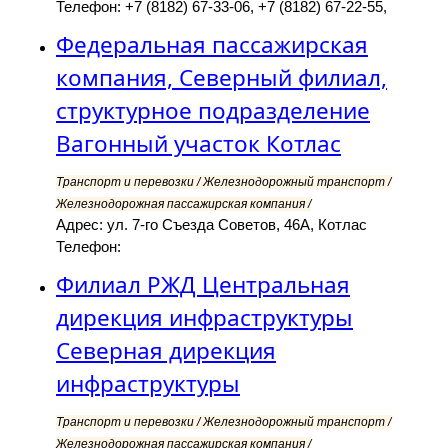
Телефон: +7 (8182) 67-33-06, +7 (8182) 67-22-55,
Федеральная пассажирская
компания, Северный филиал,
структурное подразделение
Вагонный участок Котлас
Транспорт и перевозки / Железнодорожный транспорт /
Железнодорожная пассажирская компания /
Адрес: ул. 7-го Съезда Советов, 46А, Котлас
Телефон:
Филиал РЖД Центральная
дирекция инфраструктуры
Северная дирекция
инфраструктуры
Транспорт и перевозки / Железнодорожный транспорт /
Железнодорожная пассажирская компания /