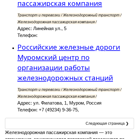
пассажирская компания
Транспорт и перевозки / Железнодорожный транспорт /
Железнодорожная пассажирская компания /
Адрес: Линейная ул., 5
Телефон:
Российские железные дороги
Муромский центр по
организации работы
железнодорожных станций
Транспорт и перевозки / Железнодорожный транспорт /
Железнодорожная пассажирская компания /
Адрес: ул. Филатова, 1, Муром, Россия
Телефон: +7 (49234) 9-36-75,
Следующая страница ❯
Железнодорожная пассажирская компания — это