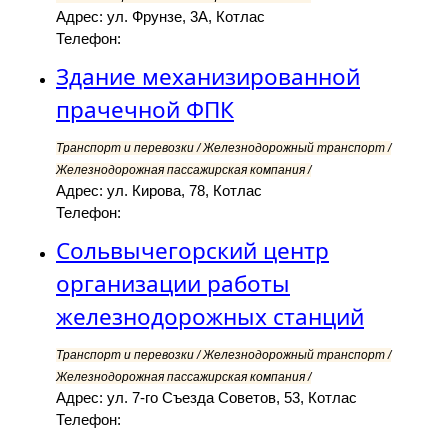
Адрес: ул. Фрунзе, 3А, Котлас
Телефон:
Здание механизированной
прачечной ФПК
Транспорт и перевозки / Железнодорожный транспорт /
Железнодорожная пассажирская компания /
Адрес: ул. Кирова, 78, Котлас
Телефон:
Сольвычегорский центр
организации работы
железнодорожных станций
Транспорт и перевозки / Железнодорожный транспорт /
Железнодорожная пассажирская компания /
Адрес: ул. 7-го Съезда Советов, 53, Котлас
Телефон: