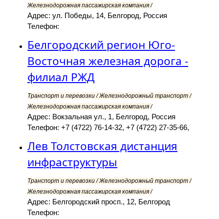
Железнодорожная пассажирская компания /
Адрес: ул. Победы, 14, Белгород, Россия
Телефон:
Белгородский регион Юго-
Восточная железная дорога -
филиал РЖД
Транспорт и перевозки / Железнодорожный транспорт /
Железнодорожная пассажирская компания /
Адрес: Вокзальная ул., 1, Белгород, Россия
Телефон: +7 (4722) 76-14-32, +7 (4722) 27-35-66,
Лев Толстовская дистанция
инфраструктуры
Транспорт и перевозки / Железнодорожный транспорт /
Железнодорожная пассажирская компания /
Адрес: Белгородский просп., 12, Белгород
Телефон: