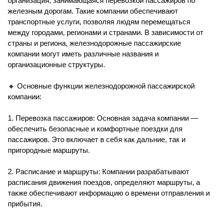
организация, занимающаяся перевозкой пассажиров по
железным дорогам. Такие компании обеспечивают
транспортные услуги, позволяя людям перемещаться
между городами, регионами и странами. В зависимости от
страны и региона, железнодорожные пассажирские
компании могут иметь различные названия и
организационные структуры.
🔸 Основные функции железнодорожной пассажирской
компании:
1. Перевозка пассажиров: Основная задача компании —
обеспечить безопасные и комфортные поездки для
пассажиров. Это включает в себя как дальние, так и
пригородные маршруты.
2. Расписание и маршруты: Компании разрабатывают
расписания движения поездов, определяют маршруты, а
также обеспечивают информацию о времени отправления и
прибытия.