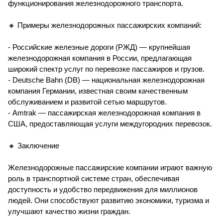
функционирования железнодорожного транспорта.
🔸 Примеры железнодорожных пассажирских компаний:
- Российские железные дороги (РЖД) — крупнейшая
железнодорожная компания в России, предлагающая
широкий спектр услуг по перевозке пассажиров и грузов.
- Deutsche Bahn (DB) — национальная железнодорожная
компания Германии, известная своим качественным
обслуживанием и развитой сетью маршрутов.
- Amtrak — пассажирская железнодорожная компания в
США, предоставляющая услуги междугородних перевозок.
🔸 Заключение
Железнодорожные пассажирские компании играют важную
роль в транспортной системе стран, обеспечивая
доступность и удобство передвижения для миллионов
людей. Они способствуют развитию экономики, туризма и
улучшают качество жизни граждан.