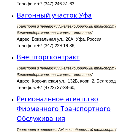
Телефон: +7 (347) 246-31-63,
Вагонный участок Уфа
Транспорт и перевозки / Железнодорожный транспорт /
Железнодорожная пассажирская компания /
Адрес: Вокзальная ул., 20А, Уфа, Россия
Телефон: +7 (347) 229-19-86,
Внешторгконтракт
Транспорт и перевозки / Железнодорожный транспорт /
Железнодорожная пассажирская компания /
Адрес: Корочанская ул., 132Б, корп. 2, Белгород
Телефон: +7 (4722) 37-39-60,
Региональное агентство
Фирменного Транспортного
Обслуживания
Транспорт и перевозки / Железнодорожный транспорт /