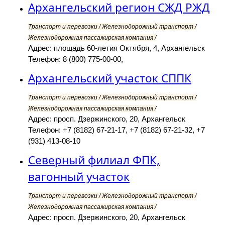
Архангельский регион СЖД РЖД
Транспорт и перевозки / Железнодорожный транспорт /
Железнодорожная пассажирская компания /
Адрес: площадь 60-летия Октября, 4, Архангельск
Телефон: 8 (800) 775-00-00,
Архангельский участок СППК
Транспорт и перевозки / Железнодорожный транспорт /
Железнодорожная пассажирская компания /
Адрес: просп. Дзержинского, 20, Архангельск
Телефон: +7 (8182) 67-21-17, +7 (8182) 67-21-32, +7
(931) 413-08-10
Северный филиал ФПК,
вагонный участок
Транспорт и перевозки / Железнодорожный транспорт /
Железнодорожная пассажирская компания /
Адрес: просп. Дзержинского, 20, Архангельск