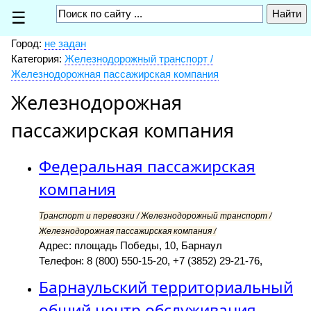
☰
Город:
не задан
Категория:
Железнодорожный транспорт /
Железнодорожная пассажирская компания
Железнодорожная
пассажирская компания
Федеральная пассажирская
компания
Транспорт и перевозки / Железнодорожный транспорт /
Железнодорожная пассажирская компания /
Адрес: площадь Победы, 10, Барнаул
Телефон: 8 (800) 550-15-20, +7 (3852) 29-21-76,
Барнаульский территориальный
общий центр обслуживания