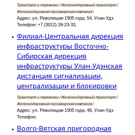
Транспорт и перевозки / Железнодорожный транспорт /
Железнодорожная пассажирская компания /
Адрес: ул. Революции 1905 года, 54, Улан-Удэ
Телефон: +7 (3012) 28-23-33,
Филиал-Центральная дирекция
инфраструктуры Восточно-
Сибирская дирекция
инфраструктуры Улан-Удэнская
дистанция сигнализации,
централизации и блокировки
Транспорт и перевозки / Железнодорожный транспорт /
Железнодорожная пассажирская компания /
Адрес: ул. Революции 1905 года, 48, Улан-Удэ
Телефон:
Волго-Вятская пригородная