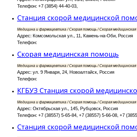
Телефон: +7 (3854) 44-40-03,
Станция скорой медицинской по
Медицина и фармацевтика / Скорая помощь / Скорая медицинская 
Адрес: Комсомольская ул., 11, Камень-на-Оби, Россия
Телефон:
Скорая медицинская помощь
Медицина и фармацевтика / Скорая помощь / Скорая медицинская 
Адрес: ул. 9 Января, 24, Новоалтайск, Россия
Телефон:
КГБУЗ Станция скорой медицинск
Медицина и фармацевтика / Скорая помощь / Скорая медицинская 
Адрес: Октябрьская ул., 145, Рубцовск, Россия
Телефон: +7 (38557) 5-65-84, +7 (38557) 5-66-08, +7 (38557
Станция скорой медицинской помо