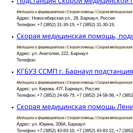
Подстанция Скорой медицинской 
Медицина и фармацевтика / Скорая помощь / Скорая медицинская 
Адрес: Новосибирская ул., 28, Барнаул, Россия
Телефон: +7 (3852) 31-30-19, +7 (3852) 31-30-19,
Скорая медицинская помощь, под
Медицина и фармацевтика / Скорая помощь / Скорая медицинская 
Адрес: ул. Анатолия, 222, Барнаул
Телефон:
КГБУЗ ССМП г. Барнаул подстанци
Медицина и фармацевтика / Скорая помощь / Скорая медицинская 
Адрес: ул. Кирова, 47Г, Барнаул, Россия
Телефон: +7 (3852) 24-66-79, +7 (3852) 24-58-98, +7 (3852
Скорая медицинская помощь Лени
Медицина и фармацевтика / Скорая помощь / Скорая медицинская 
Адрес: ул. Юрина, 206А, Барнаул
Телефон: +7 (3852) 43-83-10, +7 (3852) 43-83-22, +7 (3852