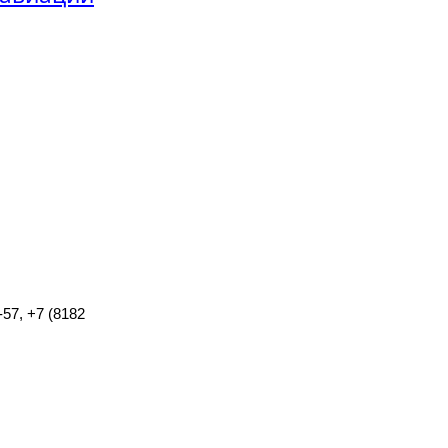
-57, +7 (8182