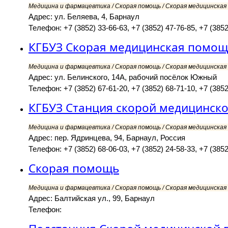
Медицина и фармацевтика / Скорая помощь / Скорая медицинская 
Адрес: ул. Беляева, 4, Барнаул
Телефон: +7 (3852) 33-66-63, +7 (3852) 47-76-85, +7 (3852
КГБУЗ Скорая медицинская помощ
Медицина и фармацевтика / Скорая помощь / Скорая медицинская 
Адрес: ул. Белинского, 14А, рабочий посёлок Южный
Телефон: +7 (3852) 67-61-20, +7 (3852) 68-71-10, +7 (3852
КГБУЗ Станция скорой медицинско
Медицина и фармацевтика / Скорая помощь / Скорая медицинская 
Адрес: пер. Ядринцева, 94, Барнаул, Россия
Телефон: +7 (3852) 68-06-03, +7 (3852) 24-58-33, +7 (3852
Скорая помощь
Медицина и фармацевтика / Скорая помощь / Скорая медицинская 
Адрес: Балтийская ул., 99, Барнаул
Телефон: