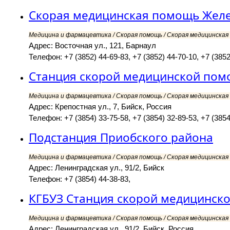
Скорая медицинская помощь Жел
Медицина и фармацевтика / Скорая помощь / Скорая медицинская 
Адрес: Восточная ул., 121, Барнаул
Телефон: +7 (3852) 44-69-83, +7 (3852) 44-70-10, +7 (3852
Станция скорой медицинской пом
Медицина и фармацевтика / Скорая помощь / Скорая медицинская 
Адрес: Крепостная ул., 7, Бийск, Россия
Телефон: +7 (3854) 33-75-58, +7 (3854) 32-89-53, +7 (3854
Подстанция Приобского района
Медицина и фармацевтика / Скорая помощь / Скорая медицинская 
Адрес: Ленинградская ул., 91/2, Бийск
Телефон: +7 (3854) 44-38-83,
КГБУЗ Станция скорой медицинск
Медицина и фармацевтика / Скорая помощь / Скорая медицинская 
Адрес: Ленинградская ул., 91/2, Бийск, Россия