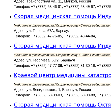
Адрес: Транспортная ул., 11, Майкоп, Россия
Телефон: +7 (8772) 53-46-81, +7 (8772) 53-49-97, +7 (7725
Скорая медицинская помощь Инду
Медицина и фармацевтика / Скорая помощь / Скорая медицинская 
Адрес: ул. Попова, 67А, Барнаул
Телефон: +7 (3852) 47-76-85, +7 (3852) 48-44-84,
Скорая медицинская помощь Инду
Медицина и фармацевтика / Скорая помощь / Скорая медицинская 
Адрес: ул. Георгиева, 53/2, Барнаул
Телефон: +7 (3852) 47-77-06, +7 (3852) 31-30-19, +7 (3852
Краевой центр медицины катастр
Медицина и фармацевтика / Скорая помощь / Скорая медицинская 
Адрес: ул. Ляпидевского, 1, Барнаул, Россия
Телефон: +7 (3852) 68-98-03, +7 (3852) 68-98-88, +7 (3852
Скорая медицинская помощь Октя