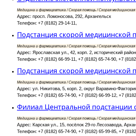
Медицина и фармацевтика / Скорая помощь / Скорая медицинская 
Адрес: просп. Ломоносова, 292, Архангельск
Телефон: +7 (8182) 29-14-11,
Подстанция скорой медицинской 
Медицина и фармацевтика / Скорая помощь / Скорая медицинская 
Адрес: Ярославская ул., 42, корп. 2, исторический рай
Телефон: +7 (8182) 66-99-11, +7 (8182) 65-74-90, +7 (8182
Подстанция скорой медицинской 
Медицина и фармацевтика / Скорая помощь / Скорая медицинская 
Адрес: ул. Никитова, 5, корп. 2, округ Варавино-Фактори
Телефон: +7 (8182) 65-74-90, +7 (8182) 66-99-12, +7 (8182)
Филиал Центральной подстанции
Медицина и фармацевтика / Скорая помощь / Скорая медицинская 
Адрес: Карская ул., 15, посёлок 29-го Лесозавода, Арха
Телефон: +7 (8182) 65-74-90, +7 (8182) 65-99-85, +7 (8182