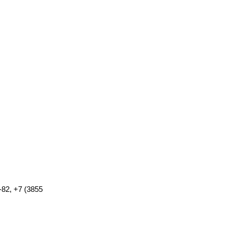
-82, +7 (3855