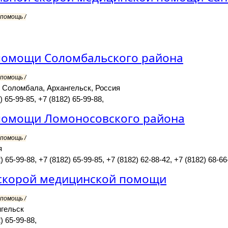
помощь /
помощи Соломбальского района
помощь /
он Соломбала, Архангельск, Россия
) 65-99-85, +7 (8182) 65-99-88,
помощи Ломоносовского района
помощь /
я
 65-99-88, +7 (8182) 65-99-85, +7 (8182) 62-88-42, +7 (8182) 68-66
 скорой медицинской помощи
помощь /
нгельск
) 65-99-88,