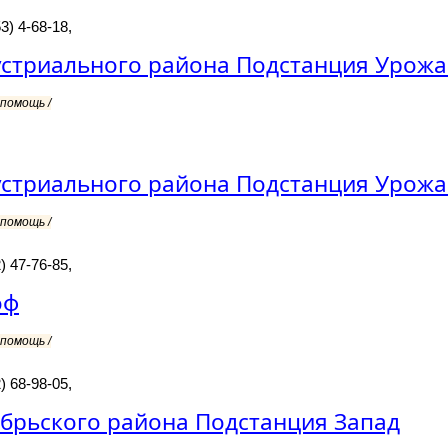
3) 4-68-18,
стриального района Подстанция Урожа
помощь /
стриального района Подстанция Урож
помощь /
) 47-76-85,
оф
помощь /
) 68-98-05,
брьского района Подстанция Запад