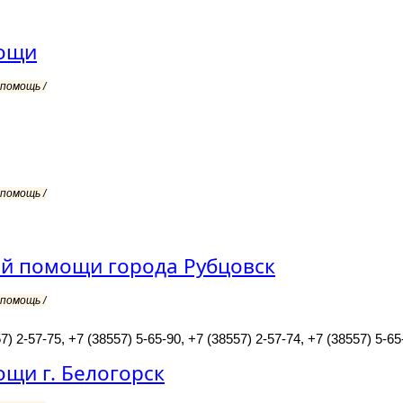
мощи
помощь /
помощь /
ой помощи города Рубцовск
помощь /
) 2-57-75, +7 (38557) 5-65-90, +7 (38557) 2-57-74, +7 (38557) 5-65
щи г. Белогорск