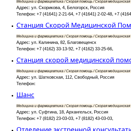
Медицина и фармацевтика / Скорая помощь / Скорая медицинская 
Адрес: ул. Скорикова, 4, Белогорск, Россия
Телефон: +7 (41641) 2-21-64, +7 (41641) 2-02-48, +7 (4164
Станция Скорой Медицинской Пом
Медицина и фармацевтика / Скорая помощь / Скорая медицинская 
Адрес: ул. Калинина, 82, Благовещенск
Телефон: +7 (4162) 33-13-92, +7 (4162) 33-25-66,
Станция скорой медицинской по
Медицина и фармацевтика / Скорая помощь / Скорая медицинская 
Адрес: ул. Шатковская, 112, Свободный, Россия
Телефон:
Шанс
Медицина и фармацевтика / Скорая помощь / Скорая медицинская 
Адрес: ул. Суфтина, 18, Архангельск, Россия
Телефон: +7 (8182) 23-03-03, +7 (8182) 43-03-03,
Отделение экстренной консульта