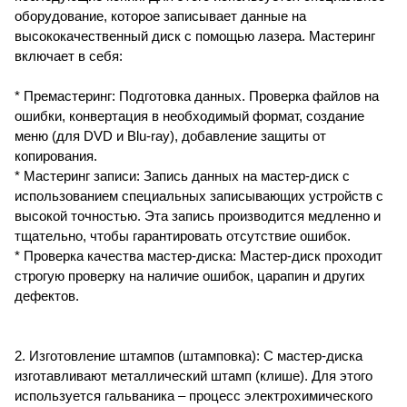
оборудование, которое записывает данные на
высококачественный диск с помощью лазера. Мастеринг
включает в себя:
* Премастеринг: Подготовка данных. Проверка файлов на
ошибки, конвертация в необходимый формат, создание
меню (для DVD и Blu-ray), добавление защиты от
копирования.
* Мастеринг записи: Запись данных на мастер-диск с
использованием специальных записывающих устройств с
высокой точностью. Эта запись производится медленно и
тщательно, чтобы гарантировать отсутствие ошибок.
* Проверка качества мастер-диска: Мастер-диск проходит
строгую проверку на наличие ошибок, царапин и других
дефектов.
2. Изготовление штампов (штамповка): С мастер-диска
изготавливают металлический штамп (клише). Для этого
используется гальваника – процесс электрохимического