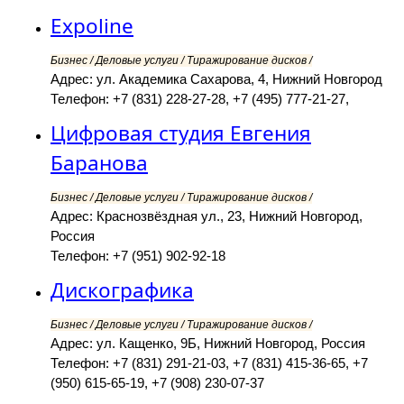
Expoline
Бизнес / Деловые услуги / Тиражирование дисков /
Адрес: ул. Академика Сахарова, 4, Нижний Новгород
Телефон: +7 (831) 228-27-28, +7 (495) 777-21-27,
Цифровая студия Евгения
Баранова
Бизнес / Деловые услуги / Тиражирование дисков /
Адрес: Краснозвёздная ул., 23, Нижний Новгород,
Россия
Телефон: +7 (951) 902-92-18
Дискографика
Бизнес / Деловые услуги / Тиражирование дисков /
Адрес: ул. Кащенко, 9Б, Нижний Новгород, Россия
Телефон: +7 (831) 291-21-03, +7 (831) 415-36-65, +7
(950) 615-65-19, +7 (908) 230-07-37