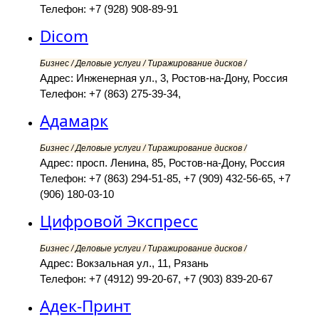
Телефон: +7 (928) 908-89-91
Dicom
Бизнес / Деловые услуги / Тиражирование дисков /
Адрес: Инженерная ул., 3, Ростов-на-Дону, Россия
Телефон: +7 (863) 275-39-34,
Адамарк
Бизнес / Деловые услуги / Тиражирование дисков /
Адрес: просп. Ленина, 85, Ростов-на-Дону, Россия
Телефон: +7 (863) 294-51-85, +7 (909) 432-56-65, +7
(906) 180-03-10
Цифровой Экспресс
Бизнес / Деловые услуги / Тиражирование дисков /
Адрес: Вокзальная ул., 11, Рязань
Телефон: +7 (4912) 99-20-67, +7 (903) 839-20-67
Адек-Принт