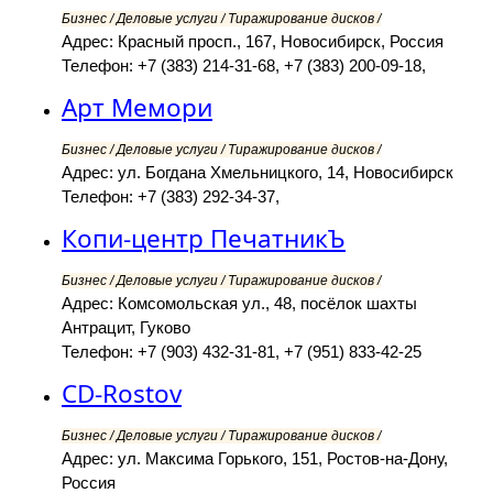
Бизнес / Деловые услуги / Тиражирование дисков /
Адрес: Красный просп., 167, Новосибирск, Россия
Телефон: +7 (383) 214-31-68, +7 (383) 200-09-18,
Арт Мемори
Бизнес / Деловые услуги / Тиражирование дисков /
Адрес: ул. Богдана Хмельницкого, 14, Новосибирск
Телефон: +7 (383) 292-34-37,
Копи-центр ПечатникЪ
Бизнес / Деловые услуги / Тиражирование дисков /
Адрес: Комсомольская ул., 48, посёлок шахты
Антрацит, Гуково
Телефон: +7 (903) 432-31-81, +7 (951) 833-42-25
CD-Rostov
Бизнес / Деловые услуги / Тиражирование дисков /
Адрес: ул. Максима Горького, 151, Ростов-на-Дону,
Россия