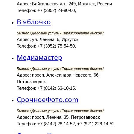
Адрес: Байкальская ул., 249, Иркутск, Россия
Телефон: +7 (3952) 24-80-00,
В яблочко
Бизнес / Деловые услуги / Тиражирование дисков /
Адрес: ул. Ленина, 6, Иркутск
Телефон: +7 (3952) 75-54-50,
Медиамастер
Бизнес / Деловые услуги / Тиражирование дисков /
Адрес: просп. Александра Невского, 66,
Петрозаводск
Телефон: +7 (8142) 63-10-15,
СрочноеФото.com
Бизнес / Деловые услуги / Тиражирование дисков /
Адрес: просп. Ленина, 35, Петрозаводск
Телефон: +7 (8142) 28-14-52, +7 (921) 228-14-52