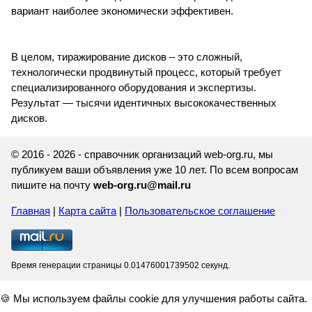
вариант наиболее экономически эффективен.
В целом, тиражирование дисков – это сложный,
технологически продвинутый процесс, который требует
специализированного оборудования и экспертизы.
Результат — тысячи идентичных высококачественных
дисков.
© 2016 - 2026 - справочник организаций web-org.ru, мы
публикуем ваши объявления уже 10 лет. По всем вопросам
пишите на почту
web-org.ru@mail.ru
Главная
|
Карта сайта
|
Пользовательское соглашение
Время генерации страницы 0.01476001739502 секунд.
🍪 Мы используем файлы cookie для улучшения работы сайта.