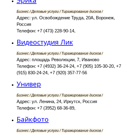
Эрика
Бизнес / Деловые услуги / Тиражирование дисков /
Адрес: ул. Освобождение Труда, 20А, Воронеж,
Россия
Телефон: +7 (473) 228-90-14,
Видеостудия Лик
Бизнес / Деловые услуги / Тиражирование дисков /
Адрес: площадь Революции, 7, Иваново
Телефон: +7 (4932) 36-24-24, +7 (905) 105-30-20, +7
(915) 830-24-24, +7 (920) 357-77-56
Универ
Бизнес / Деловые услуги / Тиражирование дисков /
Адрес: ул. Ленина, 24, Иркутск, Россия
Телефон: +7 (3952) 68-36-89,
Байкфото
Бизнес / Деловые услуги / Тиражирование дисков /