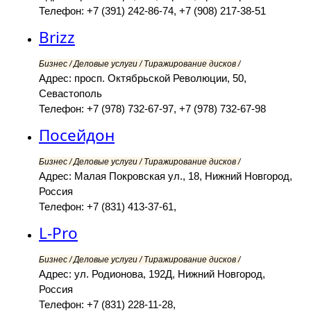
Телефон: +7 (391) 242-86-74, +7 (908) 217-38-51
Brizz
Бизнес / Деловые услуги / Тиражирование дисков /
Адрес: просп. Октябрьской Революции, 50,
Севастополь
Телефон: +7 (978) 732-67-97, +7 (978) 732-67-98
Посейдон
Бизнес / Деловые услуги / Тиражирование дисков /
Адрес: Малая Покровская ул., 18, Нижний Новгород,
Россия
Телефон: +7 (831) 413-37-61,
L-Pro
Бизнес / Деловые услуги / Тиражирование дисков /
Адрес: ул. Родионова, 192Д, Нижний Новгород,
Россия
Телефон: +7 (831) 228-11-28,