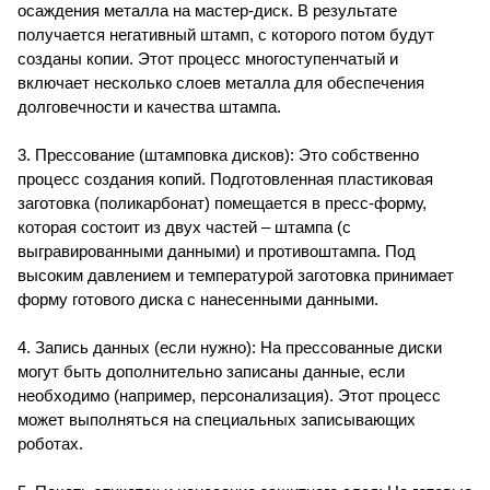
осаждения металла на мастер-диск. В результате
получается негативный штамп, с которого потом будут
созданы копии. Этот процесс многоступенчатый и
включает несколько слоев металла для обеспечения
долговечности и качества штампа.
3. Прессование (штамповка дисков): Это собственно
процесс создания копий. Подготовленная пластиковая
заготовка (поликарбонат) помещается в пресс-форму,
которая состоит из двух частей – штампа (с
выгравированными данными) и противоштампа. Под
высоким давлением и температурой заготовка принимает
форму готового диска с нанесенными данными.
4. Запись данных (если нужно): На прессованные диски
могут быть дополнительно записаны данные, если
необходимо (например, персонализация). Этот процесс
может выполняться на специальных записывающих
роботах.