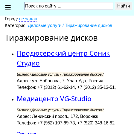
☰
Город:
не задан
Категория:
Деловые услуги / Тиражирование дисков
Тиражирование дисков
Продюсерский центр Соник
Студио
Бизнес / Деловые услуги / Тиражирование дисков /
Адрес: ул. Ербанова, 7, Улан-Удэ, Россия
Телефон: +7 (3012) 61-62-14, +7 (3012) 35-13-51,
Медиацентр VG-Studio
Бизнес / Деловые услуги / Тиражирование дисков /
Адрес: Ленинский просп., 172, Воронеж
Телефон: +7 (952) 107-99-73, +7 (920) 348-16-92