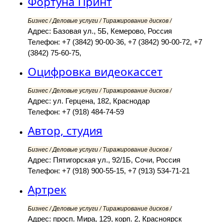
Фортуна Принт
Бизнес / Деловые услуги / Тиражирование дисков /
Адрес: Базовая ул., 5Б, Кемерово, Россия
Телефон: +7 (3842) 90-00-36, +7 (3842) 90-00-72, +7
(3842) 75-60-75,
Оцифровка видеокассет
Бизнес / Деловые услуги / Тиражирование дисков /
Адрес: ул. Герцена, 182, Краснодар
Телефон: +7 (918) 484-74-59
Автор, студия
Бизнес / Деловые услуги / Тиражирование дисков /
Адрес: Пятигорская ул., 92/1Б, Сочи, Россия
Телефон: +7 (918) 900-55-15, +7 (913) 534-71-21
Артрек
Бизнес / Деловые услуги / Тиражирование дисков /
Адрес: просп. Мира, 129, корп. 2, Красноярск