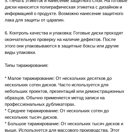
5. Печать этикеток и нанесение защитного слоя: На готовые
диски наносится полиграфическая этикетка с дизайном и
информацией о продукте. Возможно нанесение защитного
лака для защиты от царапин.
6. Контроль качества и упаковка: Готовые диски проходят
окончательную проверку на наличие дефектов. После
этого они упаковываются в защитные боксы или другие
виды упаковки.
Типы тиражирования:
* Малое тиражирование: От нескольких десятков до
нескольких сотен дисков. Часто используется для
небольших проектов, презентаций или демонстрационных
образцов. Обычно применяется метод записи на
профессиональных дубликаторах.
* Среднее тиражирование: От нескольких сотен до
нескольких тысяч дисков.
* Большое тиражирование: От нескольких тысяч дисков и
выше. Используется для массового производства. Этот