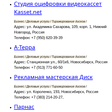
Студия оцифровки видеокассет
Kasset.net
Бизнес / Деловые услуги / Тиражирование дисков /
Адрес: ул. Академика Сахарова, 109, корп. 1, Нижний
Новгород, Россия
Телефон: +7 (950) 620-39-39
А-Терра
Бизнес / Деловые услуги / Тиражирование дисков /
Адрес: Станционная ул., 60/1к6, Новосибирск, Россия
Телефон: +7 (913) 771-60-50
Рекламная мастерская Диск
Бизнес / Деловые услуги / Тиражирование дисков /
Адрес: ул. Короленко, 193, Новосибирск, Россия
Телефон: +7 (383) 214-20-27,
Парнас