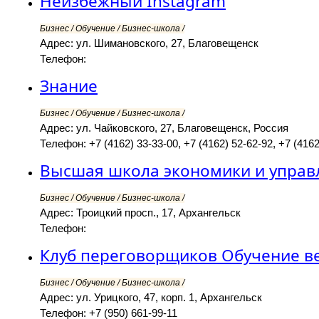
Неизбежный Instagram
Бизнес / Обучение / Бизнес-школа /
Адрес: ул. Шимановского, 27, Благовещенск
Телефон:
Знание
Бизнес / Обучение / Бизнес-школа /
Адрес: ул. Чайковского, 27, Благовещенск, Россия
Телефон: +7 (4162) 33-33-00, +7 (4162) 52-62-92, +7 (4162
Высшая школа экономики и управ
Бизнес / Обучение / Бизнес-школа /
Адрес: Троицкий просп., 17, Архангельск
Телефон:
Клуб переговорщиков Обучение в
Бизнес / Обучение / Бизнес-школа /
Адрес: ул. Урицкого, 47, корп. 1, Архангельск
Телефон: +7 (950) 661-99-11