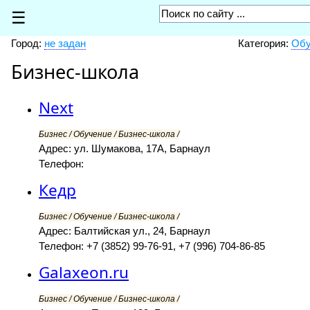
☰
Город:
не задан
Категория:
Обу
Бизнес-школа
Next
Бизнес / Обучение / Бизнес-школа /
Адрес: ул. Шумакова, 17А, Барнаул
Телефон:
Кедр
Бизнес / Обучение / Бизнес-школа /
Адрес: Балтийская ул., 24, Барнаул
Телефон: +7 (3852) 99-76-91, +7 (996) 704-86-85
Galaxeon.ru
Бизнес / Обучение / Бизнес-школа /