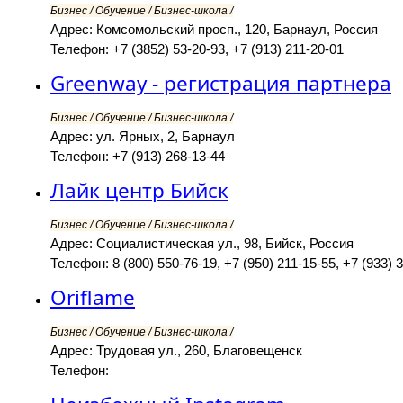
Бизнес / Обучение / Бизнес-школа /
Адрес: Комсомольский просп., 120, Барнаул, Россия
Телефон: +7 (3852) 53-20-93, +7 (913) 211-20-01
Greenway - регистрация партнера
Бизнес / Обучение / Бизнес-школа /
Адрес: ул. Ярных, 2, Барнаул
Телефон: +7 (913) 268-13-44
Лайк центр Бийск
Бизнес / Обучение / Бизнес-школа /
Адрес: Социалистическая ул., 98, Бийск, Россия
Телефон: 8 (800) 550-76-19, +7 (950) 211-15-55, +7 (933) 
Oriflame
Бизнес / Обучение / Бизнес-школа /
Адрес: Трудовая ул., 260, Благовещенск
Телефон: