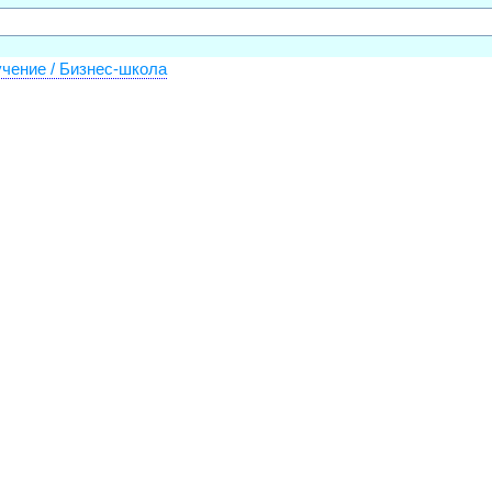
чение / Бизнес-школа