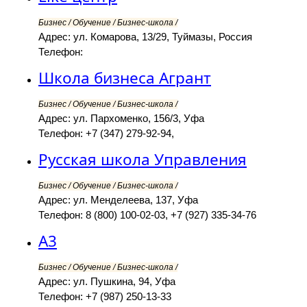
Бизнес / Обучение / Бизнес-школа /
Адрес: ул. Комарова, 13/29, Туймазы, Россия
Телефон:
Школа бизнеса Агрант
Бизнес / Обучение / Бизнес-школа /
Адрес: ул. Пархоменко, 156/3, Уфа
Телефон: +7 (347) 279-92-94,
Русская школа Управления
Бизнес / Обучение / Бизнес-школа /
Адрес: ул. Менделеева, 137, Уфа
Телефон: 8 (800) 100-02-03, +7 (927) 335-34-76
А3
Бизнес / Обучение / Бизнес-школа /
Адрес: ул. Пушкина, 94, Уфа
Телефон: +7 (987) 250-13-33