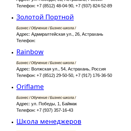
Телефон: +7 (8512) 48-04-90, +7 (937) 824-52-89
Золотой Портной
Бизнес / Обучение / Бизнес-школа /
Адрес: Адмиралтейская ул., 26, Астрахань
Телефон:
Rainbow
Бизнес / Обучение / Бизнес-школа /
Адрес: Волжская ул., 54, Астрахань, Россия
Телефон: +7 (8512) 29-50-50, +7 (917) 176-36-50
Oriflame
Бизнес / Обучение / Бизнес-школа /
Адрес: ул. Победы, 1, Баймак
Телефон: +7 (937) 357-16-43
Школа менеджеров