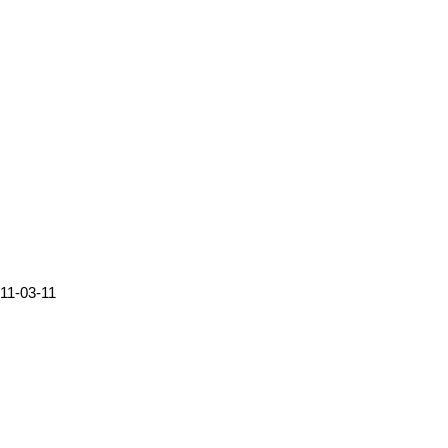
311-03-11