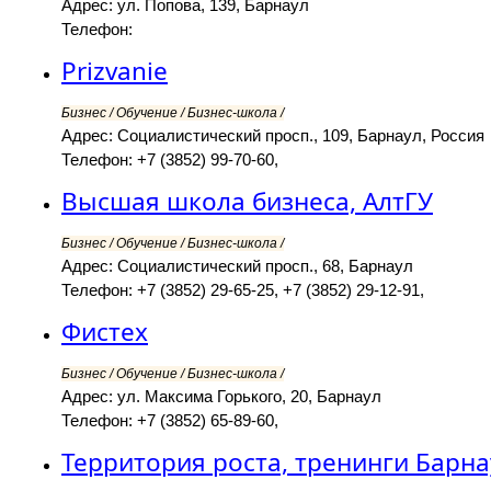
Адрес: ул. Попова, 139, Барнаул
Телефон:
Prizvanie
Бизнес / Обучение / Бизнес-школа /
Адрес: Социалистический просп., 109, Барнаул, Россия
Телефон: +7 (3852) 99-70-60,
Высшая школа бизнеса, АлтГУ
Бизнес / Обучение / Бизнес-школа /
Адрес: Социалистический просп., 68, Барнаул
Телефон: +7 (3852) 29-65-25, +7 (3852) 29-12-91,
Фистех
Бизнес / Обучение / Бизнес-школа /
Адрес: ул. Максима Горького, 20, Барнаул
Телефон: +7 (3852) 65-89-60,
Территория роста, тренинги Барна