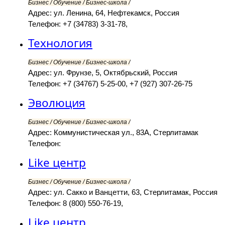
Бизнес / Обучение / Бизнес-школа /
Адрес: ул. Ленина, 64, Нефтекамск, Россия
Телефон: +7 (34783) 3-31-78,
Технология
Бизнес / Обучение / Бизнес-школа /
Адрес: ул. Фрунзе, 5, Октябрьский, Россия
Телефон: +7 (34767) 5-25-00, +7 (927) 307-26-75
Эволюция
Бизнес / Обучение / Бизнес-школа /
Адрес: Коммунистическая ул., 83А, Стерлитамак
Телефон:
Like центр
Бизнес / Обучение / Бизнес-школа /
Адрес: ул. Сакко и Ванцетти, 63, Стерлитамак, Россия
Телефон: 8 (800) 550-76-19,
Like центр