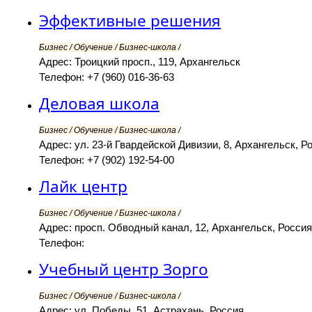
Эффективные решения
Бизнес / Обучение / Бизнес-школа /
Адрес: Троицкий просп., 119, Архангельск
Телефон: +7 (960) 016-36-63
Деловая школа
Бизнес / Обучение / Бизнес-школа /
Адрес: ул. 23-й Гвардейской Дивизии, 8, Архангельск, Р
Телефон: +7 (902) 192-54-00
Лайк центр
Бизнес / Обучение / Бизнес-школа /
Адрес: просп. Обводный канал, 12, Архангельск, Россия
Телефон:
Учебный центр Зорго
Бизнес / Обучение / Бизнес-школа /
Адрес: ул. Победы, 51, Астрахань, Россия