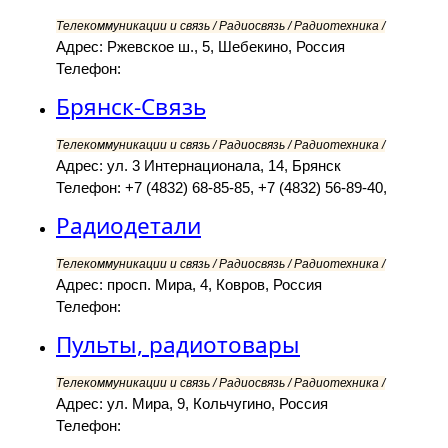
Телекоммуникации и связь / Радиосвязь / Радиотехника /
Адрес: Ржевское ш., 5, Шебекино, Россия
Телефон:
Брянск-Связь
Телекоммуникации и связь / Радиосвязь / Радиотехника /
Адрес: ул. 3 Интернационала, 14, Брянск
Телефон: +7 (4832) 68-85-85, +7 (4832) 56-89-40,
Радиодетали
Телекоммуникации и связь / Радиосвязь / Радиотехника /
Адрес: просп. Мира, 4, Ковров, Россия
Телефон:
Пульты, радиотовары
Телекоммуникации и связь / Радиосвязь / Радиотехника /
Адрес: ул. Мира, 9, Кольчугино, Россия
Телефон: