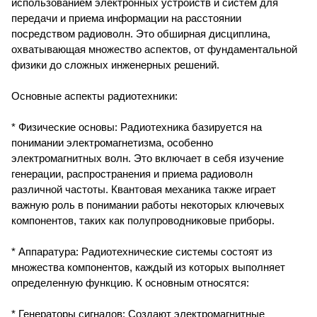
использованием электронных устройств и систем для
передачи и приема информации на расстоянии
посредством радиоволн. Это обширная дисциплина,
охватывающая множество аспектов, от фундаментальной
физики до сложных инженерных решений.
Основные аспекты радиотехники:
* Физические основы: Радиотехника базируется на
понимании электромагнетизма, особенно
электромагнитных волн. Это включает в себя изучение
генерации, распространения и приема радиоволн
различной частоты. Квантовая механика также играет
важную роль в понимании работы некоторых ключевых
компонентов, таких как полупроводниковые приборы.
* Аппаратура: Радиотехнические системы состоят из
множества компонентов, каждый из которых выполняет
определенную функцию. К основным относятся:
* Генераторы сигналов: Создают электромагнитные