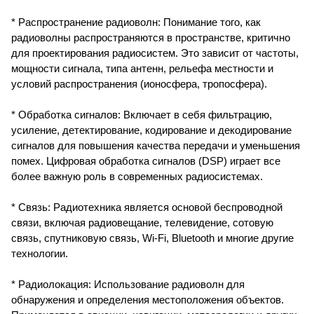
* Распространение радиоволн: Понимание того, как
радиоволны распространяются в пространстве, критично
для проектирования радиосистем. Это зависит от частоты,
мощности сигнала, типа антенн, рельефа местности и
условий распространения (ионосфера, тропосфера).
* Обработка сигналов: Включает в себя фильтрацию,
усиление, детектирование, кодирование и декодирование
сигналов для повышения качества передачи и уменьшения
помех. Цифровая обработка сигналов (DSP) играет все
более важную роль в современных радиосистемах.
* Связь: Радиотехника является основой беспроводной
связи, включая радиовещание, телевидение, сотовую
связь, спутниковую связь, Wi-Fi, Bluetooth и многие другие
технологии.
* Радиолокация: Использование радиоволн для
обнаружения и определения местоположения объектов.