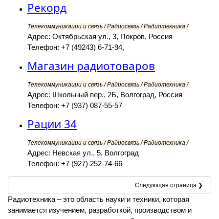
Рекорд
Телекоммуникации и связь / Радиосвязь / Радиотехника /
Адрес: Октябрьская ул., 3, Покров, Россия
Телефон: +7 (49243) 6-71-94,
Магазин радиотоваров
Телекоммуникации и связь / Радиосвязь / Радиотехника /
Адрес: Школьный пер., 2Б, Волгоград, Россия
Телефон: +7 (937) 087-55-57
Рации 34
Телекоммуникации и связь / Радиосвязь / Радиотехника /
Адрес: Невская ул., 5, Волгоград
Телефон: +7 (927) 252-74-66
Следующая страница ❯
Радиотехника – это область науки и техники, которая
занимается изучением, разработкой, производством и