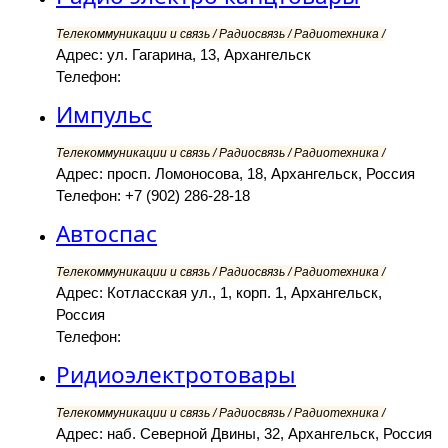
Телекоммуникации и связь / Радиосвязь / Радиотехника /
Адрес: ул. Гагарина, 13, Архангельск
Телефон:
Импульс
Телекоммуникации и связь / Радиосвязь / Радиотехника /
Адрес: просп. Ломоносова, 18, Архангельск, Россия
Телефон: +7 (902) 286-28-18
Автоспас
Телекоммуникации и связь / Радиосвязь / Радиотехника /
Адрес: Котласская ул., 1, корп. 1, Архангельск,
Россия
Телефон:
Ридиоэлектротовары
Телекоммуникации и связь / Радиосвязь / Радиотехника /
Адрес: наб. Северной Двины, 32, Архангельск, Россия