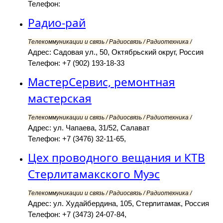
Телефон:
Радио-рай
Телекоммуникации и связь / Радиосвязь / Радиотехника /
Адрес: Садовая ул., 50, Октябрьский округ, Россия
Телефон: +7 (902) 193-18-33
МастерСервис, ремонтная
мастерская
Телекоммуникации и связь / Радиосвязь / Радиотехника /
Адрес: ул. Чапаева, 31/52, Салават
Телефон: +7 (3476) 32-11-65,
Цех проводного вещания и КТВ
Стерлитамакского Муэс
Телекоммуникации и связь / Радиосвязь / Радиотехника /
Адрес: ул. Худайбердина, 105, Стерлитамак, Россия
Телефон: +7 (3473) 24-07-84,