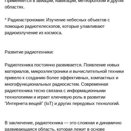
Применяется в авиации, навигации, метеорологии и других
областях.
* Радиоастрономия: Изучение небесных объектов с
помощью радиотелескопов, которые улавливают
радиоизлучение из космоса.
Развитие радиотехники:
Радиотехника постоянно развивается. Появление новых
материалов, микроэлектроники и вычислительной техники
привело к созданию более эффективных, компактных и
многофункциональных радиосистем. Современная
радиотехника тесно связана с информационными
технологиями и играет ключевую роль в развитии
"Интернета вещей" (IoT) и других передовых технологий.
В заключение, радиотехника — это сложная и динамично
развивающаяся область, которая лежит в основе