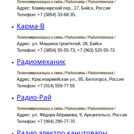
Телекоммуникации и связь / Радиосвязь / Радиотехника /
Адрес: Коммунарский пер., 17, Бийск, Россия
Телефон: +7 (3854) 33-68-35,
Карма-В
Телекоммуникации и связь / Радиосвязь / Радиотехника /
Адрес: ул. Машиностроителей, 28, Бийск
Телефон: +7 (3854) 55-55-73, +7 (963) 525-55-73
Радиомеханик
Телекоммуникации и связь / Радиосвязь / Радиотехника /
Адрес: Красноармейская ул., 85, Белогорск, Россия
Телефон: +7 (914) 559-77-55
Радио-Рай
Телекоммуникации и связь / Радиосвязь / Радиотехника /
Адрес: ул. Фёдора Абрамова, 9, Архангельск, Россия
Телефон: +7 (964) 290-77-70
Радио электро канцтовары