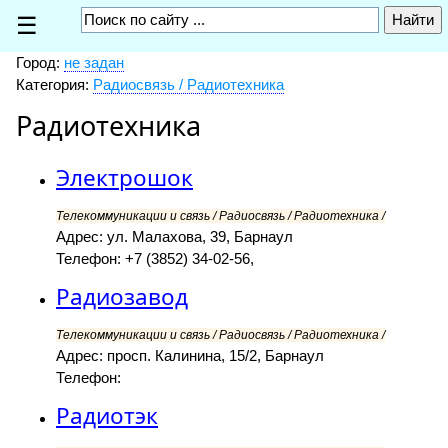
☰
Город:
не задан
Категория:
Радиосвязь / Радиотехника
Радиотехника
Электрошок
Телекоммуникации и связь / Радиосвязь / Радиотехника /
Адрес: ул. Малахова, 39, Барнаул
Телефон: +7 (3852) 34-02-56,
Радиозавод
Телекоммуникации и связь / Радиосвязь / Радиотехника /
Адрес: просп. Калинина, 15/2, Барнаул
Телефон:
Радиотэк