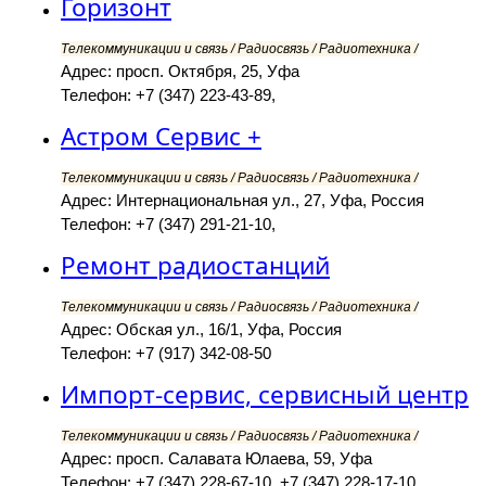
Горизонт
Телекоммуникации и связь / Радиосвязь / Радиотехника /
Адрес: просп. Октября, 25, Уфа
Телефон: +7 (347) 223-43-89,
Астром Сервис +
Телекоммуникации и связь / Радиосвязь / Радиотехника /
Адрес: Интернациональная ул., 27, Уфа, Россия
Телефон: +7 (347) 291-21-10,
Ремонт радиостанций
Телекоммуникации и связь / Радиосвязь / Радиотехника /
Адрес: Обская ул., 16/1, Уфа, Россия
Телефон: +7 (917) 342-08-50
Импорт-сервис, сервисный центр
Телекоммуникации и связь / Радиосвязь / Радиотехника /
Адрес: просп. Салавата Юлаева, 59, Уфа
Телефон: +7 (347) 228-67-10, +7 (347) 228-17-10,