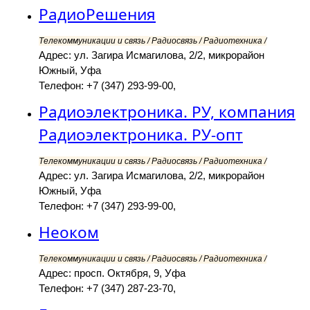
РадиоРешения
Телекоммуникации и связь / Радиосвязь / Радиотехника /
Адрес: ул. Загира Исмагилова, 2/2, микрорайон
Южный, Уфа
Телефон: +7 (347) 293-99-00,
Радиоэлектроника. РУ, компания
Радиоэлектроника. РУ-опт
Телекоммуникации и связь / Радиосвязь / Радиотехника /
Адрес: ул. Загира Исмагилова, 2/2, микрорайон
Южный, Уфа
Телефон: +7 (347) 293-99-00,
Неоком
Телекоммуникации и связь / Радиосвязь / Радиотехника /
Адрес: просп. Октября, 9, Уфа
Телефон: +7 (347) 287-23-70,