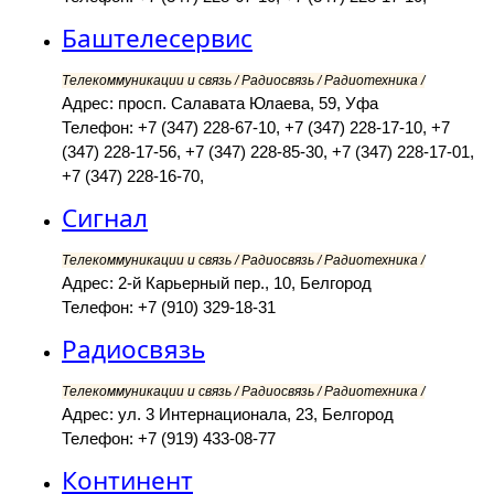
Баштелесервис
Телекоммуникации и связь / Радиосвязь / Радиотехника /
Адрес: просп. Салавата Юлаева, 59, Уфа
Телефон: +7 (347) 228-67-10, +7 (347) 228-17-10, +7
(347) 228-17-56, +7 (347) 228-85-30, +7 (347) 228-17-01,
+7 (347) 228-16-70,
Сигнал
Телекоммуникации и связь / Радиосвязь / Радиотехника /
Адрес: 2-й Карьерный пер., 10, Белгород
Телефон: +7 (910) 329-18-31
Радиосвязь
Телекоммуникации и связь / Радиосвязь / Радиотехника /
Адрес: ул. 3 Интернационала, 23, Белгород
Телефон: +7 (919) 433-08-77
Континент