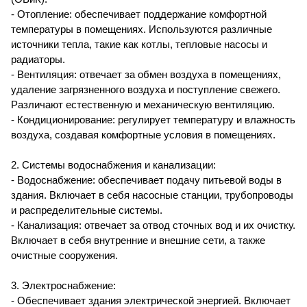
- Отопление: обеспечивает поддержание комфортной
температуры в помещениях. Используются различные
источники тепла, такие как котлы, тепловые насосы и
радиаторы.
- Вентиляция: отвечает за обмен воздуха в помещениях,
удаление загрязненного воздуха и поступление свежего.
Различают естественную и механическую вентиляцию.
- Кондиционирование: регулирует температуру и влажность
воздуха, создавая комфортные условия в помещениях.
2. Системы водоснабжения и канализации:
- Водоснабжение: обеспечивает подачу питьевой воды в
здания. Включает в себя насосные станции, трубопроводы
и распределительные системы.
- Канализация: отвечает за отвод сточных вод и их очистку.
Включает в себя внутренние и внешние сети, а также
очистные сооружения.
3. Электроснабжение:
- Обеспечивает здания электрической энергией. Включает