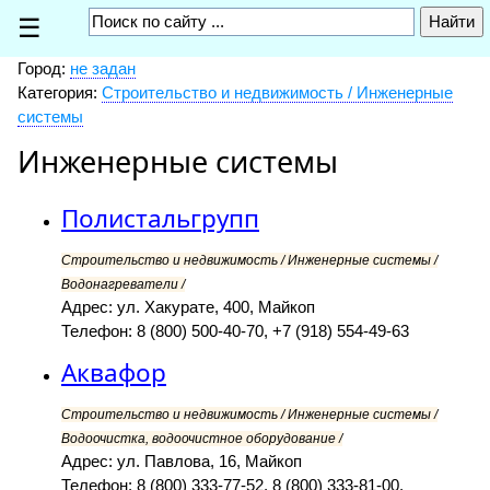
☰
Город:
не задан
Категория:
Строительство и недвижимость / Инженерные
системы
Инженерные системы
Полистальгрупп
Строительство и недвижимость / Инженерные системы /
Водонагреватели /
Адрес: ул. Хакурате, 400, Майкоп
Телефон: 8 (800) 500-40-70, +7 (918) 554-49-63
Аквафор
Строительство и недвижимость / Инженерные системы /
Водоочистка, водоочистное оборудование /
Адрес: ул. Павлова, 16, Майкоп
Телефон: 8 (800) 333-77-52, 8 (800) 333-81-00,