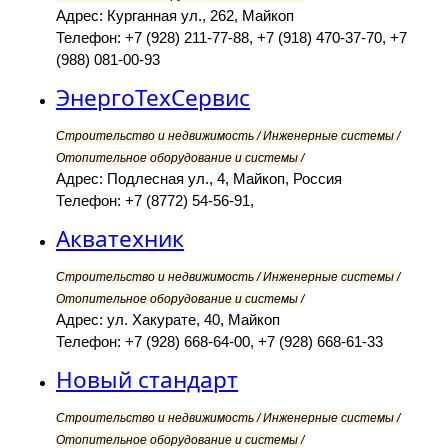
Адрес: Курганная ул., 262, Майкоп
Телефон: +7 (928) 211-77-88, +7 (918) 470-37-70, +7
(988) 081-00-93
ЭнергоТехСервис
Строительство и недвижимость / Инженерные системы /
Отопительное оборудование и системы /
Адрес: Подлесная ул., 4, Майкоп, Россия
Телефон: +7 (8772) 54-56-91,
Акватехник
Строительство и недвижимость / Инженерные системы /
Отопительное оборудование и системы /
Адрес: ул. Хакурате, 40, Майкоп
Телефон: +7 (928) 668-64-00, +7 (928) 668-61-33
Новый стандарт
Строительство и недвижимость / Инженерные системы /
Отопительное оборудование и системы /