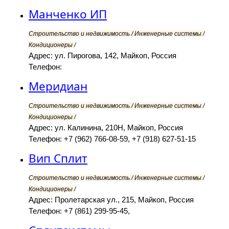
Манченко ИП
Строительство и недвижимость / Инженерные системы /
Кондиционеры /
Адрес: ул. Пирогова, 142, Майкоп, Россия
Телефон:
Меридиан
Строительство и недвижимость / Инженерные системы /
Кондиционеры /
Адрес: ул. Калинина, 210Н, Майкоп, Россия
Телефон: +7 (962) 766-08-59, +7 (918) 627-51-15
Вип Сплит
Строительство и недвижимость / Инженерные системы /
Кондиционеры /
Адрес: Пролетарская ул., 215, Майкоп, Россия
Телефон: +7 (861) 299-95-45,