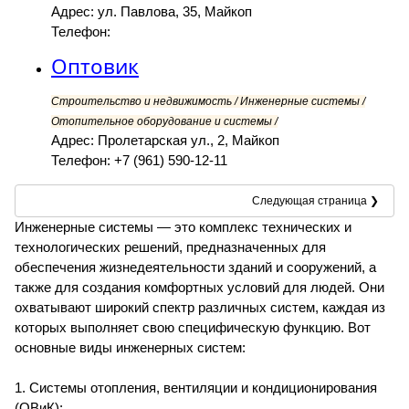
Адрес: ул. Павлова, 35, Майкоп
Телефон:
Оптовик
Строительство и недвижимость / Инженерные системы /
Отопительное оборудование и системы /
Адрес: Пролетарская ул., 2, Майкоп
Телефон: +7 (961) 590-12-11
Следующая страница ❯
Инженерные системы — это комплекс технических и
технологических решений, предназначенных для
обеспечения жизнедеятельности зданий и сооружений, а
также для создания комфортных условий для людей. Они
охватывают широкий спектр различных систем, каждая из
которых выполняет свою специфическую функцию. Вот
основные виды инженерных систем:
1. Системы отопления, вентиляции и кондиционирования
(ОВиК):