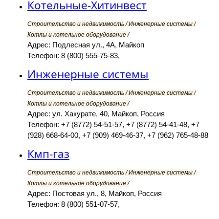
Котельные-Хитинвест
Строительство и недвижимость / Инженерные системы /
Котлы и котельное оборудование /
Адрес: Подлесная ул., 4А, Майкоп
Телефон: 8 (800) 555-75-83,
Инженерные системы
Строительство и недвижимость / Инженерные системы /
Котлы и котельное оборудование /
Адрес: ул. Хакурате, 40, Майкоп, Россия
Телефон: +7 (8772) 54-51-57, +7 (8772) 54-41-48, +7
(928) 668-64-00, +7 (909) 469-46-37, +7 (962) 765-48-88
Кмп-газ
Строительство и недвижимость / Инженерные системы /
Котлы и котельное оборудование /
Адрес: Постовая ул., 8, Майкоп, Россия
Телефон: 8 (800) 551-07-57,