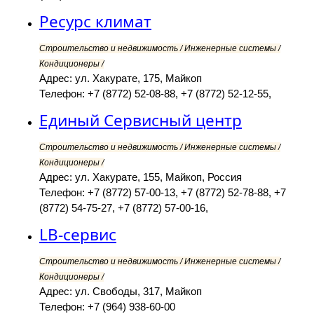
Ресурс климат
Строительство и недвижимость / Инженерные системы /
Кондиционеры /
Адрес: ул. Хакурате, 175, Майкоп
Телефон: +7 (8772) 52-08-88, +7 (8772) 52-12-55,
Единый Сервисный центр
Строительство и недвижимость / Инженерные системы /
Кондиционеры /
Адрес: ул. Хакурате, 155, Майкоп, Россия
Телефон: +7 (8772) 57-00-13, +7 (8772) 52-78-88, +7
(8772) 54-75-27, +7 (8772) 57-00-16,
LB-сервис
Строительство и недвижимость / Инженерные системы /
Кондиционеры /
Адрес: ул. Свободы, 317, Майкоп
Телефон: +7 (964) 938-60-00