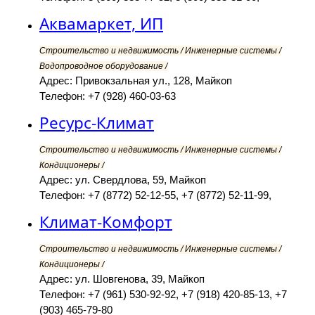
Аквамаркет, ИП
Строительство и недвижимость / Инженерные системы /
Водопроводное оборудование /
Адрес: Привокзальная ул., 128, Майкоп
Телефон: +7 (928) 460-03-63
Ресурс-Климат
Строительство и недвижимость / Инженерные системы /
Кондиционеры /
Адрес: ул. Свердлова, 59, Майкоп
Телефон: +7 (8772) 52-12-55, +7 (8772) 52-11-99,
Климат-Комфорт
Строительство и недвижимость / Инженерные системы /
Кондиционеры /
Адрес: ул. Шовгенова, 39, Майкоп
Телефон: +7 (961) 530-92-92, +7 (918) 420-85-13, +7
(903) 465-79-80