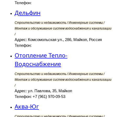
Телефон:
Дельфин
Строительство и недвижимость / Инженерные системы /
Монтаж и обслуживание систем водоснабжения и канализации
/
Адрес: Комсомольская ул., 286, Майкоп, Россия
Телефон:
Отопление Тепло-
Водоснабжение
Строительство и недвижимость / Инженерные системы /
Монтаж и обслуживание систем водоснабжения и канализации
/
Адрес: ул. Павлова, 35, Майкоп
Телефон: +7 (961) 970-09-53
Аква-Юг
Строительство и недвижимость / Инженерные системы /