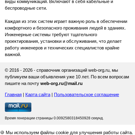
виды коммуникаций. Включают в себя кабельные и
беспроводные сети.
Каждая из этих систем играет важную роль в обеспечении
комфортного и безопасного проживания людей в зданиях.
Инженерные системы требуют тщательного
проектирования, установки и обслуживания, что делает
работу инженеров и технических специалистов крайне
важной.
© 2016 - 2026 - справочник организаций web-org.ru, мы
публикуем ваши объявления уже 10 лет. По всем вопросам
пишите на почту
web-org.ru@mail.ru
Главная
|
Карта сайта
|
Пользовательское соглашение
Время генерации страницы 0.0092580318450928 секунд.
🍪 Мы используем файлы cookie для улучшения работы сайта.