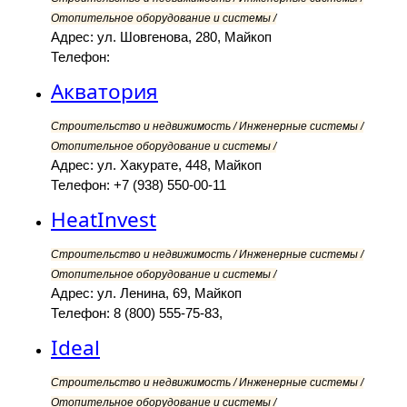
Отопительное оборудование и системы /
Адрес: ул. Шовгенова, 280, Майкоп
Телефон:
Акватория
Строительство и недвижимость / Инженерные системы /
Отопительное оборудование и системы /
Адрес: ул. Хакурате, 448, Майкоп
Телефон: +7 (938) 550-00-11
HeatInvest
Строительство и недвижимость / Инженерные системы /
Отопительное оборудование и системы /
Адрес: ул. Ленина, 69, Майкоп
Телефон: 8 (800) 555-75-83,
Ideal
Строительство и недвижимость / Инженерные системы /
Отопительное оборудование и системы /