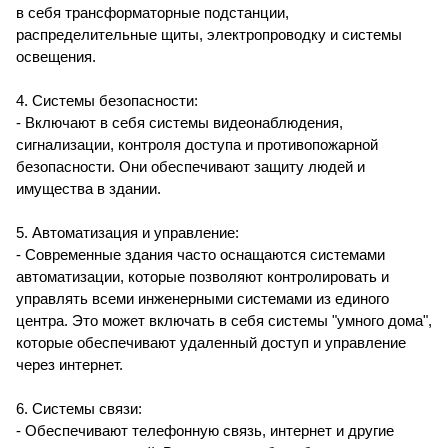
в себя трансформаторные подстанции,
распределительные щиты, электропроводку и системы
освещения.
4. Системы безопасности:
- Включают в себя системы видеонаблюдения,
сигнализации, контроля доступа и противопожарной
безопасности. Они обеспечивают защиту людей и
имущества в здании.
5. Автоматизация и управление:
- Современные здания часто оснащаются системами
автоматизации, которые позволяют контролировать и
управлять всеми инженерными системами из единого
центра. Это может включать в себя системы "умного дома",
которые обеспечивают удаленный доступ и управление
через интернет.
6. Системы связи:
- Обеспечивают телефонную связь, интернет и другие