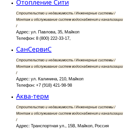
Отопление Сити
Строительство и недвижимость / Инженерные системы /
Монтаж и обслуживание систем водоснабжения и канализации
/
Адрес: ул. Павлова, 35, Майкоп
Телефон: 8 (800) 222-33-17,
СанСервиС
Строительство и недвижимость / Инженерные системы /
Монтаж и обслуживание систем водоснабжения и канализации
/
Адрес: ул. Калинина, 210, Майкоп
Телефон: +7 (918) 421-98-98
Аква-терм
Строительство и недвижимость / Инженерные системы /
Монтаж и обслуживание систем водоснабжения и канализации
/
Адрес: Транспортная ул., 15В, Майкоп, Россия