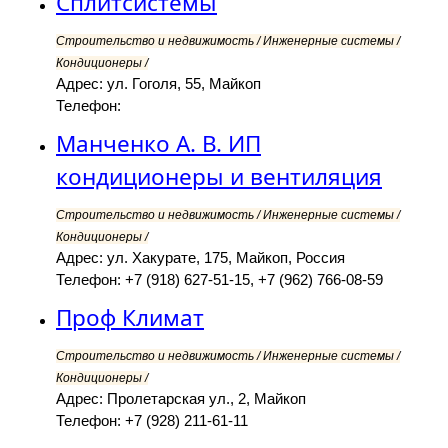
Сплитсистемы
Строительство и недвижимость / Инженерные системы /
Кондиционеры /
Адрес: ул. Гоголя, 55, Майкоп
Телефон:
Манченко А. В. ИП
кондиционеры и вентиляция
Строительство и недвижимость / Инженерные системы /
Кондиционеры /
Адрес: ул. Хакурате, 175, Майкоп, Россия
Телефон: +7 (918) 627-51-15, +7 (962) 766-08-59
Проф Климат
Строительство и недвижимость / Инженерные системы /
Кондиционеры /
Адрес: Пролетарская ул., 2, Майкоп
Телефон: +7 (928) 211-61-11