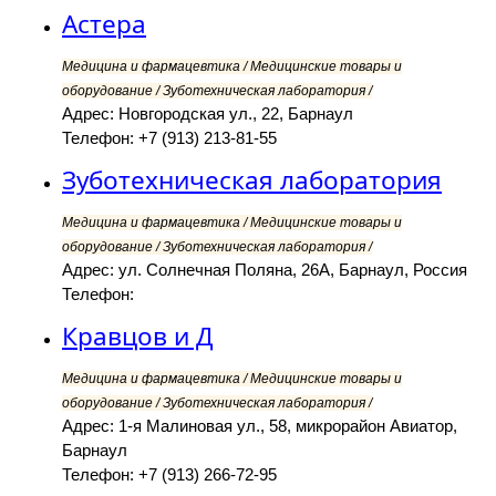
Астера
Медицина и фармацевтика / Медицинские товары и
оборудование / Зуботехническая лаборатория /
Адрес: Новгородская ул., 22, Барнаул
Телефон: +7 (913) 213-81-55
Зуботехническая лаборатория
Медицина и фармацевтика / Медицинские товары и
оборудование / Зуботехническая лаборатория /
Адрес: ул. Солнечная Поляна, 26А, Барнаул, Россия
Телефон:
Кравцов и Д
Медицина и фармацевтика / Медицинские товары и
оборудование / Зуботехническая лаборатория /
Адрес: 1-я Малиновая ул., 58, микрорайон Авиатор,
Барнаул
Телефон: +7 (913) 266-72-95