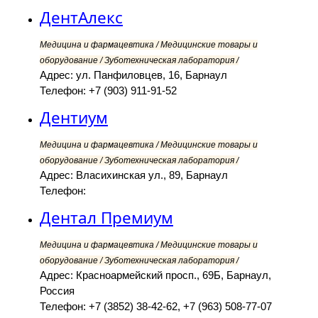
ДентАлекс
Медицина и фармацевтика / Медицинские товары и
оборудование / Зуботехническая лаборатория /
Адрес: ул. Панфиловцев, 16, Барнаул
Телефон: +7 (903) 911-91-52
Дентиум
Медицина и фармацевтика / Медицинские товары и
оборудование / Зуботехническая лаборатория /
Адрес: Власихинская ул., 89, Барнаул
Телефон:
Дентал Премиум
Медицина и фармацевтика / Медицинские товары и
оборудование / Зуботехническая лаборатория /
Адрес: Красноармейский просп., 69Б, Барнаул,
Россия
Телефон: +7 (3852) 38-42-62, +7 (963) 508-77-07