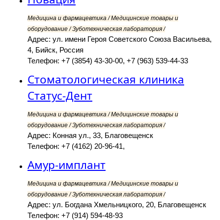
Медицина и фармацевтика / Медицинские товары и
оборудование / Зуботехническая лаборатория /
Адрес: ул. имени Героя Советского Союза Васильева,
4, Бийск, Россия
Телефон: +7 (3854) 43-30-00, +7 (963) 539-44-33
Стоматологическая клиника
Статус-Дент
Медицина и фармацевтика / Медицинские товары и
оборудование / Зуботехническая лаборатория /
Адрес: Конная ул., 33, Благовещенск
Телефон: +7 (4162) 20-96-41,
Амур-имплант
Медицина и фармацевтика / Медицинские товары и
оборудование / Зуботехническая лаборатория /
Адрес: ул. Богдана Хмельницкого, 20, Благовещенск
Телефон: +7 (914) 594-48-93