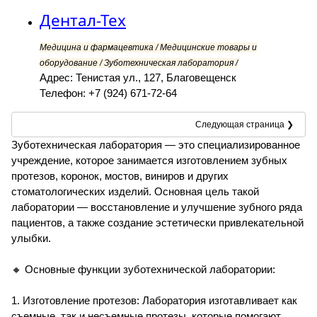
Дентал-Тех
Медицина и фармацевтика / Медицинские товары и
оборудование / Зуботехническая лаборатория /
Адрес: Тенистая ул., 127, Благовещенск
Телефон: +7 (924) 671-72-64
Следующая страница ❯
Зуботехническая лаборатория — это специализированное
учреждение, которое занимается изготовлением зубных
протезов, коронок, мостов, виниров и других
стоматологических изделий. Основная цель такой
лаборатории — восстановление и улучшение зубного ряда
пациентов, а также создание эстетически привлекательной
улыбки.
🔸 Основные функции зуботехнической лаборатории:
1. Изготовление протезов: Лаборатория изготавливает как
съемные, так и несъемные протезы, которые помогают