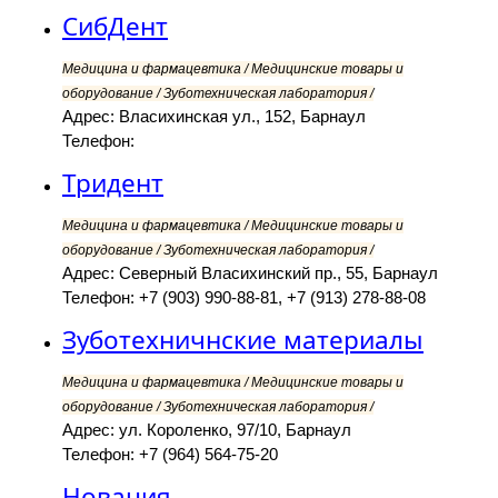
СибДент
Медицина и фармацевтика / Медицинские товары и
оборудование / Зуботехническая лаборатория /
Адрес: Власихинская ул., 152, Барнаул
Телефон:
Тридент
Медицина и фармацевтика / Медицинские товары и
оборудование / Зуботехническая лаборатория /
Адрес: Северный Власихинский пр., 55, Барнаул
Телефон: +7 (903) 990-88-81, +7 (913) 278-88-08
Зуботехничнские материалы
Медицина и фармацевтика / Медицинские товары и
оборудование / Зуботехническая лаборатория /
Адрес: ул. Короленко, 97/10, Барнаул
Телефон: +7 (964) 564-75-20
Новация