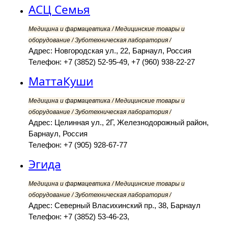
АСЦ Семья
Медицина и фармацевтика / Медицинские товары и
оборудование / Зуботехническая лаборатория /
Адрес: Новгородская ул., 22, Барнаул, Россия
Телефон: +7 (3852) 52-95-49, +7 (960) 938-22-27
МаттаКуши
Медицина и фармацевтика / Медицинские товары и
оборудование / Зуботехническая лаборатория /
Адрес: Целинная ул., 2Г, Железнодорожный район,
Барнаул, Россия
Телефон: +7 (905) 928-67-77
Эгида
Медицина и фармацевтика / Медицинские товары и
оборудование / Зуботехническая лаборатория /
Адрес: Северный Власихинский пр., 38, Барнаул
Телефон: +7 (3852) 53-46-23,