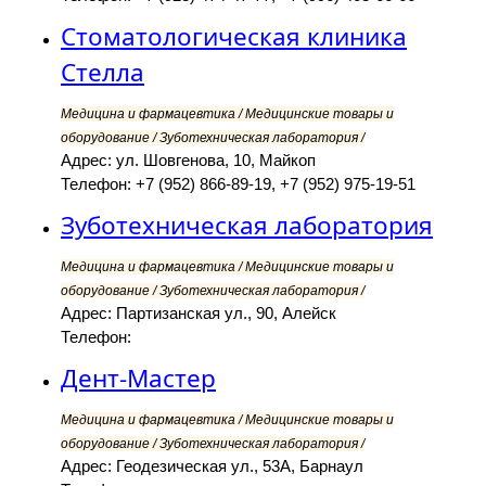
Стоматологическая клиника
Стелла
Медицина и фармацевтика / Медицинские товары и
оборудование / Зуботехническая лаборатория /
Адрес: ул. Шовгенова, 10, Майкоп
Телефон: +7 (952) 866-89-19, +7 (952) 975-19-51
Зуботехническая лаборатория
Медицина и фармацевтика / Медицинские товары и
оборудование / Зуботехническая лаборатория /
Адрес: Партизанская ул., 90, Алейск
Телефон:
Дент-Мастер
Медицина и фармацевтика / Медицинские товары и
оборудование / Зуботехническая лаборатория /
Адрес: Геодезическая ул., 53А, Барнаул