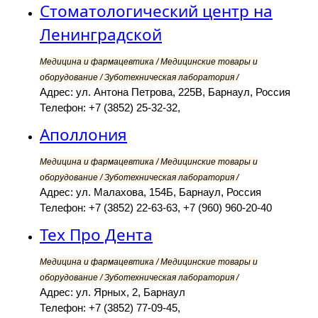
Стоматологический центр на
Ленинградской
Медицина и фармацевтика / Медицинские товары и
оборудование / Зуботехническая лаборатория /
Адрес: ул. Антона Петрова, 225В, Барнаул, Россия
Телефон: +7 (3852) 25-32-32,
Аполлония
Медицина и фармацевтика / Медицинские товары и
оборудование / Зуботехническая лаборатория /
Адрес: ул. Малахова, 154Б, Барнаул, Россия
Телефон: +7 (3852) 22-63-63, +7 (960) 960-20-40
Тех Про Дента
Медицина и фармацевтика / Медицинские товары и
оборудование / Зуботехническая лаборатория /
Адрес: ул. Ярных, 2, Барнаул
Телефон: +7 (3852) 77-09-45,