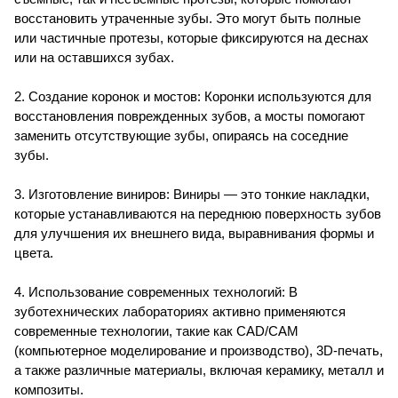
восстановить утраченные зубы. Это могут быть полные
или частичные протезы, которые фиксируются на деснах
или на оставшихся зубах.
2. Создание коронок и мостов: Коронки используются для
восстановления поврежденных зубов, а мосты помогают
заменить отсутствующие зубы, опираясь на соседние
зубы.
3. Изготовление виниров: Виниры — это тонкие накладки,
которые устанавливаются на переднюю поверхность зубов
для улучшения их внешнего вида, выравнивания формы и
цвета.
4. Использование современных технологий: В
зуботехнических лабораториях активно применяются
современные технологии, такие как CAD/CAM
(компьютерное моделирование и производство), 3D-печать,
а также различные материалы, включая керамику, металл и
композиты.