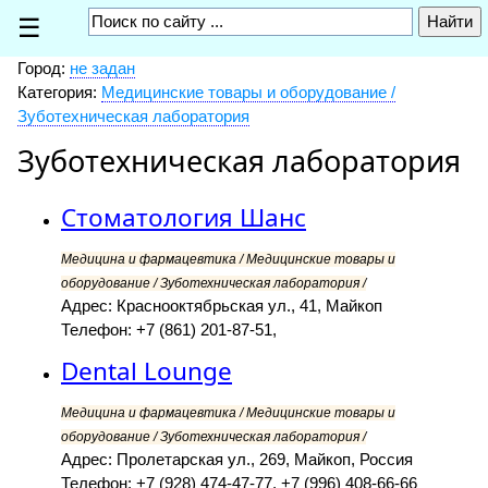
☰
Город:
не задан
Категория:
Медицинские товары и оборудование /
Зуботехническая лаборатория
Зуботехническая лаборатория
Стоматология Шанс
Медицина и фармацевтика / Медицинские товары и
оборудование / Зуботехническая лаборатория /
Адрес: Краснооктябрьская ул., 41, Майкоп
Телефон: +7 (861) 201-87-51,
Dental Lounge
Медицина и фармацевтика / Медицинские товары и
оборудование / Зуботехническая лаборатория /
Адрес: Пролетарская ул., 269, Майкоп, Россия
Телефон: +7 (928) 474-47-77, +7 (996) 408-66-66