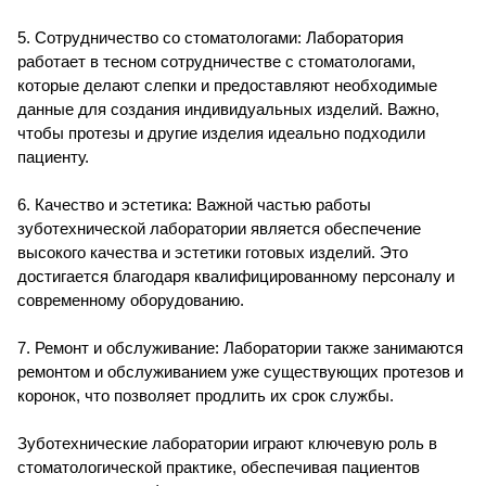
5. Сотрудничество со стоматологами: Лаборатория
работает в тесном сотрудничестве с стоматологами,
которые делают слепки и предоставляют необходимые
данные для создания индивидуальных изделий. Важно,
чтобы протезы и другие изделия идеально подходили
пациенту.
6. Качество и эстетика: Важной частью работы
зуботехнической лаборатории является обеспечение
высокого качества и эстетики готовых изделий. Это
достигается благодаря квалифицированному персоналу и
современному оборудованию.
7. Ремонт и обслуживание: Лаборатории также занимаются
ремонтом и обслуживанием уже существующих протезов и
коронок, что позволяет продлить их срок службы.
Зуботехнические лаборатории играют ключевую роль в
стоматологической практике, обеспечивая пациентов