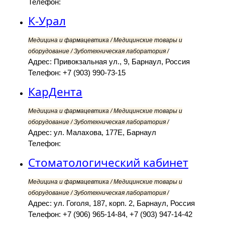
Телефон:
К-Урал
Медицина и фармацевтика / Медицинские товары и
оборудование / Зуботехническая лаборатория /
Адрес: Привокзальная ул., 9, Барнаул, Россия
Телефон: +7 (903) 990-73-15
КарДента
Медицина и фармацевтика / Медицинские товары и
оборудование / Зуботехническая лаборатория /
Адрес: ул. Малахова, 177Е, Барнаул
Телефон:
Стоматологический кабинет
Медицина и фармацевтика / Медицинские товары и
оборудование / Зуботехническая лаборатория /
Адрес: ул. Гоголя, 187, корп. 2, Барнаул, Россия
Телефон: +7 (906) 965-14-84, +7 (903) 947-14-42