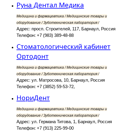
Руна Дентал Медика
Медицина и фармацевтика / Медицинские товары и
оборудование / Зуботехническая лаборатория /
Адрес: просп. Строителей, 117, Барнаул, Россия
Телефон: +7 (983) 389-48-88
Стоматологический кабинет
Ортодонт
Медицина и фармацевтика / Медицинские товары и
оборудование / Зуботехническая лаборатория /
Адрес: ул. Матросова, 10, Барнаул, Россия
Телефон: +7 (3852) 59-53-72,
НориДент
Медицина и фармацевтика / Медицинские товары и
оборудование / Зуботехническая лаборатория /
Адрес: ул. Германа Титова, 1, Барнаул, Россия
Телефон: +7 (913) 225-99-00