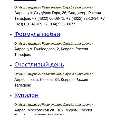
Отдых и туризм / Развлечения / Служба знакомств /
Адрес: ул. Студёная Гора, 36, Владимир, Россия
Телефон: +7 (4922) 60-08-71, +7 (4922) 32-10-34, +7
(920) 620-41-07, +7 (904) 955-99-77
Формула любви
Отдых и туризм / Развлечения / Служба знакомств /
Адрес: ул. Грибоедова, 2, Ковров, Россия
Телефон:
Счастливый день
Отдых и туризм / Развлечения / Служба знакомств /
Адрес: просп. Ленина, 34, Ковров, Россия
Телефон:
Купидон
Отдых и туризм / Развлечения / Служба знакомств /
Адрес: Московская ул., 107, Муром, Россия