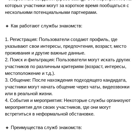
которых участники могут за короткое время пообщаться с
несколькими потенциальными партнерами.
🔸 Как работают службы знакомств:
1. Регистрация: Пользователи создают профиль, где
указывают свои интересы, предпочтения, возраст, место
проживания и другие важные данные.
2. Поиск и фильтрация: Пользователи могут искать других
участников по различным критериям (возраст, интересы,
местоположение и т.д.).
3. Общение: После нахождения подходящего кандидата,
участники могут начать общение через чаты, видеозвонки
или в реальной жизни.
4. События и мероприятия: Некоторые службы организуют
мероприятия для своих участников, где они могут
встретиться в неформальной обстановке.
🔸 Преимущества служб знакомств: