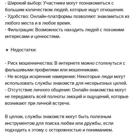
- Широкий выбор: Участники могут познакомиться с
большим количеством людей, которые ищут отношения.
- Удобство: Онлайн-платформы позволяют знакомиться из
любого места и в любое время.
- Фильтрация: Возможность находить людей с похожими
интересами и ценностями.
🔸 Недостатки:
- Риск мошенничества: В интернете можно столкнуться с
фальшивыми профилями или мошенниками.
- Не всегда искренние намерения: Некоторые люди могут
использовать службы знакомств для несерьезных целей.
- Отсутствие личного общения: Онлайн-знакомства могут
не передавать всей полноты эмоций и ощущений, которые
возникают при личной встрече.
В целом, службы знакомств могут быть полезным
инструментом для поиска любви или дружбы, если
подходить к этому с осторожностью и пониманием.