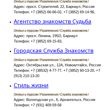
Отдых и туризм / Развлечения / Служба знакомств /
Адрес: просп. Строителей, 22, Барнаул, Россия
Телефон: +7 (3852) 66-66-02, +7 (3852) 69-14-96,
Агентство знакомств Судьба
Отдых и туризм / Развлечения / Служба знакомств /
Адрес: просп. Ленина, 195/2, Барнаул
Телефон: +7 (3852) 69-15-83,
Городская Служба Знакомств
Отдых и туризм / Развлечения / Служба знакомств /
Адрес: Октябрьская ул., 12А, Новоалтайск, Россия
Телефон: +7 (38532) 4-77-77, +7 (3852) 60-13-20, +7
(913) 210-13-20
Стиль жизни
Отдых и туризм / Развлечения / Служба знакомств /
Адрес: Вологодская ул., 6, Архангельск, Россия
Телефон: +7 (931) 409-59-58