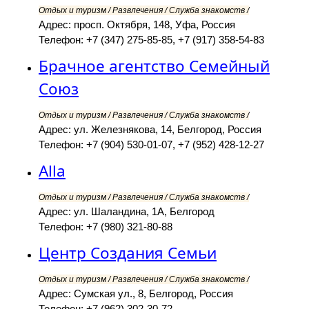
Отдых и туризм / Развлечения / Служба знакомств /
Адрес: просп. Октября, 148, Уфа, Россия
Телефон: +7 (347) 275-85-85, +7 (917) 358-54-83
Брачное агентство Семейный
Союз
Отдых и туризм / Развлечения / Служба знакомств /
Адрес: ул. Железнякова, 14, Белгород, Россия
Телефон: +7 (904) 530-01-07, +7 (952) 428-12-27
Alla
Отдых и туризм / Развлечения / Служба знакомств /
Адрес: ул. Шаландина, 1А, Белгород
Телефон: +7 (980) 321-80-88
Центр Создания Семьи
Отдых и туризм / Развлечения / Служба знакомств /
Адрес: Сумская ул., 8, Белгород, Россия
Телефон: +7 (962) 302-30-72