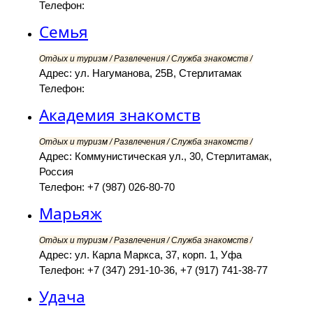
Телефон:
Семья
Отдых и туризм / Развлечения / Служба знакомств /
Адрес: ул. Нагуманова, 25В, Стерлитамак
Телефон:
Академия знакомств
Отдых и туризм / Развлечения / Служба знакомств /
Адрес: Коммунистическая ул., 30, Стерлитамак,
Россия
Телефон: +7 (987) 026-80-70
Марьяж
Отдых и туризм / Развлечения / Служба знакомств /
Адрес: ул. Карла Маркса, 37, корп. 1, Уфа
Телефон: +7 (347) 291-10-36, +7 (917) 741-38-77
Удача