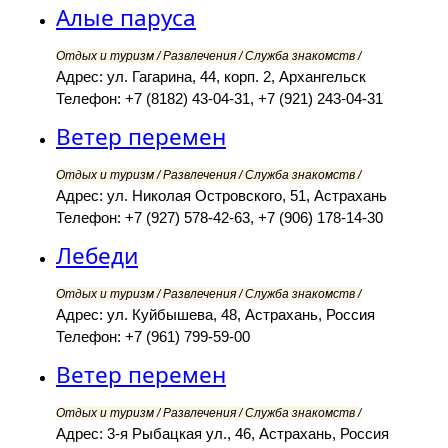
Алые паруса
Отдых и туризм / Развлечения / Служба знакомств /
Адрес: ул. Гагарина, 44, корп. 2, Архангельск
Телефон: +7 (8182) 43-04-31, +7 (921) 243-04-31
Ветер перемен
Отдых и туризм / Развлечения / Служба знакомств /
Адрес: ул. Николая Островского, 51, Астрахань
Телефон: +7 (927) 578-42-63, +7 (906) 178-14-30
Лебеди
Отдых и туризм / Развлечения / Служба знакомств /
Адрес: ул. Куйбышева, 48, Астрахань, Россия
Телефон: +7 (961) 799-59-00
Ветер перемен
Отдых и туризм / Развлечения / Служба знакомств /
Адрес: 3-я Рыбацкая ул., 46, Астрахань, Россия