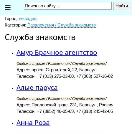
☰
Город:
не задан
Категория:
Развлечения / Служба знакомств
Служба знакомств
Амур Брачное агентство
Отдых и туризм / Развлечения / Служба знакомств /
Адрес: просп. Строителей, 22, Барнаул
Телефон: +7 (913) 273-03-00, +7 (963) 507-16-02
Алые паруса
Отдых и туризм / Развлечения / Служба знакомств /
Адрес: Павловский тракт, 231, Барнаул, Россия
Телефон: +7 (3852) 46-95-69, +7 (913) 245-42-05
Анна Роза