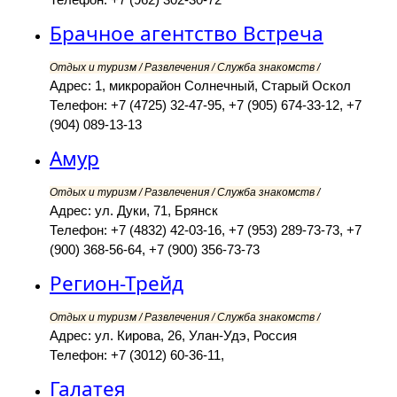
Брачное агентство Встреча
Отдых и туризм / Развлечения / Служба знакомств /
Адрес: 1, микрорайон Солнечный, Старый Оскол
Телефон: +7 (4725) 32-47-95, +7 (905) 674-33-12, +7
(904) 089-13-13
Амур
Отдых и туризм / Развлечения / Служба знакомств /
Адрес: ул. Дуки, 71, Брянск
Телефон: +7 (4832) 42-03-16, +7 (953) 289-73-73, +7
(900) 368-56-64, +7 (900) 356-73-73
Регион-Трейд
Отдых и туризм / Развлечения / Служба знакомств /
Адрес: ул. Кирова, 26, Улан-Удэ, Россия
Телефон: +7 (3012) 60-36-11,
Галатея