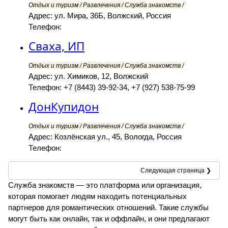
Отдых и туризм / Развлечения / Служба знакомств /
Адрес: ул. Мира, 36Б, Волжский, Россия
Телефон:
Сваха, ИП
Отдых и туризм / Развлечения / Служба знакомств /
Адрес: ул. Химиков, 12, Волжский
Телефон: +7 (8443) 39-92-34, +7 (927) 538-75-99
ДонКупидон
Отдых и туризм / Развлечения / Служба знакомств /
Адрес: Козлёнская ул., 45, Вологда, Россия
Телефон:
Следующая страница ❯
Служба знакомств — это платформа или организация,
которая помогает людям находить потенциальных
партнеров для романтических отношений. Такие службы
могут быть как онлайн, так и оффлайн, и они предлагают