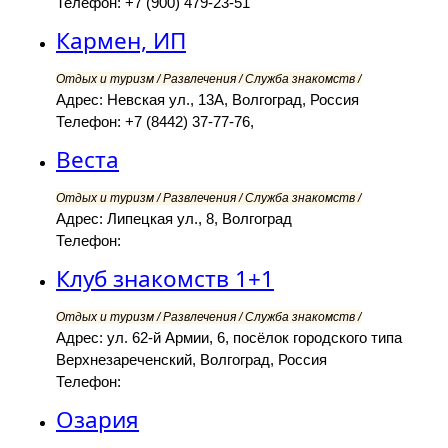
Телефон: +7 (900) 479-23-51
Кармен, ИП
Отдых и туризм / Развлечения / Служба знакомств /
Адрес: Невская ул., 13А, Волгоград, Россия
Телефон: +7 (8442) 37-77-76,
Веста
Отдых и туризм / Развлечения / Служба знакомств /
Адрес: Липецкая ул., 8, Волгоград
Телефон:
Клуб знакомств 1+1
Отдых и туризм / Развлечения / Служба знакомств /
Адрес: ул. 62-й Армии, 6, посёлок городского типа
Верхнезареченский, Волгоград, Россия
Телефон:
Озария