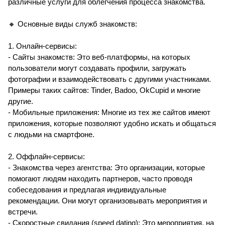
различные услуги для облегчения процесса знакомства.
🔸 Основные виды служб знакомств:
1. Онлайн-сервисы:
- Сайты знакомств: Это веб-платформы, на которых
пользователи могут создавать профили, загружать
фотографии и взаимодействовать с другими участниками.
Примеры таких сайтов: Tinder, Badoo, OkCupid и многие
другие.
- Мобильные приложения: Многие из тех же сайтов имеют
приложения, которые позволяют удобно искать и общаться
с людьми на смартфоне.
2. Оффлайн-сервисы:
- Знакомства через агентства: Это организации, которые
помогают людям находить партнеров, часто проводя
собеседования и предлагая индивидуальные
рекомендации. Они могут организовывать мероприятия и
встречи.
- Скоростные свидания (speed dating): Это мероприятия, на