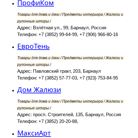
ПрофиКом
Товары для дома и дачи / Предметы интерьера / Жалюзи и
рулонные шторы /
Адрес: Взлётная ул., 99, Барнаул, Россия
Телефон: +7 (3852) 99-64-99, +7 (906) 966-80-16
ЕвроТень
Товары для дома и дачи / Предметы интерьера / Жалюзи и
рулонные шторы /
Адрес: Павловский тракт, 203, Барнаул
Телефон: +7 (3852) 57-77-03, +7 (923) 753-84-95
Дом Жалюзи
Товары для дома и дачи / Предметы интерьера / Жалюзи и
рулонные шторы /
Адрес: просп. Строителей, 135, Барнаул, Россия
Телефон: +7 (3852) 20-20-88,
МаксиАрт