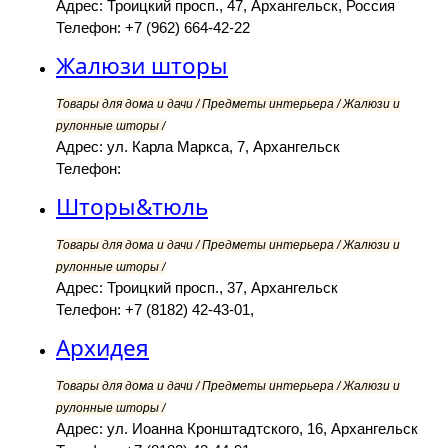
Адрес: Троицкий просп., 47, Архангельск, Россия
Телефон: +7 (962) 664-42-22
Жалюзи шторы
Товары для дома и дачи / Предметы интерьера / Жалюзи и
рулонные шторы /
Адрес: ул. Карла Маркса, 7, Архангельск
Телефон:
Шторы&тюль
Товары для дома и дачи / Предметы интерьера / Жалюзи и
рулонные шторы /
Адрес: Троицкий просп., 37, Архангельск
Телефон: +7 (8182) 42-43-01,
Архидея
Товары для дома и дачи / Предметы интерьера / Жалюзи и
рулонные шторы /
Адрес: ул. Иоанна Кронштадтского, 16, Архангельск