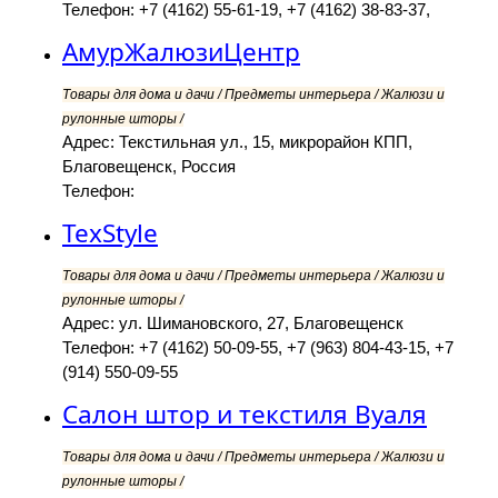
Телефон: +7 (4162) 55-61-19, +7 (4162) 38-83-37,
АмурЖалюзиЦентр
Товары для дома и дачи / Предметы интерьера / Жалюзи и
рулонные шторы /
Адрес: Текстильная ул., 15, микрорайон КПП,
Благовещенск, Россия
Телефон:
TexStyle
Товары для дома и дачи / Предметы интерьера / Жалюзи и
рулонные шторы /
Адрес: ул. Шимановского, 27, Благовещенск
Телефон: +7 (4162) 50-09-55, +7 (963) 804-43-15, +7
(914) 550-09-55
Салон штор и текстиля Вуаля
Товары для дома и дачи / Предметы интерьера / Жалюзи и
рулонные шторы /