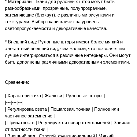
* Материалы: Ткани для рулонных штор могут быть
разнообразными: прозрачные, полупрозрачные,
затемняющие (блэкаут), с различными рисунками и
текстурами. Выбор ткани влияет на уровень
светопропускаемости и декоративные качества.
* Внешний вид: Рулонные шторы имеют более мягкий и
элегантный внешний вид, чем жалюзи, что позволяет им
лучше интегрироваться в различные интерьеры. Они могут
быть дополнены различными декоративными элементами.
Сравнение:
| Характеристика | Жалюзи | Рулонные шторы |
|---|---|---|
| Регулировка света | Пошаговая, точная | Полное или
частичное затемнение |
| Приватность | Регулируется поворотом ламелей | Зависит
от плотности ткани |
| Внешний вид | Строгий, функциональный | Мягкий,