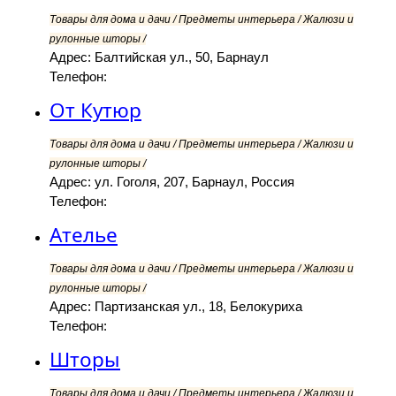
Товары для дома и дачи / Предметы интерьера / Жалюзи и
рулонные шторы /
Адрес: Балтийская ул., 50, Барнаул
Телефон:
От Кутюр
Товары для дома и дачи / Предметы интерьера / Жалюзи и
рулонные шторы /
Адрес: ул. Гоголя, 207, Барнаул, Россия
Телефон:
Ателье
Товары для дома и дачи / Предметы интерьера / Жалюзи и
рулонные шторы /
Адрес: Партизанская ул., 18, Белокуриха
Телефон:
Шторы
Товары для дома и дачи / Предметы интерьера / Жалюзи и