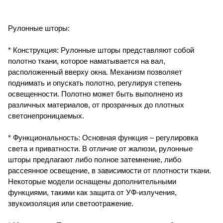
Рулонные шторы:
* Конструкция: Рулонные шторы представляют собой
полотно ткани, которое наматывается на вал,
расположенный вверху окна. Механизм позволяет
поднимать и опускать полотно, регулируя степень
освещенности. Полотно может быть выполнено из
различных материалов, от прозрачных до плотных
светонепроницаемых.
* Функциональность: Основная функция – регулировка
света и приватности. В отличие от жалюзи, рулонные
шторы предлагают либо полное затемнение, либо
рассеянное освещение, в зависимости от плотности ткани.
Некоторые модели оснащены дополнительными
функциями, такими как защита от УФ-излучения,
звукоизоляция или светоотражение.