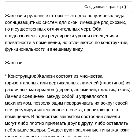
Следующая страница ❯
Жалюзи и рулонные шторы — это два популярных вида
солнцезащитных систем для окон, имеющие ряд схожих,
но и существенных отличительных черт. Оба
предназначены для регулировки уровня освещения и
приватности в помещении, но отличаются по конструкции,
функциональности и внешнему виду.
Жалюзи:
* Конструкция: Жалюзи состоят из множества
горизонтальных или вертикальных ламелей (пластинок) из
различных материалов (дерево, алюминий, пластик, ткань).
Ламели соединены между собой и управляются
механизмом, позволяющим поворачивать их вокруг своей
оси, регулируя интенсивность света, проникающего в
помещение. В полностью закрытом состоянии ламели
могут либо плотно прилегать друг к другу, либо оставлять
небольшие зазоры. Существуют различные типы жалюзи:
горизонтальные, вертикальные, плиссе.