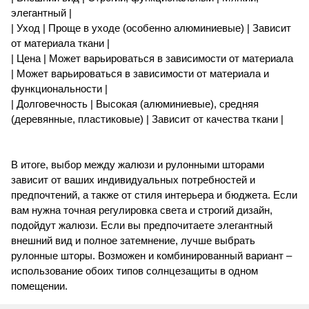
элегантный |
| Уход | Проще в уходе (особенно алюминиевые) | Зависит
от материала ткани |
| Цена | Может варьироваться в зависимости от материала
| Может варьироваться в зависимости от материала и
функциональности |
| Долговечность | Высокая (алюминиевые), средняя
(деревянные, пластиковые) | Зависит от качества ткани |
В итоге, выбор между жалюзи и рулонными шторами
зависит от ваших индивидуальных потребностей и
предпочтений, а также от стиля интерьера и бюджета. Если
вам нужна точная регулировка света и строгий дизайн,
подойдут жалюзи. Если вы предпочитаете элегантный
внешний вид и полное затемнение, лучше выбрать
рулонные шторы. Возможен и комбинированный вариант –
использование обоих типов солнцезащиты в одном
помещении.