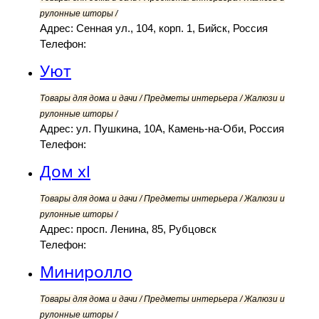
рулонные шторы /
Адрес: Сенная ул., 104, корп. 1, Бийск, Россия
Телефон:
Уют
Товары для дома и дачи / Предметы интерьера / Жалюзи и
рулонные шторы /
Адрес: ул. Пушкина, 10А, Камень-на-Оби, Россия
Телефон:
Дом xl
Товары для дома и дачи / Предметы интерьера / Жалюзи и
рулонные шторы /
Адрес: просп. Ленина, 85, Рубцовск
Телефон:
Миниролло
Товары для дома и дачи / Предметы интерьера / Жалюзи и
рулонные шторы /