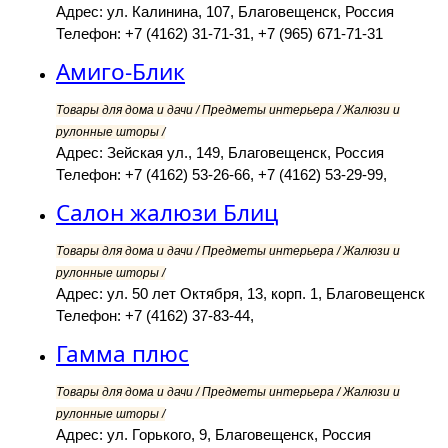
Адрес: ул. Калинина, 107, Благовещенск, Россия
Телефон: +7 (4162) 31-71-31, +7 (965) 671-71-31
Амиго-Блик
Товары для дома и дачи / Предметы интерьера / Жалюзи и
рулонные шторы /
Адрес: Зейская ул., 149, Благовещенск, Россия
Телефон: +7 (4162) 53-26-66, +7 (4162) 53-29-99,
Салон жалюзи Блиц
Товары для дома и дачи / Предметы интерьера / Жалюзи и
рулонные шторы /
Адрес: ул. 50 лет Октября, 13, корп. 1, Благовещенск
Телефон: +7 (4162) 37-83-44,
Гамма плюс
Товары для дома и дачи / Предметы интерьера / Жалюзи и
рулонные шторы /
Адрес: ул. Горького, 9, Благовещенск, Россия