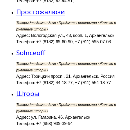
Телефон: +7 (8182) 42-44-91,
Простожалюзи
Товары для дома и дачи / Предметы интерьера / Жалюзи и
рулонные шторы /
Адрес: Вологодская ул., 43, корп. 1, Архангельск
Телефон: +7 (8182) 69-60-90, +7 (911) 595-07-08
Solnceoff
Товары для дома и дачи / Предметы интерьера / Жалюзи и
рулонные шторы /
Адрес: Троицкий просп., 21, Архангельск, Россия
Телефон: +7 (8182) 44-18-77, +7 (911) 554-18-77
Шторы
Товары для дома и дачи / Предметы интерьера / Жалюзи и
рулонные шторы /
Адрес: ул. Гагарина, 46, Архангельск
Телефон: +7 (953) 939-39-94