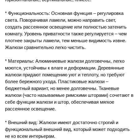
* Функциональность: Основная функция – регулировка
света. Поворачивая ламели, можно направить свет,
создать рассеянное освещение или полностью затенить
комнату. Уровень приватности также регулируется – чем
плотнее закрыты ламели, тем меньше видимость извне.
Жалюзи сравнительно легко чистить.
* Материалы: Алюминиевые жалюзи долговечны, легко
моются, устойчивы к влаге и деформации. Деревянные
жалюзи придают помещению уют и теплоту, но требуют
более бережного ухода. Пластиковые жалюзи –
бюджетный вариант, но менее долговечны. Тканевые
жалюзи (часто называемые римскими шторами) сочетают в
себе функции жалюзи и штор, обеспечивая мягкое
рассеянное освещение.
* Внешний вид: Жалюзи имеют достаточно строгий и
функциональный внешний вид, который может подходить
не ко всем интерьерам.