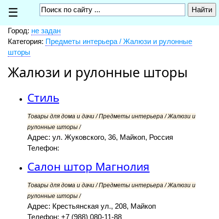
☰
Город:
не задан
Категория:
Предметы интерьера / Жалюзи и рулонные
шторы
Жалюзи и рулонные шторы
Стиль
Товары для дома и дачи / Предметы интерьера / Жалюзи и
рулонные шторы /
Адрес: ул. Жуковского, 36, Майкоп, Россия
Телефон:
Салон штор Магнолия
Товары для дома и дачи / Предметы интерьера / Жалюзи и
рулонные шторы /
Адрес: Крестьянская ул., 208, Майкоп
Телефон: +7 (988) 080-11-88