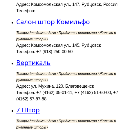
Адрес: Комсомольская ул., 147, Рубцовск, Россия
Телефон:
Салон штор Комильфо
Товары для дома и дачи / Предметы интерьера / Жалюзи и
рулонные шторы /
Адрес: Комсомольская ул., 145, Рубцовск
Телефон: +7 (913) 250-00-50
Вертикаль
Товары для дома и дачи / Предметы интерьера / Жалюзи и
рулонные шторы /
Адрес: ул. Мухина, 120, Благовещенск
Телефон: +7 (4162) 35-01-11, +7 (4162) 51-60-00, +7
(4162) 57-97-98,
7 Штор
Товары для дома и дачи / Предметы интерьера / Жалюзи и
рулонные шторы /