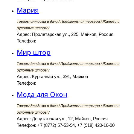
Мария
Товары для дома и дачи / Предметы интерьера / Жалюзи и
рулонные шторы /
Адрес: Пролетарская ул., 225, Майкоп, Россия
Телефон:
Мир штор
Товары для дома и дачи / Предметы интерьера / Жалюзи и
рулонные шторы /
Адрес: Курганная ул., 391, Майкоп
Телефон:
Мода для Окон
Товары для дома и дачи / Предметы интерьера / Жалюзи и
рулонные шторы /
Адрес: Депутатская ул., 12, Майкоп, Россия
Телефон: +7 (8772) 57-53-94, +7 (918) 420-16-90