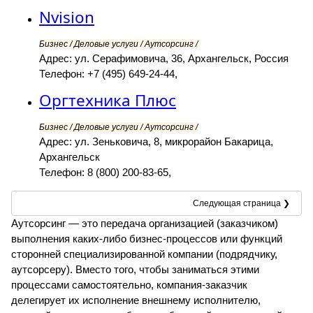
Nvision
Бизнес / Деловые услуги / Аутсорсинг /
Адрес: ул. Серафимовича, 36, Архангельск, Россия
Телефон: +7 (495) 649-24-44,
Оргтехника Плюс
Бизнес / Деловые услуги / Аутсорсинг /
Адрес: ул. Зеньковича, 8, микрорайон Бакарица,
Архангельск
Телефон: 8 (800) 200-83-65,
Следующая страница ❯
Аутсорсинг — это передача организацией (заказчиком)
выполнения каких-либо бизнес-процессов или функций
сторонней специализированной компании (подрядчику,
аутсорсеру). Вместо того, чтобы заниматься этими
процессами самостоятельно, компания-заказчик
делегирует их исполнение внешнему исполнителю,