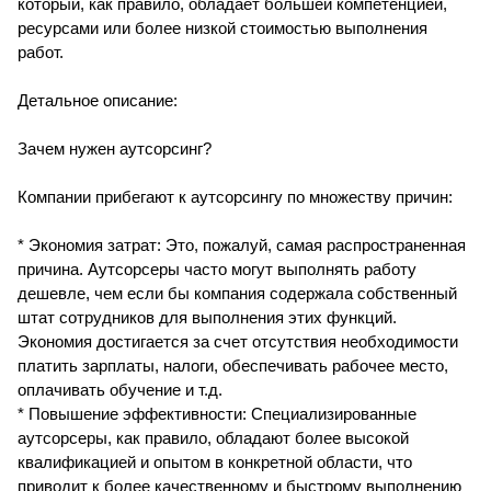
который, как правило, обладает большей компетенцией,
ресурсами или более низкой стоимостью выполнения
работ.
Детальное описание:
Зачем нужен аутсорсинг?
Компании прибегают к аутсорсингу по множеству причин:
* Экономия затрат: Это, пожалуй, самая распространенная
причина. Аутсорсеры часто могут выполнять работу
дешевле, чем если бы компания содержала собственный
штат сотрудников для выполнения этих функций.
Экономия достигается за счет отсутствия необходимости
платить зарплаты, налоги, обеспечивать рабочее место,
оплачивать обучение и т.д.
* Повышение эффективности: Специализированные
аутсорсеры, как правило, обладают более высокой
квалификацией и опытом в конкретной области, что
приводит к более качественному и быстрому выполнению