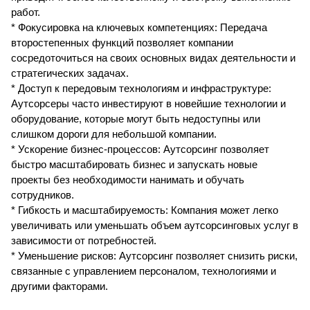
работ.
* Фокусировка на ключевых компетенциях: Передача
второстепенных функций позволяет компании
сосредоточиться на своих основных видах деятельности и
стратегических задачах.
* Доступ к передовым технологиям и инфраструктуре:
Аутсорсеры часто инвестируют в новейшие технологии и
оборудование, которые могут быть недоступны или
слишком дороги для небольшой компании.
* Ускорение бизнес-процессов: Аутсорсинг позволяет
быстро масштабировать бизнес и запускать новые
проекты без необходимости нанимать и обучать
сотрудников.
* Гибкость и масштабируемость: Компания может легко
увеличивать или уменьшать объем аутсорсинговых услуг в
зависимости от потребностей.
* Уменьшение рисков: Аутсорсинг позволяет снизить риски,
связанные с управлением персоналом, технологиями и
другими факторами.