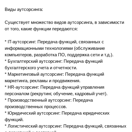
Виды аутсорсинга:
Существует множество видов аутсорсинга, в зависимости
от того, какие функции передаются:
* IT-аутсорсинг: Передача функций, связанных с
информационными технологиями (обслуживание
компьютеров, разработка ПО, поддержка сети и т.д.).
* Бухгалтерский аутсорсинг: Передача функций
бухгалтерского учета и отчетности.
* Маркетинговый аутсорсинг: Передача функций
маркетинга, рекламы и продвижения.
* HR-аутсорсинг: Передача функций управления
персоналом (рекрутинг, обучение, кадровый учет).
* Производственный аутсорсинг: Передача
производственных процессов.
* Юридический аутсорсинг: Передача юридических
функций.
* Логистический аутсорсинг: Передача функций, связанных