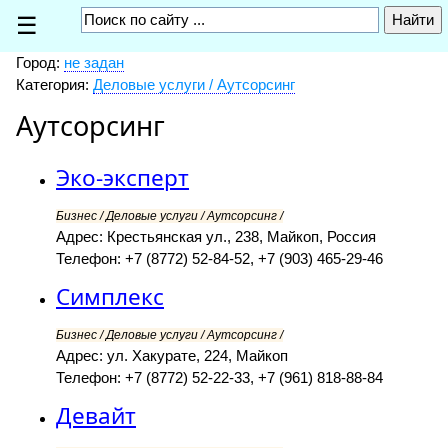
☰
Город:
не задан
Категория:
Деловые услуги / Аутсорсинг
Аутсорсинг
Эко-эксперт
Бизнес / Деловые услуги / Аутсорсинг /
Адрес: Крестьянская ул., 238, Майкоп, Россия
Телефон: +7 (8772) 52-84-52, +7 (903) 465-29-46
Симплекс
Бизнес / Деловые услуги / Аутсорсинг /
Адрес: ул. Хакурате, 224, Майкоп
Телефон: +7 (8772) 52-22-33, +7 (961) 818-88-84
Девайт