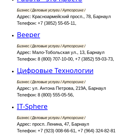
Бизнес / Деловые услуги / Аутсорсинг /
Адрес: Красноармейский просп., 78, Барнаул
Телефон: +7 (3852) 55-65-11,
Beeper
Бизнес / Деловые услуги / Аутсорсинг /
Адрес: Мало-Тобольская ул., 13, Барнаул
Телефон: 8 (800) 707-10-00, +7 (3852) 59-03-73,
Цифровые Технологии
Бизнес / Деловые услуги / Аутсорсинг /
Адрес: ул. Антона Петрова, 219А, Барнаул
Телефон: 8 (800) 555-05-56,
IT-Sphere
Бизнес / Деловые услуги / Аутсорсинг /
Адрес: просп. Ленина, 47, Барнаул
Телефон: +7 (923) 008-66-61, +7 (964) 324-82-81