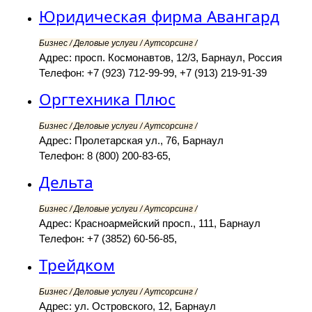
Юридическая фирма Авангард
Бизнес / Деловые услуги / Аутсорсинг /
Адрес: просп. Космонавтов, 12/3, Барнаул, Россия
Телефон: +7 (923) 712-99-99, +7 (913) 219-91-39
Оргтехника Плюс
Бизнес / Деловые услуги / Аутсорсинг /
Адрес: Пролетарская ул., 76, Барнаул
Телефон: 8 (800) 200-83-65,
Дельта
Бизнес / Деловые услуги / Аутсорсинг /
Адрес: Красноармейский просп., 111, Барнаул
Телефон: +7 (3852) 60-56-85,
Трейдком
Бизнес / Деловые услуги / Аутсорсинг /
Адрес: ул. Островского, 12, Барнаул