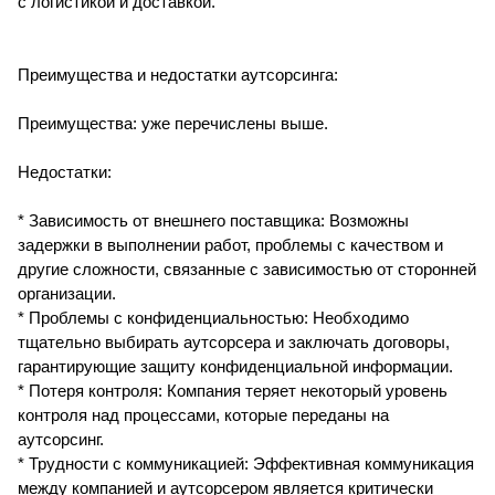
с логистикой и доставкой.
Преимущества и недостатки аутсорсинга:
Преимущества: уже перечислены выше.
Недостатки:
* Зависимость от внешнего поставщика: Возможны
задержки в выполнении работ, проблемы с качеством и
другие сложности, связанные с зависимостью от сторонней
организации.
* Проблемы с конфиденциальностью: Необходимо
тщательно выбирать аутсорсера и заключать договоры,
гарантирующие защиту конфиденциальной информации.
* Потеря контроля: Компания теряет некоторый уровень
контроля над процессами, которые переданы на
аутсорсинг.
* Трудности с коммуникацией: Эффективная коммуникация
между компанией и аутсорсером является критически