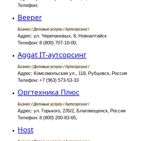
Телефон:
Beeper
Бизнес / Деловые услуги / Аутсорсинг /
Адрес: ул. Черепановых, 8, Новоалтайск
Телефон: 8 (800) 707-10-00,
Aggat IT-аутсорсинг
Бизнес / Деловые услуги / Аутсорсинг /
Адрес: Комсомольская ул., 118, Рубцовск, Россия
Телефон: +7 (963) 573-53-33
Оргтехника Плюс
Бизнес / Деловые услуги / Аутсорсинг /
Адрес: ул. Горького, 235/2, Благовещенск, Россия
Телефон: 8 (800) 200-83-65,
Host