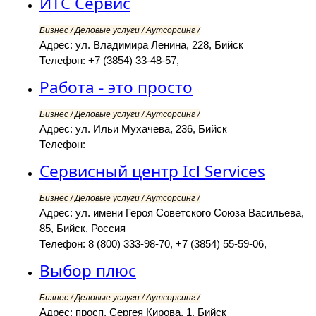
ИТС Сервис
Бизнес / Деловые услуги / Аутсорсинг /
Адрес: ул. Владимира Ленина, 228, Бийск
Телефон: +7 (3854) 33-48-57,
Работа - это просто
Бизнес / Деловые услуги / Аутсорсинг /
Адрес: ул. Ильи Мухачева, 236, Бийск
Телефон:
Сервисный центр Icl Services
Бизнес / Деловые услуги / Аутсорсинг /
Адрес: ул. имени Героя Советского Союза Васильева,
85, Бийск, Россия
Телефон: 8 (800) 333-98-70, +7 (3854) 55-59-06,
Выбор плюс
Бизнес / Деловые услуги / Аутсорсинг /
Адрес: просп. Сергея Кирова, 1, Бийск