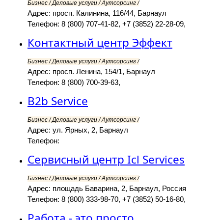
Бизнес / Деловые услуги / Аутсорсинг /
Адрес: просп. Калинина, 116/44, Барнаул
Телефон: 8 (800) 707-41-82, +7 (3852) 22-28-09,
Контактный центр Эффект
Бизнес / Деловые услуги / Аутсорсинг /
Адрес: просп. Ленина, 154/1, Барнаул
Телефон: 8 (800) 700-39-63,
B2b Service
Бизнес / Деловые услуги / Аутсорсинг /
Адрес: ул. Ярных, 2, Барнаул
Телефон:
Сервисный центр Icl Services
Бизнес / Деловые услуги / Аутсорсинг /
Адрес: площадь Баварина, 2, Барнаул, Россия
Телефон: 8 (800) 333-98-70, +7 (3852) 50-16-80,
Работа - это просто