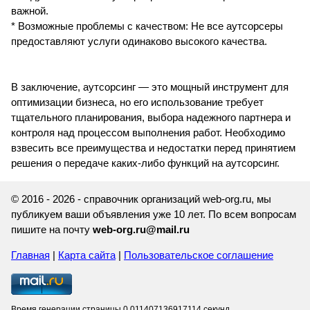
важной.
* Возможные проблемы с качеством: Не все аутсорсеры
предоставляют услуги одинаково высокого качества.
В заключение, аутсорсинг — это мощный инструмент для
оптимизации бизнеса, но его использование требует
тщательного планирования, выбора надежного партнера и
контроля над процессом выполнения работ. Необходимо
взвесить все преимущества и недостатки перед принятием
решения о передаче каких-либо функций на аутсорсинг.
© 2016 - 2026 - справочник организаций web-org.ru, мы
публикуем ваши объявления уже 10 лет. По всем вопросам
пишите на почту
web-org.ru@mail.ru
Главная
|
Карта сайта
|
Пользовательское соглашение
Время генерации страницы 0.011407136917114 секунд.