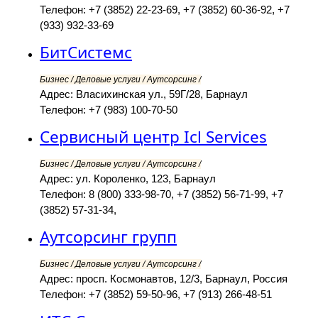
Телефон: +7 (3852) 22-23-69, +7 (3852) 60-36-92, +7
(933) 932-33-69
БитСистемс
Бизнес / Деловые услуги / Аутсорсинг /
Адрес: Власихинская ул., 59Г/28, Барнаул
Телефон: +7 (983) 100-70-50
Сервисный центр Icl Services
Бизнес / Деловые услуги / Аутсорсинг /
Адрес: ул. Короленко, 123, Барнаул
Телефон: 8 (800) 333-98-70, +7 (3852) 56-71-99, +7
(3852) 57-31-34,
Аутсорсинг групп
Бизнес / Деловые услуги / Аутсорсинг /
Адрес: просп. Космонавтов, 12/3, Барнаул, Россия
Телефон: +7 (3852) 59-50-96, +7 (913) 266-48-51