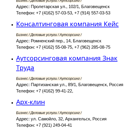
Бизнес / Деловые услуги / Аутсорсинг /
Адрес: Пролетарская ул., 102/1, Благовещенск
Телефон: +7 (4162) 57-03-53, +7 (914) 557-03-53
Консалтинговая компания Кейс
Бизнес / Деловые услуги / Аутсорсинг /
Адрес: Ромненский пер., 14, Благовещенск
Телефон: +7 (4162) 55-08-75, +7 (962) 285-08-75
Аутсорсинговая компания Знак
Труда
Бизнес / Деловые услуги / Аутсорсинг /
Адрес: Партизанская ул., 89/1, Благовещенск, Россия
Телефон: +7 (4162) 99-41-22,
Арх-клин
Бизнес / Деловые услуги / Аутсорсинг /
Адрес: ул. Самойло, 32, Архангельск, Россия
Телефон: +7 (921) 249-04-41