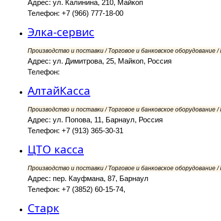
Адрес: ул. Калинина, 210, Майкоп
Телефон: +7 (966) 777-18-00
Элка-сервис
Производство и поставки / Торговое и банковское оборудование 
Адрес: ул. Димитрова, 25, Майкоп, Россия
Телефон:
АлтайКасса
Производство и поставки / Торговое и банковское оборудование 
Адрес: ул. Попова, 11, Барнаул, Россия
Телефон: +7 (913) 365-30-31
ЦТО касса
Производство и поставки / Торговое и банковское оборудование 
Адрес: пер. Кауфмана, 87, Барнаул
Телефон: +7 (3852) 60-15-74,
Старк