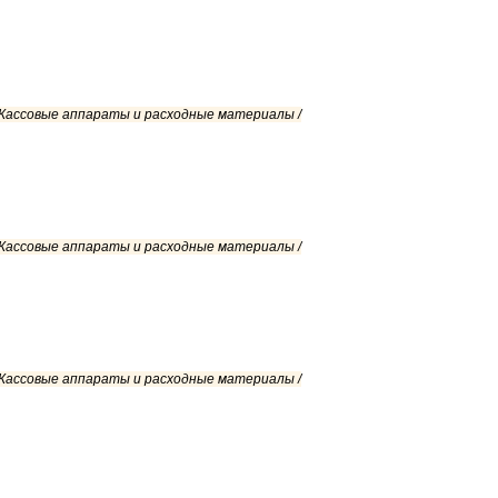
/ Кассовые аппараты и расходные материалы /
/ Кассовые аппараты и расходные материалы /
/ Кассовые аппараты и расходные материалы /