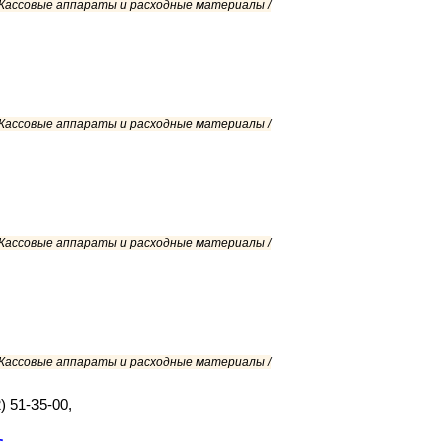
/ Кассовые аппараты и расходные материалы /
/ Кассовые аппараты и расходные материалы /
/ Кассовые аппараты и расходные материалы /
/ Кассовые аппараты и расходные материалы /
) 51-35-00,
с