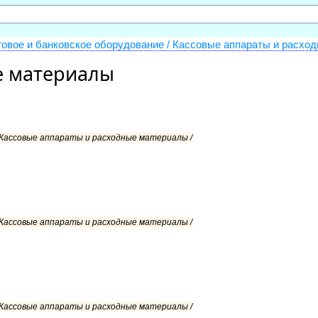
говое и банковское оборудование / Кассовые аппараты и расхо
е материалы
/ Кассовые аппараты и расходные материалы /
/ Кассовые аппараты и расходные материалы /
/ Кассовые аппараты и расходные материалы /