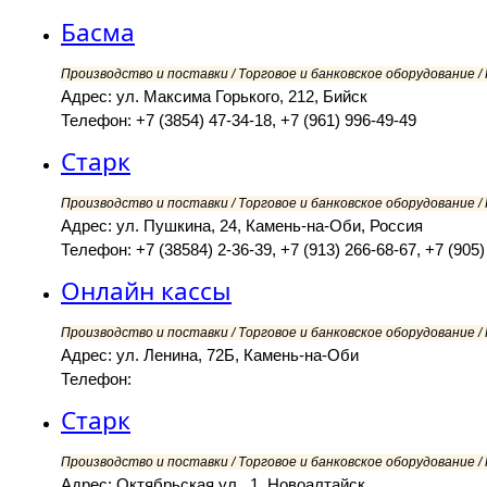
Басма
Производство и поставки / Торговое и банковское оборудование 
Адрес: ул. Максима Горького, 212, Бийск
Телефон: +7 (3854) 47-34-18, +7 (961) 996-49-49
Старк
Производство и поставки / Торговое и банковское оборудование 
Адрес: ул. Пушкина, 24, Камень-на-Оби, Россия
Телефон: +7 (38584) 2-36-39, +7 (913) 266-68-67, +7 (905)
Онлайн кассы
Производство и поставки / Торговое и банковское оборудование 
Адрес: ул. Ленина, 72Б, Камень-на-Оби
Телефон:
Старк
Производство и поставки / Торговое и банковское оборудование 
Адрес: Октябрьская ул., 1, Новоалтайск