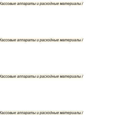
/ Кассовые аппараты и расходные материалы /
/ Кассовые аппараты и расходные материалы /
/ Кассовые аппараты и расходные материалы /
/ Кассовые аппараты и расходные материалы /