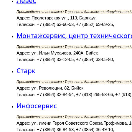
Левес
Производство и поставки / Торговое и банковское оборудование 
Адрес: Пролетарская ул., 113, Барнаул
Телефон: +7 (3852) 63-66-93, +7 (3852) 69-69-25,
Монтажсервис, центр техническог
Производство и поставки / Торговое и банковское оборудование 
Адрес: ул. Ильи Мухачева, 240А, Бийск
Телефон: +7 (3854) 33-12-05, +7 (3854) 33-05-80,
Старк
Производство и поставки / Торговое и банковское оборудование 
Адрес: ул. Революции, 82, Бийск
Телефон: +7 (3854) 32-84-94, +7 (913) 265-58-66, +7 (913)
Инфосервис
Производство и поставки / Торговое и банковское оборудование 
Адрес: ул. имени Героя Советского Союза Трофимова, 16
Телефон: +7 (3854) 36-84-93, +7 (3854) 36-49-10,