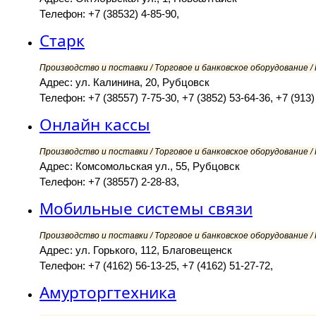
Телефон: +7 (38532) 4-85-90,
Старк
Производство и поставки / Торговое и банковское оборудование 
Адрес: ул. Калинина, 20, Рубцовск
Телефон: +7 (38557) 7-75-30, +7 (3852) 53-64-36, +7 (913)
Онлайн кассы
Производство и поставки / Торговое и банковское оборудование 
Адрес: Комсомольская ул., 55, Рубцовск
Телефон: +7 (38557) 2-28-83,
Мобильные системы связи
Производство и поставки / Торговое и банковское оборудование 
Адрес: ул. Горького, 112, Благовещенск
Телефон: +7 (4162) 56-13-25, +7 (4162) 51-27-72,
Амурторгтехника