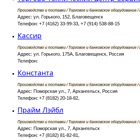
Производство и поставки / Торговое и банковское оборудование 
Адрес: ул. Горького, 152, Благовещенск
Телефон: +7 (4162) 33-99-33, +7 (914) 538-88-15
Кассир
Производство и поставки / Торговое и банковское оборудование 
Адрес: ул. Горького, 175А, Благовещенск, Россия
Телефон:
Константа
Производство и поставки / Торговое и банковское оборудование 
Адрес: Поморская ул., 7, Архангельск, Россия
Телефон: +7 (8182) 20-18-82,
Прайм Лэйбл
Производство и поставки / Торговое и банковское оборудование 
Адрес: Поморская ул., 7, Архангельск
Телефон: +7 (8182) 81-82-81,