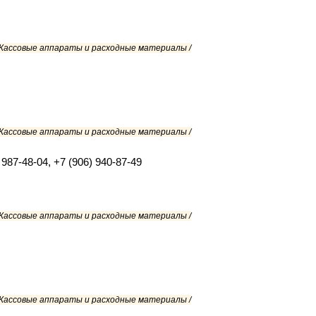
/ Кассовые аппараты и расходные материалы /
/ Кассовые аппараты и расходные материалы /
 987-48-04, +7 (906) 940-87-49
/ Кассовые аппараты и расходные материалы /
/ Кассовые аппараты и расходные материалы /