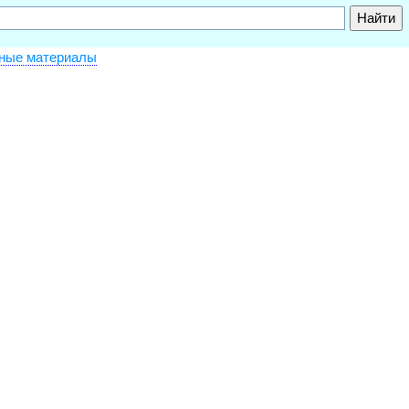
дные материалы