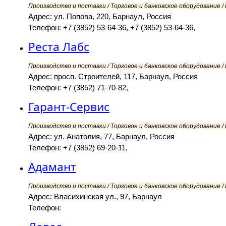
Производство и поставки / Торговое и банковское оборудование 
Адрес: ул. Попова, 220, Барнаул, Россия
Телефон: +7 (3852) 53-64-36, +7 (3852) 53-64-36,
Реста Лабс
Производство и поставки / Торговое и банковское оборудование 
Адрес: просп. Строителей, 117, Барнаул, Россия
Телефон: +7 (3852) 71-70-82,
Гарант-Сервис
Производство и поставки / Торговое и банковское оборудование 
Адрес: ул. Анатолия, 77, Барнаул, Россия
Телефон: +7 (3852) 69-20-11,
Адамант
Производство и поставки / Торговое и банковское оборудование 
Адрес: Власихинская ул., 97, Барнаул
Телефон: