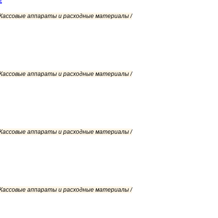
/ Кассовые аппараты и расходные материалы /
/ Кассовые аппараты и расходные материалы /
/ Кассовые аппараты и расходные материалы /
/ Кассовые аппараты и расходные материалы /