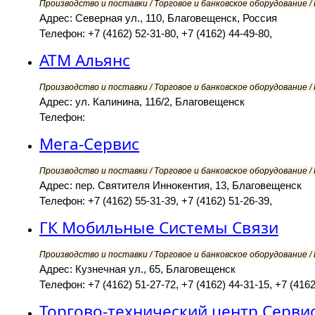
Производство и поставки / Торговое и банковское оборудование 
Адрес: Северная ул., 110, Благовещенск, Россия
Телефон: +7 (4162) 52-31-80, +7 (4162) 44-49-80,
АТМ Альянс
Производство и поставки / Торговое и банковское оборудование 
Адрес: ул. Калинина, 116/2, Благовещенск
Телефон:
Мега-Сервис
Производство и поставки / Торговое и банковское оборудование 
Адрес: пер. Святителя Иннокентия, 13, Благовещенск
Телефон: +7 (4162) 55-31-39, +7 (4162) 51-26-39,
ГК Мобильные Системы Связи
Производство и поставки / Торговое и банковское оборудование 
Адрес: Кузнечная ул., 65, Благовещенск
Телефон: +7 (4162) 51-27-72, +7 (4162) 44-31-15, +7 (4162
Торгово-технический центр Серви