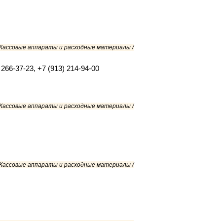
/ Кассовые аппараты и расходные материалы /
 266-37-23, +7 (913) 214-94-00
/ Кассовые аппараты и расходные материалы /
/ Кассовые аппараты и расходные материалы /