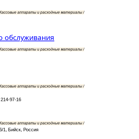
/ Кассовые аппараты и расходные материалы /
о обслуживания
/ Кассовые аппараты и расходные материалы /
/ Кассовые аппараты и расходные материалы /
 214-97-16
/ Кассовые аппараты и расходные материалы /
/1, Бийск, Россия