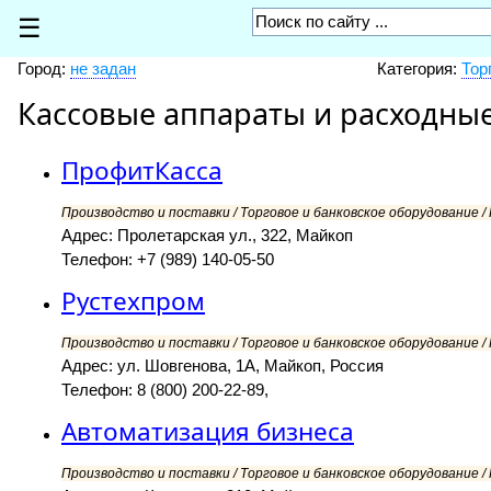
☰
Город:
не задан
Категория:
Тор
Кассовые аппараты и расходны
ПрофитКасса
Производство и поставки / Торговое и банковское оборудование 
Адрес: Пролетарская ул., 322, Майкоп
Телефон: +7 (989) 140-05-50
Рустехпром
Производство и поставки / Торговое и банковское оборудование 
Адрес: ул. Шовгенова, 1А, Майкоп, Россия
Телефон: 8 (800) 200-22-89,
Автоматизация бизнеса
Производство и поставки / Торговое и банковское оборудование 