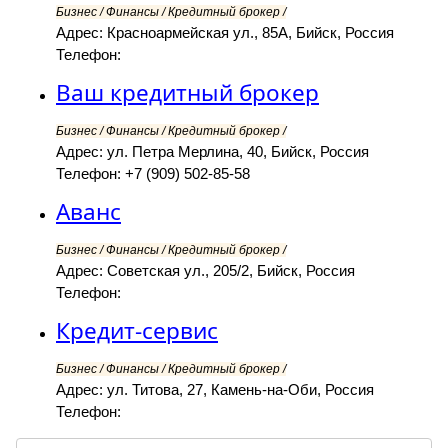
Бизнес / Финансы / Кредитный брокер /
Адрес: Красноармейская ул., 85А, Бийск, Россия
Телефон:
Ваш кредитный брокер
Бизнес / Финансы / Кредитный брокер /
Адрес: ул. Петра Мерлина, 40, Бийск, Россия
Телефон: +7 (909) 502-85-58
Аванс
Бизнес / Финансы / Кредитный брокер /
Адрес: Советская ул., 205/2, Бийск, Россия
Телефон:
Кредит-сервис
Бизнес / Финансы / Кредитный брокер /
Адрес: ул. Титова, 27, Камень-на-Оби, Россия
Телефон: