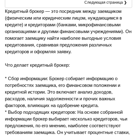
Следующая страница ❯
Кредитный брокер — это посредник между заемщиком
(физическим или юридическим лицом, нуждающимся в
кредите) и кредиторами (банками, микрофинансовыми
организациями и другими финансовыми учреждениями). Он
помогает заемщику найти наиболее выгодные условия
кредитования, сравнивая предложения различных
кредиторов и оформляя заявку.
Что делает кредитный брокер:
* Сбор информации: Брокер собирает информацию о
потребностях заемщика, его финансовом положении и
кредитной истории. Это включает анализ доходов,
расходов, наличия задолженности и прочих важных
факторов, влияющих на одобрение кредита.
* Выбор подходящих кредиторов: На основе собранной
информации брокер выбирает несколько кредиторов, чьи
предложения, по его мнению, наиболее соответствуют
требованиям заемщика. Он учитывает процентные ставки,