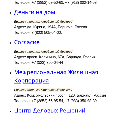
Телефон: +7 (3852) 69-50-69, +7 (913) 092-14-58
Деньги на дом
Бизнес / Финансы / Кредитный брокер /
Адрес: ул. Юрина, 194А, Барнаул, Россия
Телефон: 8 (800) 505-04-00,
Согласие
Бизнес / Финансы / Кредитный брокер /
Адрес: просп. Калинина, 67А, Барнаул, Россия
Телефон: +7 (923) 750-04-44
Межрегиональная Жилищная
Корпорация
Бизнес / Финансы / Кредитный брокер /
Адрес: Комсомольский просп., 120, Барнаул, Россия
Телефон: +7 (3852) 66-95-54, +7 (983) 350-98-89
Центр Деловых Решений