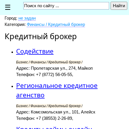
☰
Город:
не задан
Категория:
Финансы / Кредитный брокер
Кредитный брокер
Содействие
Бизнес / Финансы / Кредитный брокер /
Адрес: Пролетарская ул., 274, Майкоп
Телефон: +7 (8772) 56-05-55,
Региональное кредитное
агенство
Бизнес / Финансы / Кредитный брокер /
Адрес: Комсомольская ул., 101, Алейск
Телефон: +7 (38553) 2-26-89,