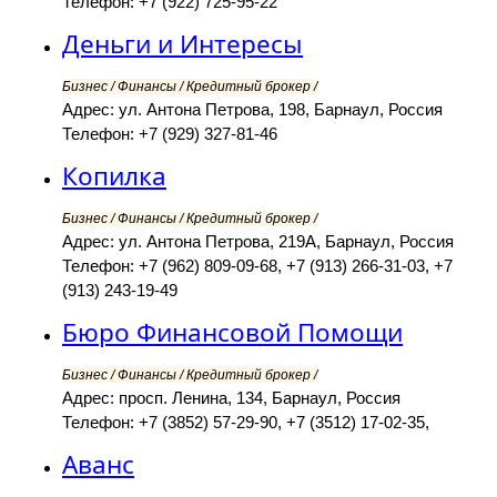
Телефон: +7 (922) 725-95-22
Деньги и Интересы
Бизнес / Финансы / Кредитный брокер /
Адрес: ул. Антона Петрова, 198, Барнаул, Россия
Телефон: +7 (929) 327-81-46
Копилка
Бизнес / Финансы / Кредитный брокер /
Адрес: ул. Антона Петрова, 219А, Барнаул, Россия
Телефон: +7 (962) 809-09-68, +7 (913) 266-31-03, +7
(913) 243-19-49
Бюро Финансовой Помощи
Бизнес / Финансы / Кредитный брокер /
Адрес: просп. Ленина, 134, Барнаул, Россия
Телефон: +7 (3852) 57-29-90, +7 (3512) 17-02-35,
Аванс