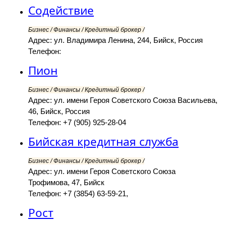
Содействие
Бизнес / Финансы / Кредитный брокер /
Адрес: ул. Владимира Ленина, 244, Бийск, Россия
Телефон:
Пион
Бизнес / Финансы / Кредитный брокер /
Адрес: ул. имени Героя Советского Союза Васильева,
46, Бийск, Россия
Телефон: +7 (905) 925-28-04
Бийская кредитная служба
Бизнес / Финансы / Кредитный брокер /
Адрес: ул. имени Героя Советского Союза
Трофимова, 47, Бийск
Телефон: +7 (3854) 63-59-21,
Рост