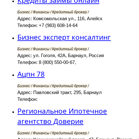
Кредиты займы онлайн
Бизнес / Финансы / Кредитный брокер /
Адрес: Комсомольская ул., 116, Алейск
Телефон: +7 (983) 608-14-64
Бизнес эксперт консалтинг
Бизнес / Финансы / Кредитный брокер /
Адрес: ул. Гоголя, 42А, Барнаул, Россия
Телефон: 8 (800) 550-00-67,
Ацпн 78
Бизнес / Финансы / Кредитный брокер /
Адрес: Павловский тракт, 295, Барнаул
Телефон:
Региональное Ипотечное
агентство Доверие
Бизнес / Финансы / Кредитный брокер /