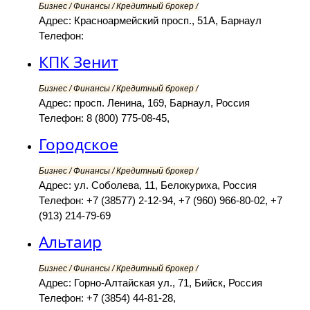
Бизнес / Финансы / Кредитный брокер /
Адрес: Красноармейский просп., 51А, Барнаул
Телефон:
КПК Зенит
Бизнес / Финансы / Кредитный брокер /
Адрес: просп. Ленина, 169, Барнаул, Россия
Телефон: 8 (800) 775-08-45,
Городское
Бизнес / Финансы / Кредитный брокер /
Адрес: ул. Соболева, 11, Белокуриха, Россия
Телефон: +7 (38577) 2-12-94, +7 (960) 966-80-02, +7
(913) 214-79-69
Альтаир
Бизнес / Финансы / Кредитный брокер /
Адрес: Горно-Алтайская ул., 71, Бийск, Россия
Телефон: +7 (3854) 44-81-28,