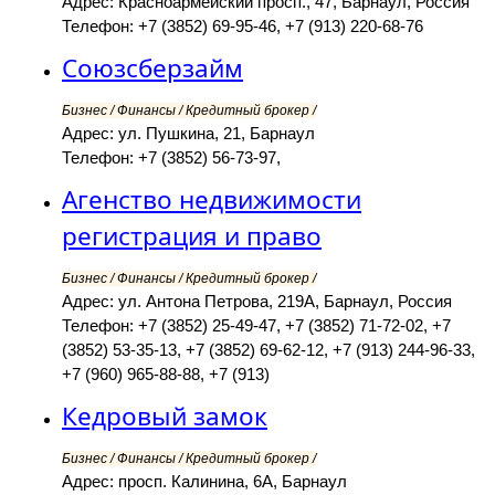
Адрес: Красноармейский просп., 47, Барнаул, Россия
Телефон: +7 (3852) 69-95-46, +7 (913) 220-68-76
Союзсберзайм
Бизнес / Финансы / Кредитный брокер /
Адрес: ул. Пушкина, 21, Барнаул
Телефон: +7 (3852) 56-73-97,
Агенство недвижимости
регистрация и право
Бизнес / Финансы / Кредитный брокер /
Адрес: ул. Антона Петрова, 219А, Барнаул, Россия
Телефон: +7 (3852) 25-49-47, +7 (3852) 71-72-02, +7
(3852) 53-35-13, +7 (3852) 69-62-12, +7 (913) 244-96-33,
+7 (960) 965-88-88, +7 (913)
Кедровый замок
Бизнес / Финансы / Кредитный брокер /
Адрес: просп. Калинина, 6А, Барнаул