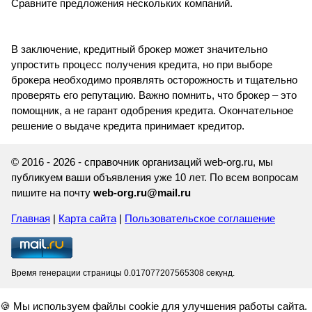
Сравните предложения нескольких компаний.
В заключение, кредитный брокер может значительно
упростить процесс получения кредита, но при выборе
брокера необходимо проявлять осторожность и тщательно
проверять его репутацию. Важно помнить, что брокер – это
помощник, а не гарант одобрения кредита. Окончательное
решение о выдаче кредита принимает кредитор.
© 2016 - 2026 - справочник организаций web-org.ru, мы
публикуем ваши объявления уже 10 лет. По всем вопросам
пишите на почту
web-org.ru@mail.ru
Главная
|
Карта сайта
|
Пользовательское соглашение
Время генерации страницы 0.017077207565308 секунд.
🍪 Мы используем файлы cookie для улучшения работы сайта.