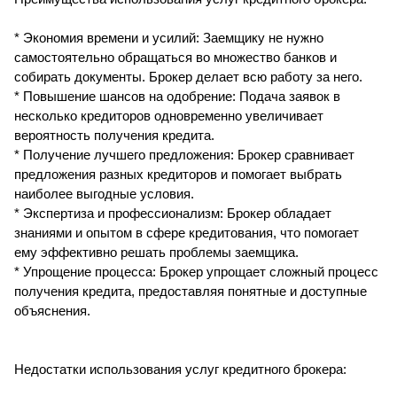
* Экономия времени и усилий: Заемщику не нужно
самостоятельно обращаться во множество банков и
собирать документы. Брокер делает всю работу за него.
* Повышение шансов на одобрение: Подача заявок в
несколько кредиторов одновременно увеличивает
вероятность получения кредита.
* Получение лучшего предложения: Брокер сравнивает
предложения разных кредиторов и помогает выбрать
наиболее выгодные условия.
* Экспертиза и профессионализм: Брокер обладает
знаниями и опытом в сфере кредитования, что помогает
ему эффективно решать проблемы заемщика.
* Упрощение процесса: Брокер упрощает сложный процесс
получения кредита, предоставляя понятные и доступные
объяснения.
Недостатки использования услуг кредитного брокера: