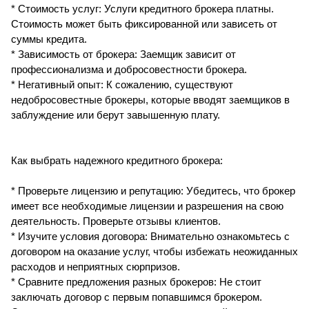
* Стоимость услуг: Услуги кредитного брокера платны.
Стоимость может быть фиксированной или зависеть от
суммы кредита.
* Зависимость от брокера: Заемщик зависит от
профессионализма и добросовестности брокера.
* Негативный опыт: К сожалению, существуют
недобросовестные брокеры, которые вводят заемщиков в
заблуждение или берут завышенную плату.
Как выбрать надежного кредитного брокера:
* Проверьте лицензию и репутацию: Убедитесь, что брокер
имеет все необходимые лицензии и разрешения на свою
деятельность. Проверьте отзывы клиентов.
* Изучите условия договора: Внимательно ознакомьтесь с
договором на оказание услуг, чтобы избежать неожиданных
расходов и неприятных сюрпризов.
* Сравните предложения разных брокеров: Не стоит
заключать договор с первым попавшимся брокером.