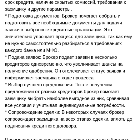
срок кредита, наличие скрытых комиссий, требования к
заемщику и другие параметры.
* Подготовка документов: Брокер помогает собрать и
подготовить все необходимые документы для подачи
заявки в выбранные кредитные организации. Это
значительно упрощает процесс для заемщика, так как ему
не нужно самостоятельно разбираться в требованиях
каждого банка или МФО.
* Подача заявок: Брокер подает заявки в несколько
кредиторов одновременно, что увеличивает шансы на
получение одобрения. Он отслеживает статус заявок и
информирует заемщика о ходе процесса.
* Выбор лучшего предложения: После получения
предложений от разных кредиторов брокер помогает
заемщику выбрать наиболее выгодное из них, сравнивая
все условия и учитывая индивидуальные потребности.
* Сопровождение сделки: В некоторых случаях брокер
сопровождает заемщика на всех этапах сделки, вплоть до
подписания кредитного договора.
Преимущества использования услуг кредитного брокера: