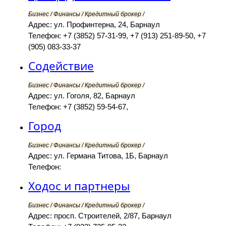
Бизнес / Финансы / Кредитный брокер /
Адрес: ул. Профинтерна, 24, Барнаул
Телефон: +7 (3852) 57-31-99, +7 (913) 251-89-50, +7
(905) 083-33-37
Содействие
Бизнес / Финансы / Кредитный брокер /
Адрес: ул. Гоголя, 82, Барнаул
Телефон: +7 (3852) 59-54-67,
Город
Бизнес / Финансы / Кредитный брокер /
Адрес: ул. Германа Титова, 1Б, Барнаул
Телефон:
Ходос и партнеры
Бизнес / Финансы / Кредитный брокер /
Адрес: просп. Строителей, 2/87, Барнаул