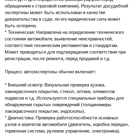
обращением к страховой компании). Результат досудебной
экспертизы может быть использован в качестве
доказательства в суде, но его юридическая сила может
быть оспорена.
* Техническая: Направлена на определение технического
состояния автомобиля, выявление неисправностей,
соответствия техническим регламентам и стандартам.
Может проводиться для подтверждения соответствия при
регистрации, после ремонта, перед продажей и т.д.
Процесс автоэкспертизы обычно включает:
* Внешний осмотр: Визуальная проверка кузова,
лакокрасочного покрытия, стекол, оптики, элементов
подвески и т.д. Используются специальные приборы для
обнаружения скрытых повреждений (толщиномеры
лакокрасочного покрытия, эндоскопы).
* Диагностика: Проверка работоспособности основных
узлов и агрегатов автомобиля (двигатель, коробка передач,
тормозная система, рулевое управление, электроника).