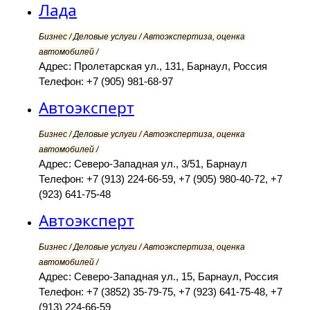
Лада
Бизнес / Деловые услуги / Автоэкспертиза, оценка
автомобилей /
Адрес: Пролетарская ул., 131, Барнаул, Россия
Телефон: +7 (905) 981-68-97
Автоэксперт
Бизнес / Деловые услуги / Автоэкспертиза, оценка
автомобилей /
Адрес: Северо-Западная ул., 3/51, Барнаул
Телефон: +7 (913) 224-66-59, +7 (905) 980-40-72, +7
(923) 641-75-48
Автоэксперт
Бизнес / Деловые услуги / Автоэкспертиза, оценка
автомобилей /
Адрес: Северо-Западная ул., 15, Барнаул, Россия
Телефон: +7 (3852) 35-79-75, +7 (923) 641-75-48, +7
(913) 224-66-59