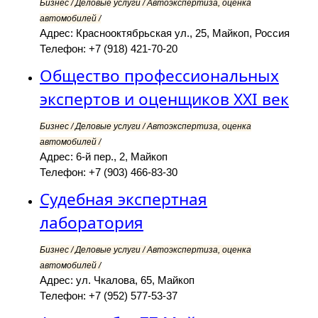
Бизнес / Деловые услуги / Автоэкспертиза, оценка
автомобилей /
Адрес: Краснооктябрьская ул., 25, Майкоп, Россия
Телефон: +7 (918) 421-70-20
Общество профессиональных
экспертов и оценщиков XXI век
Бизнес / Деловые услуги / Автоэкспертиза, оценка
автомобилей /
Адрес: 6-й пер., 2, Майкоп
Телефон: +7 (903) 466-83-30
Судебная экспертная
лаборатория
Бизнес / Деловые услуги / Автоэкспертиза, оценка
автомобилей /
Адрес: ул. Чкалова, 65, Майкоп
Телефон: +7 (952) 577-53-37