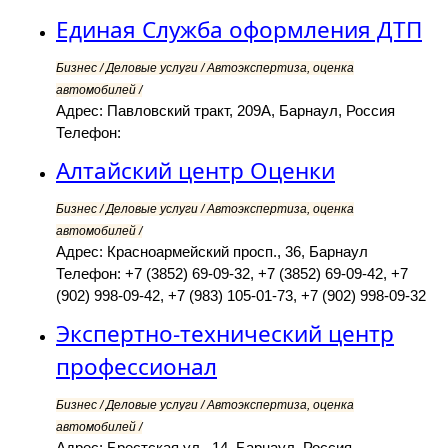
Единая Служба оформления ДТП
Бизнес / Деловые услуги / Автоэкспертиза, оценка
автомобилей /
Адрес: Павловский тракт, 209А, Барнаул, Россия
Телефон:
Алтайский центр Оценки
Бизнес / Деловые услуги / Автоэкспертиза, оценка
автомобилей /
Адрес: Красноармейский просп., 36, Барнаул
Телефон: +7 (3852) 69-09-32, +7 (3852) 69-09-42, +7
(902) 998-09-42, +7 (983) 105-01-73, +7 (902) 998-09-32
Экспертно-технический центр
профессионал
Бизнес / Деловые услуги / Автоэкспертиза, оценка
автомобилей /
Адрес: Брестская ул., 14, Барнаул, Россия