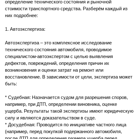
определение технического состояния и рыночной
стоимости транспортного средства. Разберём каждый из
них подробнее:
1. Автоэкспертиза:
Автоэкспертиза – это комплексное исследование
технического состояния автомобиля, проводимое
специалистом-автоэкспертом с целью выявления
дефектов, повреждений, определения причин их
возникновения и оценки затрат на ремонт или
восстановление. В зависимости от цели, экспертиза может
быть:
* Судебная: Назначается судом для разрешения споров,
например, при ДТП, определении виновника, оценке
ущерба. Результаты такой экспертизы имеют юридическую
силу и являются доказательством в суде.
* Досудебная: Проводится по инициативе частного лица
(например, перед покупкой подержанного автомобиля,
после ДТП для определения размера ущерба перед