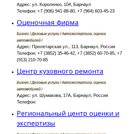
Адрес: ул. Короленко, 104, Барнаул
Телефон: +7 (906) 941-88-80, +7 (964) 603-45-23
Оценочная фирма
Бизнес / Деловые услуги / Автоэкспертиза, оценка
автомобилей /
Адрес: Пролетарская ул., 113, Барнаул, Россия
Телефон: +7 (3852) 35-46-42, +7 (3852) 60-70-85, +7
(913) 210-70-85
Центр кузовного ремонта
Бизнес / Деловые услуги / Автоэкспертиза, оценка
автомобилей /
Адрес: ул. Шумакова, 17А, Барнаул, Россия
Телефон:
Региональный центр оценки и
экспертизы