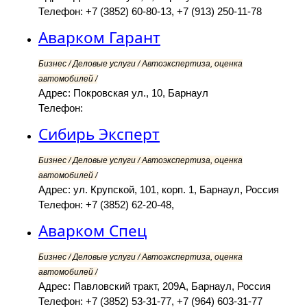
Телефон: +7 (3852) 60-80-13, +7 (913) 250-11-78
Аварком Гарант
Бизнес / Деловые услуги / Автоэкспертиза, оценка
автомобилей /
Адрес: Покровская ул., 10, Барнаул
Телефон:
Сибирь Эксперт
Бизнес / Деловые услуги / Автоэкспертиза, оценка
автомобилей /
Адрес: ул. Крупской, 101, корп. 1, Барнаул, Россия
Телефон: +7 (3852) 62-20-48,
Аварком Спец
Бизнес / Деловые услуги / Автоэкспертиза, оценка
автомобилей /
Адрес: Павловский тракт, 209А, Барнаул, Россия
Телефон: +7 (3852) 53-31-77, +7 (964) 603-31-77