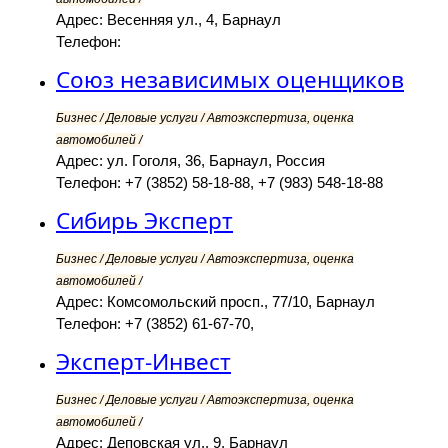
Адрес: Весенняя ул., 4, Барнаул
Телефон:
Союз независимых оценщиков
Бизнес / Деловые услуги / Автоэкспертиза, оценка
автомобилей /
Адрес: ул. Гоголя, 36, Барнаул, Россия
Телефон: +7 (3852) 58-18-88, +7 (983) 548-18-88
Сибирь Эксперт
Бизнес / Деловые услуги / Автоэкспертиза, оценка
автомобилей /
Адрес: Комсомольский просп., 77/10, Барнаул
Телефон: +7 (3852) 61-67-70,
Эксперт-Инвест
Бизнес / Деловые услуги / Автоэкспертиза, оценка
автомобилей /
Адрес: Деповская ул., 9, Барнаул