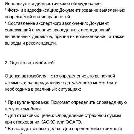
Используется диагностическое оборудование.
* Фото- и видеофиксация: Документирование выявленных
повреждений и неисправностей.
* Составление экспертного заключения: Документ,
содержащий описание проведенных исследований,
выявленных дефектов, причин их возникновения, а также
выводы и рекомендации.
2. Оценка автомобилей:
Оценка автомобиля – это определение его рыночной
стоимости на определённую дату. Оценка может быть
необходима в различных ситуациях:
* При купле-продаже: Помогает определить справедливую
цену автомобиля.
* Для страховых целей: Определение страховой суммы
при страховании КАСКО или ОСАГО.
* В наследственных делах: Для определения стоимости