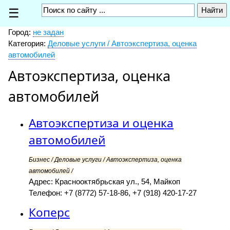
☰
Город:
не задан
Категория:
Деловые услуги / Автоэкспертиза, оценка
автомобилей
Автоэкспертиза, оценка
автомобилей
Автоэкспертиза и оценка
автомобилей
Бизнес / Деловые услуги / Автоэкспертиза, оценка
автомобилей /
Адрес: Краснооктябрьская ул., 54, Майкоп
Телефон: +7 (8772) 57-18-86, +7 (918) 420-17-27
Коперс