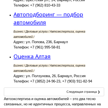
Телефон: +7 (962) 810-43-33
Автоподборинг — подбор
автомобиля
Бизнес / Деловые услуги / Автоэкспертиза, оценка
автомобилей /
Адрес: ул. Попова, 236, Барнаул
Телефон: +7 (961) 995-58-81
Оценка Алтая
Бизнес / Деловые услуги / Автоэкспертиза, оценка
автомобилей /
Адрес: ул. Ползунова, 26, Барнаул, Россия
Телефон: +7 (3852) 24-96-23, +7 (903) 911-82-94
Следующая страница ❯
Автоэкспертиза и оценка автомобилей – это два тесно
связанных, но не идентичных процесса, направленных на