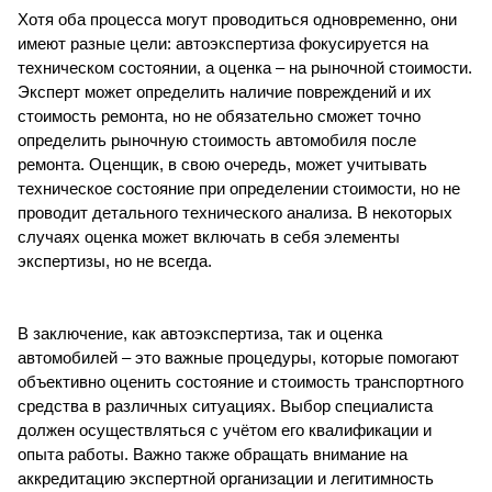
Хотя оба процесса могут проводиться одновременно, они
имеют разные цели: автоэкспертиза фокусируется на
техническом состоянии, а оценка – на рыночной стоимости.
Эксперт может определить наличие повреждений и их
стоимость ремонта, но не обязательно сможет точно
определить рыночную стоимость автомобиля после
ремонта. Оценщик, в свою очередь, может учитывать
техническое состояние при определении стоимости, но не
проводит детального технического анализа. В некоторых
случаях оценка может включать в себя элементы
экспертизы, но не всегда.
В заключение, как автоэкспертиза, так и оценка
автомобилей – это важные процедуры, которые помогают
объективно оценить состояние и стоимость транспортного
средства в различных ситуациях. Выбор специалиста
должен осуществляться с учётом его квалификации и
опыта работы. Важно также обращать внимание на
аккредитацию экспертной организации и легитимность