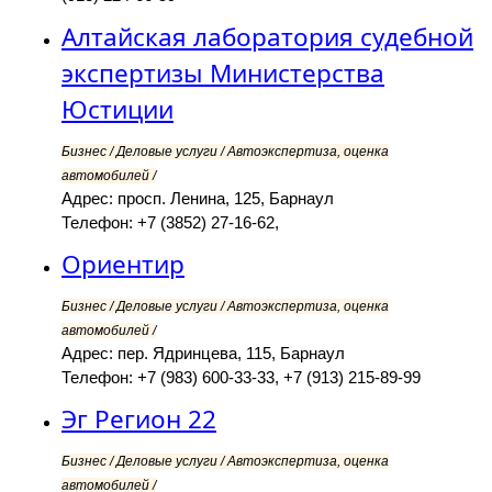
Алтайская лаборатория судебной
экспертизы Министерства
Юстиции
Бизнес / Деловые услуги / Автоэкспертиза, оценка
автомобилей /
Адрес: просп. Ленина, 125, Барнаул
Телефон: +7 (3852) 27-16-62,
Ориентир
Бизнес / Деловые услуги / Автоэкспертиза, оценка
автомобилей /
Адрес: пер. Ядринцева, 115, Барнаул
Телефон: +7 (983) 600-33-33, +7 (913) 215-89-99
Эг Регион 22
Бизнес / Деловые услуги / Автоэкспертиза, оценка
автомобилей /