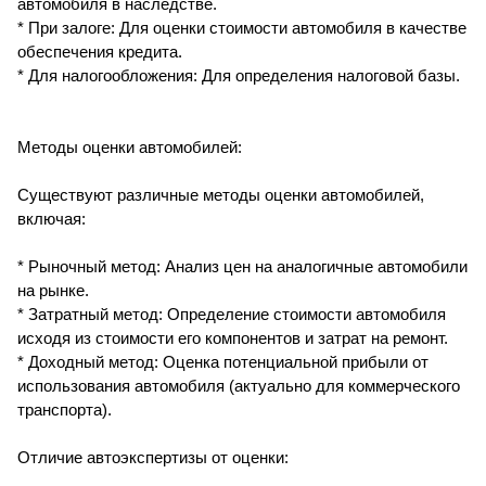
автомобиля в наследстве.
* При залоге: Для оценки стоимости автомобиля в качестве
обеспечения кредита.
* Для налогообложения: Для определения налоговой базы.
Методы оценки автомобилей:
Существуют различные методы оценки автомобилей,
включая:
* Рыночный метод: Анализ цен на аналогичные автомобили
на рынке.
* Затратный метод: Определение стоимости автомобиля
исходя из стоимости его компонентов и затрат на ремонт.
* Доходный метод: Оценка потенциальной прибыли от
использования автомобиля (актуально для коммерческого
транспорта).
Отличие автоэкспертизы от оценки: