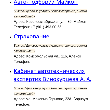
Авто-подбор77 Майкоп
Бизнес / Деловые услуги / Автоэкспертиза, оценка
автомобилей /
Адрес: Краснооктябрьская ул., 36, Майкоп
Телефон: +7 (961) 493-00-55
Страхование
Бизнес / Деловые услуги / Автоэкспертиза, оценка
автомобилей /
Адрес: Комсомольская ул., 116, Алейск
Телефон:
Кабинет автотехнических
экспертиз Винокурцева А. А.
Бизнес / Деловые услуги / Автоэкспертиза, оценка
автомобилей /
Адрес: ул. Максима Горького, 22А, Барнаул
Телефон: