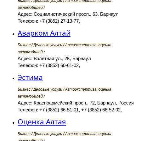
Бизнес / Деловые услуги / Автоэкспертиза, оценка
автомобилей /
Адрес: Социалистический просп., 63, Барнаул
Телефон: +7 (3852) 27-13-77,
Аварком Алтай
Бизнес / Деловые услуги / Автоэкспертиза, оценка
автомобилей /
Адрес: Взлётная ул., 2К, Барнаул
Телефон: +7 (3852) 60-61-02,
Эстима
Бизнес / Деловые услуги / Автоэкспертиза, оценка
автомобилей /
Адрес: Красноармейский просп., 72, Барнаул, Россия
Телефон: +7 (3852) 66-51-01, +7 (3852) 66-52-02,
Оценка Алтая
Бизнес / Деловые услуги / Автоэкспертиза, оценка
автомобилей /