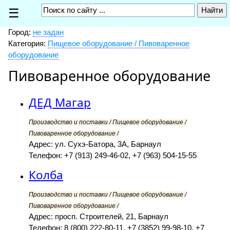
☰
Город:
не задан
Категория:
Пищевое оборудование / Пивоваренное
оборудование
Пивоваренное оборудование
ДЕД Магар
Производство и поставки / Пищевое оборудование /
Пивоваренное оборудование /
Адрес: ул. Сухэ-Батора, 3А, Барнаул
Телефон: +7 (913) 249-46-02, +7 (963) 504-15-55
Колба
Производство и поставки / Пищевое оборудование /
Пивоваренное оборудование /
Адрес: просп. Строителей, 21, Барнаул
Телефон: 8 (800) 222-80-11, +7 (3852) 99-98-10, +7