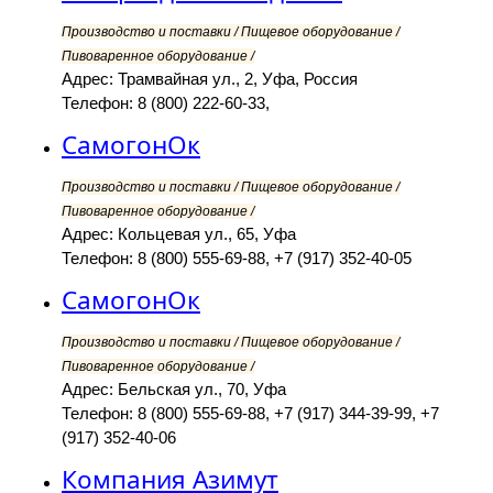
Производство и поставки / Пищевое оборудование /
Пивоваренное оборудование /
Адрес: Трамвайная ул., 2, Уфа, Россия
Телефон: 8 (800) 222-60-33,
СамогонОк
Производство и поставки / Пищевое оборудование /
Пивоваренное оборудование /
Адрес: Кольцевая ул., 65, Уфа
Телефон: 8 (800) 555-69-88, +7 (917) 352-40-05
СамогонОк
Производство и поставки / Пищевое оборудование /
Пивоваренное оборудование /
Адрес: Бельская ул., 70, Уфа
Телефон: 8 (800) 555-69-88, +7 (917) 344-39-99, +7
(917) 352-40-06
Компания Азимут