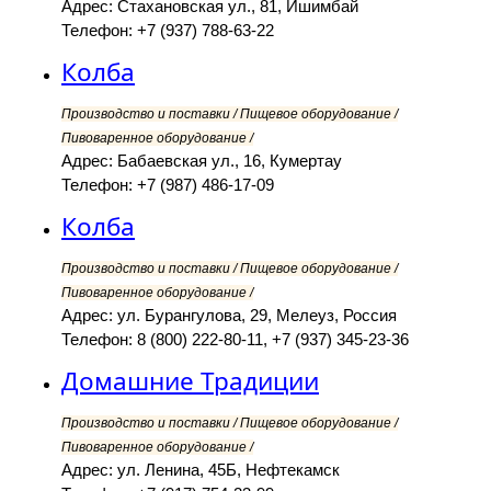
Адрес: Стахановская ул., 81, Ишимбай
Телефон: +7 (937) 788-63-22
Колба
Производство и поставки / Пищевое оборудование /
Пивоваренное оборудование /
Адрес: Бабаевская ул., 16, Кумертау
Телефон: +7 (987) 486-17-09
Колба
Производство и поставки / Пищевое оборудование /
Пивоваренное оборудование /
Адрес: ул. Бурангулова, 29, Мелеуз, Россия
Телефон: 8 (800) 222-80-11, +7 (937) 345-23-36
Домашние Традиции
Производство и поставки / Пищевое оборудование /
Пивоваренное оборудование /
Адрес: ул. Ленина, 45Б, Нефтекамск