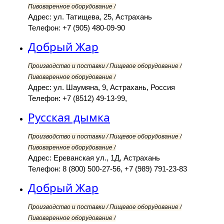
Пивоваренное оборудование /
Адрес: ул. Татищева, 25, Астрахань
Телефон: +7 (905) 480-09-90
Добрый Жар
Производство и поставки / Пищевое оборудование /
Пивоваренное оборудование /
Адрес: ул. Шаумяна, 9, Астрахань, Россия
Телефон: +7 (8512) 49-13-99,
Русская дымка
Производство и поставки / Пищевое оборудование /
Пивоваренное оборудование /
Адрес: Ереванская ул., 1Д, Астрахань
Телефон: 8 (800) 500-27-56, +7 (989) 791-23-83
Добрый Жар
Производство и поставки / Пищевое оборудование /
Пивоваренное оборудование /