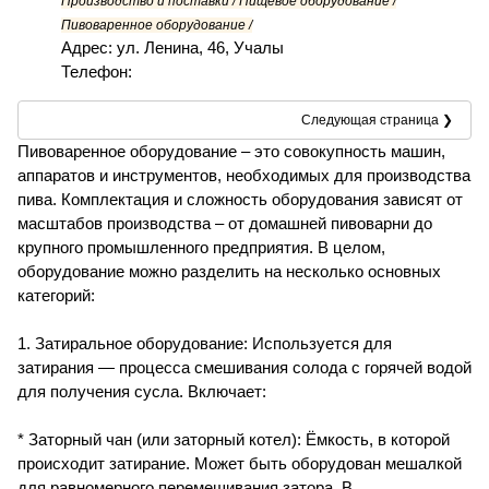
Производство и поставки / Пищевое оборудование /
Пивоваренное оборудование /
Адрес: ул. Ленина, 46, Учалы
Телефон:
Следующая страница ❯
Пивоваренное оборудование – это совокупность машин,
аппаратов и инструментов, необходимых для производства
пива. Комплектация и сложность оборудования зависят от
масштабов производства – от домашней пивоварни до
крупного промышленного предприятия. В целом,
оборудование можно разделить на несколько основных
категорий:
1. Затиральное оборудование: Используется для
затирания — процесса смешивания солода с горячей водой
для получения сусла. Включает:
* Заторный чан (или заторный котел): Ёмкость, в которой
происходит затирание. Может быть оборудован мешалкой
для равномерного перемешивания затора. В