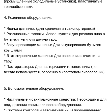
(промышленные холодильные установки), пластинчатые
теплообменники.
4. Розливное оборудование:
* Ящики для пива: (для хранения и транспортировки)
* Разливочные головки: Используются для розлива пива в
бутылки, кеги или другую тару.
* Закупоривающие машины: Для закупоривания бутылок
крышками.
* Этикетировочные машины: Для нанесения этикеток на
тару.
* Пастеризаторы: Для пастеризации готового пива (не
всегда используется, особенно в крафтовом пивоварении).
5. Вспомогательное оборудование:
* Чистильные и санитационные средства: Необходимы для
поддержания санитарии всего оборудования.
* Системы контроля и автоматизации: В промышленных