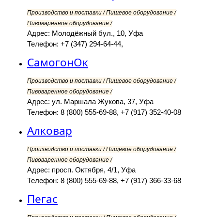
Производство и поставки / Пищевое оборудование /
Пивоваренное оборудование /
Адрес: Молодёжный бул., 10, Уфа
Телефон: +7 (347) 294-64-44,
СамогонОк
Производство и поставки / Пищевое оборудование /
Пивоваренное оборудование /
Адрес: ул. Маршала Жукова, 37, Уфа
Телефон: 8 (800) 555-69-88, +7 (917) 352-40-08
Алковар
Производство и поставки / Пищевое оборудование /
Пивоваренное оборудование /
Адрес: просп. Октября, 4/1, Уфа
Телефон: 8 (800) 555-69-88, +7 (917) 366-33-68
Пегас