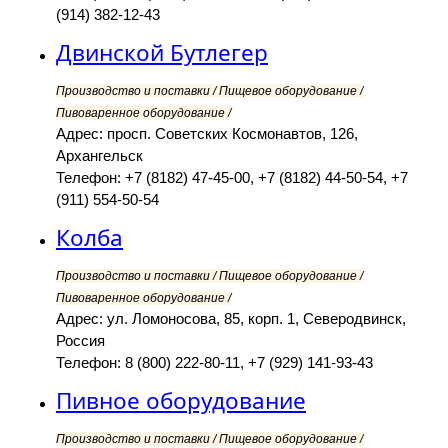
(914) 382-12-43
Двинской Бутлегер
Производство и поставки / Пищевое оборудование /
Пивоваренное оборудование /
Адрес: просп. Советских Космонавтов, 126,
Архангельск
Телефон: +7 (8182) 47-45-00, +7 (8182) 44-50-54, +7
(911) 554-50-54
Колба
Производство и поставки / Пищевое оборудование /
Пивоваренное оборудование /
Адрес: ул. Ломоносова, 85, корп. 1, Северодвинск,
Россия
Телефон: 8 (800) 222-80-11, +7 (929) 141-93-43
Пивное оборудование
Производство и поставки / Пищевое оборудование /