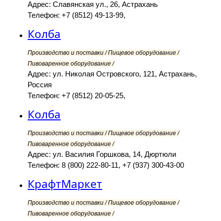
Адрес: Славянская ул., 26, Астрахань
Телефон: +7 (8512) 49-13-99,
Колба
Производство и поставки / Пищевое оборудование /
Пивоваренное оборудование /
Адрес: ул. Николая Островского, 121, Астрахань,
Россия
Телефон: +7 (8512) 20-05-25,
Колба
Производство и поставки / Пищевое оборудование /
Пивоваренное оборудование /
Адрес: ул. Василия Горшкова, 14, Дюртюли
Телефон: 8 (800) 222-80-11, +7 (937) 300-43-00
КрафтМаркет
Производство и поставки / Пищевое оборудование /
Пивоваренное оборудование /