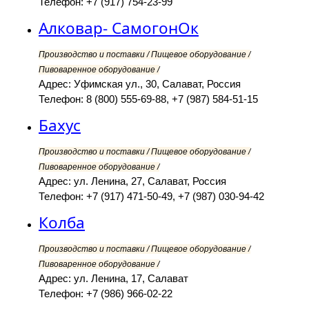
Телефон: +7 (917) 754-23-99
Алковар- СамогонОк
Производство и поставки / Пищевое оборудование /
Пивоваренное оборудование /
Адрес: Уфимская ул., 30, Салават, Россия
Телефон: 8 (800) 555-69-88, +7 (987) 584-51-15
Бахус
Производство и поставки / Пищевое оборудование /
Пивоваренное оборудование /
Адрес: ул. Ленина, 27, Салават, Россия
Телефон: +7 (917) 471-50-49, +7 (987) 030-94-42
Колба
Производство и поставки / Пищевое оборудование /
Пивоваренное оборудование /
Адрес: ул. Ленина, 17, Салават
Телефон: +7 (986) 966-02-22