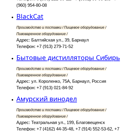
(960) 954-80-08
BlackCat
Производство и поставки / Пищевое оборудование /
Пивоваренное оборудование /
Адрес: Балтийская ул., 39, Барнаул
Телефон: +7 (913) 279-71-52
Бытовые дистилляторы Сибирь
Производство и поставки / Пищевое оборудование /
Пивоваренное оборудование /
Адрес: ул. Короленко, 75А, Барнаул, Россия
Телефон: +7 (913) 021-84-92
Амурский винодел
Производство и поставки / Пищевое оборудование /
Пивоваренное оборудование /
Адрес: Театральная ул., 199, Благовещенск
Телефон: +7 (4162) 44-35-48, +7 (914) 552-53-62, +7