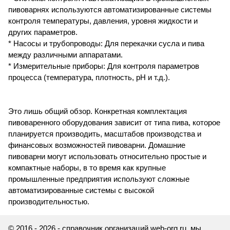
пивоварнях используются автоматизированные системы
контроля температуры, давления, уровня жидкости и
других параметров.
* Насосы и трубопроводы: Для перекачки сусла и пива
между различными аппаратами.
* Измерительные приборы: Для контроля параметров
процесса (температура, плотность, pH и т.д.).
Это лишь общий обзор. Конкретная комплектация
пивоваренного оборудования зависит от типа пива, которое
планируется производить, масштабов производства и
финансовых возможностей пивоварни. Домашние
пивоварни могут использовать относительно простые и
компактные наборы, в то время как крупные
промышленные предприятия используют сложные
автоматизированные системы с высокой
производительностью.
© 2016 - 2026 - справочник организаций web-org.ru, мы