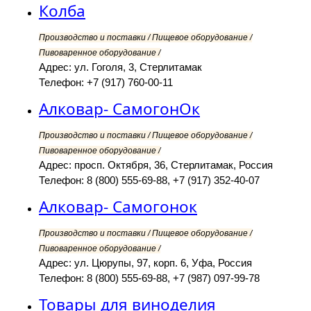
Колба
Производство и поставки / Пищевое оборудование /
Пивоваренное оборудование /
Адрес: ул. Гоголя, 3, Стерлитамак
Телефон: +7 (917) 760-00-11
Алковар- СамогонОк
Производство и поставки / Пищевое оборудование /
Пивоваренное оборудование /
Адрес: просп. Октября, 36, Стерлитамак, Россия
Телефон: 8 (800) 555-69-88, +7 (917) 352-40-07
Алковар- Самогонок
Производство и поставки / Пищевое оборудование /
Пивоваренное оборудование /
Адрес: ул. Цюрупы, 97, корп. 6, Уфа, Россия
Телефон: 8 (800) 555-69-88, +7 (987) 097-99-78
Товары для виноделия