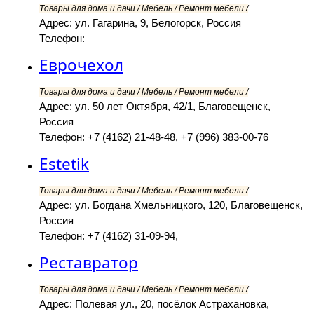
Товары для дома и дачи / Мебель / Ремонт мебели /
Адрес: ул. Гагарина, 9, Белогорск, Россия
Телефон:
Еврочехол
Товары для дома и дачи / Мебель / Ремонт мебели /
Адрес: ул. 50 лет Октября, 42/1, Благовещенск,
Россия
Телефон: +7 (4162) 21-48-48, +7 (996) 383-00-76
Estetik
Товары для дома и дачи / Мебель / Ремонт мебели /
Адрес: ул. Богдана Хмельницкого, 120, Благовещенск,
Россия
Телефон: +7 (4162) 31-09-94,
Реставратор
Товары для дома и дачи / Мебель / Ремонт мебели /
Адрес: Полевая ул., 20, посёлок Астрахановка,