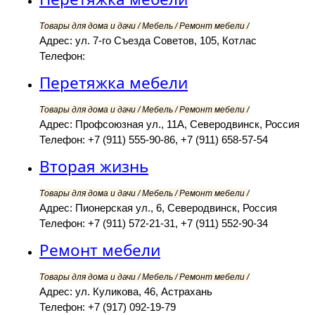
Товары для дома и дачи / Мебель / Ремонт мебели /
Адрес: ул. 7-го Съезда Советов, 105, Котлас
Телефон:
Перетяжка мебели
Товары для дома и дачи / Мебель / Ремонт мебели /
Адрес: Профсоюзная ул., 11А, Северодвинск, Россия
Телефон: +7 (911) 555-90-86, +7 (911) 658-57-54
Вторая жизнь
Товары для дома и дачи / Мебель / Ремонт мебели /
Адрес: Пионерская ул., 6, Северодвинск, Россия
Телефон: +7 (911) 572-21-31, +7 (911) 552-90-34
Ремонт мебели
Товары для дома и дачи / Мебель / Ремонт мебели /
Адрес: ул. Куликова, 46, Астрахань
Телефон: +7 (917) 092-19-79