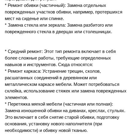
* Ремонт обивки (частичный): Замена отдельных
поврежденных участков обивки, например, протершихся
мест на сиденье или спинке.
* Замена стекла или зеркала: Замена разбитого или
поврежденного стекла в дверцах или столешницах.
* Средний ремонт: Этот тип ремонта включает в себя
более сложные работы, требующие определенных
навыков и инструментов. Сюда относятся:
* Ремонт каркаса: Устранение трещин, сколов,
расшатанных соединений в деревянном или
металлическом каркасе мебели. Может потребоваться
склейка, использование стяжек или замена поврежденных
элементов.
* Перетяжка мягкой мебели (частичная или полная):
Замена изношенной обивки на диванах, креслах, стульях.
Это включает в себя снятие старой обивки, подготовку
основания, установку нового наполнителя (при
необходимости) и обивку новой тканью.