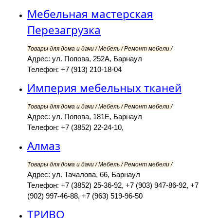
Мебельная мастерская
Перезагрузка
Товары для дома и дачи / Мебель / Ремонт мебели /
Адрес: ул. Попова, 252А, Барнаул
Телефон: +7 (913) 210-18-04
Империя мебельных тканей
Товары для дома и дачи / Мебель / Ремонт мебели /
Адрес: ул. Попова, 181Е, Барнаул
Телефон: +7 (3852) 22-24-10,
Алмаз
Товары для дома и дачи / Мебель / Ремонт мебели /
Адрес: ул. Тачалова, 66, Барнаул
Телефон: +7 (3852) 25-36-92, +7 (903) 947-86-92, +7
(902) 997-46-88, +7 (963) 519-96-50
ТРИВО