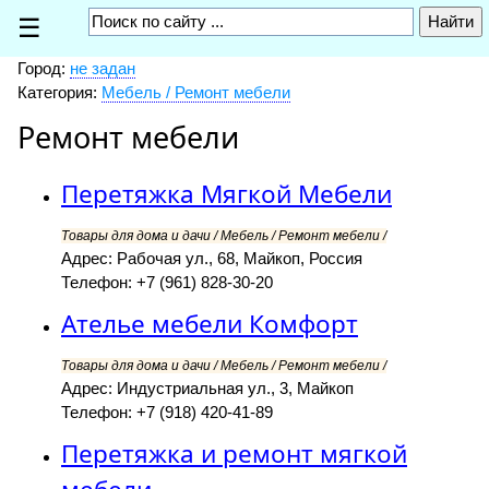
☰
Город:
не задан
Категория:
Мебель / Ремонт мебели
Ремонт мебели
Перетяжка Мягкой Мебели
Товары для дома и дачи / Мебель / Ремонт мебели /
Адрес: Рабочая ул., 68, Майкоп, Россия
Телефон: +7 (961) 828-30-20
Ателье мебели Комфорт
Товары для дома и дачи / Мебель / Ремонт мебели /
Адрес: Индустриальная ул., 3, Майкоп
Телефон: +7 (918) 420-41-89
Перетяжка и ремонт мягкой