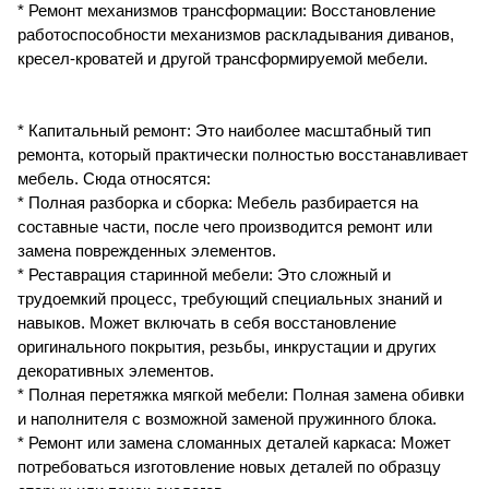
* Ремонт механизмов трансформации: Восстановление
работоспособности механизмов раскладывания диванов,
кресел-кроватей и другой трансформируемой мебели.
* Капитальный ремонт: Это наиболее масштабный тип
ремонта, который практически полностью восстанавливает
мебель. Сюда относятся:
* Полная разборка и сборка: Мебель разбирается на
составные части, после чего производится ремонт или
замена поврежденных элементов.
* Реставрация старинной мебели: Это сложный и
трудоемкий процесс, требующий специальных знаний и
навыков. Может включать в себя восстановление
оригинального покрытия, резьбы, инкрустации и других
декоративных элементов.
* Полная перетяжка мягкой мебели: Полная замена обивки
и наполнителя с возможной заменой пружинного блока.
* Ремонт или замена сломанных деталей каркаса: Может
потребоваться изготовление новых деталей по образцу