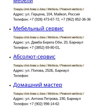
мебели
Товары для дома и дачи / Мебель / Ремонт мебели /
Адрес: ул. Герцена, 104, Майкоп, Россия
Телефон: +7 (928) 473-67-72, +7 (962) 852-36-36
Мебельный сервис
Товары для дома и дачи / Мебель / Ремонт мебели /
Адрес: ул. Дамба Берега Оби, 20, Барнаул
Телефон: +7 (3852) 69-80-01,
Абсолют-сервис
Товары для дома и дачи / Мебель / Ремонт мебели /
Адрес: ул. Попова, 252Б, Барнаул
Телефон:
Домашний мастер
Товары для дома и дачи / Мебель / Ремонт мебели /
Адрес: ул. Антона Петрова, 190, Барнаул
Телефон: +7 (902) 998-14-62