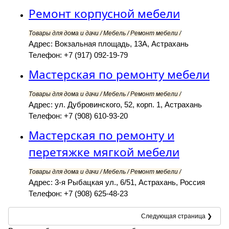
Ремонт корпусной мебели
Товары для дома и дачи / Мебель / Ремонт мебели /
Адрес: Вокзальная площадь, 13А, Астрахань
Телефон: +7 (917) 092-19-79
Мастерская по ремонту мебели
Товары для дома и дачи / Мебель / Ремонт мебели /
Адрес: ул. Дубровинского, 52, корп. 1, Астрахань
Телефон: +7 (908) 610-93-20
Мастерская по ремонту и
перетяжке мягкой мебели
Товары для дома и дачи / Мебель / Ремонт мебели /
Адрес: 3-я Рыбацкая ул., 6/51, Астрахань, Россия
Телефон: +7 (908) 625-48-23
Следующая страница ❯