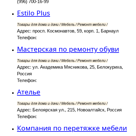
(996) 700-16-99
Estilo Plus
Товары для дома и дачи / Мебель / Ремонт мебели /
Адрес: просп. Космонавтов, 59, корп. 1, Барнаул
Телефон:
Мастерская по ремонту обуви
Товары для дома и дачи / Мебель / Ремонт мебели /
Адрес: ул. Академика Мясникова, 25, Белокуриха,
Россия
Телефон:
Ателье
Товары для дома и дачи / Мебель / Ремонт мебели /
Адрес: Белоярская ул., 215, Новоалтайск, Россия
Телефон:
Компания по перетяжке мебели