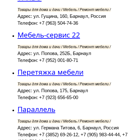
Товары для дома и дачи / Мебель / Ремонт мебели /
Адрес: ул. Гущина, 160, Барнаул, Россия
Телефон: +7 (963) 504-74-36
Мебель-сервис 22
Товары для дома и дачи / Мебель / Ремонт мебели /
Адрес: ул. Попова, 252Б, Барнаул
Телефон: +7 (952) 001-80-71
Перетяжка мебели
Товары для дома и дачи / Мебель / Ремонт мебели /
Адрес: ул. Попова, 175, Барнаул
Телефон: +7 (923) 656-65-00
Параллель
Товары для дома и дачи / Мебель / Ремонт мебели /
Адрес: ул. Германа Титова, 6, Барнаул, Россия
Телефон: +7 (3852) 69-26-12, +7 (905) 983-44-44, +7