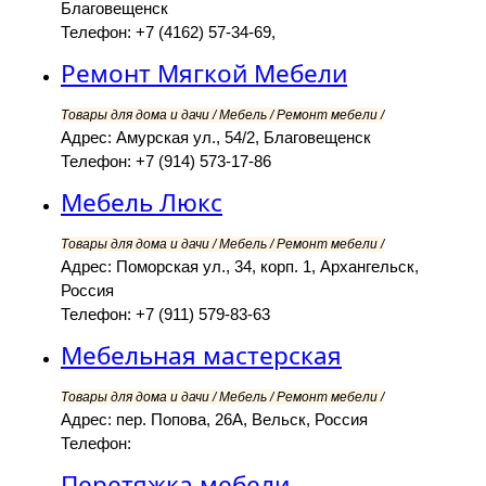
Благовещенск
Телефон: +7 (4162) 57-34-69,
Ремонт Мягкой Мебели
Товары для дома и дачи / Мебель / Ремонт мебели /
Адрес: Амурская ул., 54/2, Благовещенск
Телефон: +7 (914) 573-17-86
Мебель Люкс
Товары для дома и дачи / Мебель / Ремонт мебели /
Адрес: Поморская ул., 34, корп. 1, Архангельск,
Россия
Телефон: +7 (911) 579-83-63
Мебельная мастерская
Товары для дома и дачи / Мебель / Ремонт мебели /
Адрес: пер. Попова, 26А, Вельск, Россия
Телефон:
Перетяжка мебели