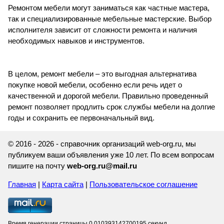
Ремонтом мебели могут заниматься как частные мастера,
так и специализированные мебельные мастерские. Выбор
исполнителя зависит от сложности ремонта и наличия
необходимых навыков и инструментов.
В целом, ремонт мебели – это выгодная альтернатива
покупке новой мебели, особенно если речь идет о
качественной и дорогой мебели. Правильно проведенный
ремонт позволяет продлить срок службы мебели на долгие
годы и сохранить ее первоначальный вид.
© 2016 - 2026 - справочник организаций web-org.ru, мы
публикуем ваши объявления уже 10 лет. По всем вопросам
пишите на почту
web-org.ru@mail.ru
Главная
|
Карта сайта
|
Пользовательское соглашение
Время генерации страницы 0.010393142700195 секунд.