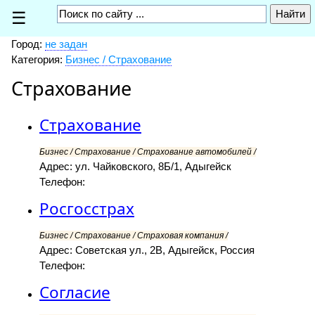
☰
Город:
не задан
Категория:
Бизнес / Страхование
Страхование
Страхование
Бизнес / Страхование / Страхование автомобилей /
Адрес: ул. Чайковского, 8Б/1, Адыгейск
Телефон:
Росгосстрах
Бизнес / Страхование / Страховая компания /
Адрес: Советская ул., 2В, Адыгейск, Россия
Телефон:
Согласие