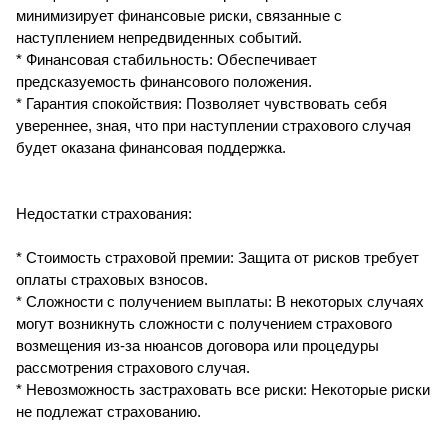
минимизирует финансовые риски, связанные с
наступлением непредвиденных событий.
* Финансовая стабильность: Обеспечивает
предсказуемость финансового положения.
* Гарантия спокойствия: Позволяет чувствовать себя
увереннее, зная, что при наступлении страхового случая
будет оказана финансовая поддержка.
Недостатки страхования:
* Стоимость страховой премии: Защита от рисков требует
оплаты страховых взносов.
* Сложности с получением выплаты: В некоторых случаях
могут возникнуть сложности с получением страхового
возмещения из-за нюансов договора или процедуры
рассмотрения страхового случая.
* Невозможность застраховать все риски: Некоторые риски
не подлежат страхованию.