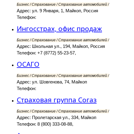
Бизнес / Страхование / Страхование автомобилей /
Адрес: ул. 9 Января, 1, Майкоп, Россия
Телефон:
Ингосстрах, офис продаж
Бизнес / Страхование / Страхование автомобилей /
Адрес: Школьная ул., 194, Майкоп, Россия
Телефон: +7 (8772) 55-23-57,
ОСАГО
Бизнес / Страхование / Страхование автомобилей /
Адрес: ул. Шовгенова, 74, Майкоп
Телефон:
Страховая группа Согаз
Бизнес / Страхование / Страхование автомобилей /
Адрес: Пролетарская ул., 334, Майкоп
Телефон: 8 (800) 333-08-88,