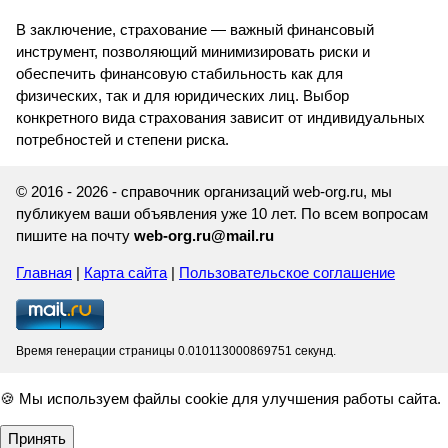
В заключение, страхование — важный финансовый
инструмент, позволяющий минимизировать риски и
обеспечить финансовую стабильность как для
физических, так и для юридических лиц. Выбор
конкретного вида страхования зависит от индивидуальных
потребностей и степени риска.
© 2016 - 2026 - справочник организаций web-org.ru, мы
публикуем ваши объявления уже 10 лет. По всем вопросам
пишите на почту
web-org.ru@mail.ru
Главная
|
Карта сайта
|
Пользовательское соглашение
Время генерации страницы 0.010113000869751 секунд.
🍪 Мы используем файлы cookie для улучшения работы сайта.
Принять