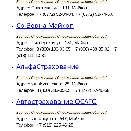
Бизнес / Страхование / Страхование автомобилей /
Адрес: Советская ул., 184, Майкоп
Телефон: +7 (8772) 52-04-04, +7 (8772) 52-74-60,
Со Верна Майкоп
Бизнес / Страхование / Страхование автомобилей /
Адрес: Пионерская ул., 181, Майкоп
Телефон: 8 (800) 100-03-05, +7 (906) 438-85-02, +7
(918) 111-13-31
АльфаСтрахование
Бизнес / Страхование / Страхование автомобилей /
Адрес: ул. Жуковского, 29, Майкоп
Телефон: 8 (800) 333-09-99, +7 (8772) 52-46-58,
Автострахование ОСАГО
Бизнес / Страхование / Страхование автомобилей /
Адрес: ул. Хакурате, 547, Майкоп
Телефон: +7 (918) 225-46-25