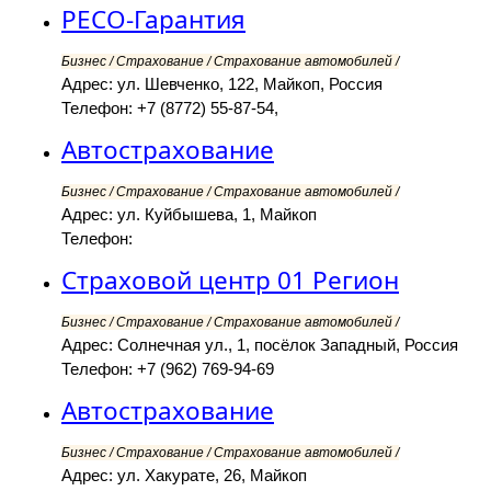
РЕСО-Гарантия
Бизнес / Страхование / Страхование автомобилей /
Адрес: ул. Шевченко, 122, Майкоп, Россия
Телефон: +7 (8772) 55-87-54,
Автострахование
Бизнес / Страхование / Страхование автомобилей /
Адрес: ул. Куйбышева, 1, Майкоп
Телефон:
Страховой центр 01 Регион
Бизнес / Страхование / Страхование автомобилей /
Адрес: Солнечная ул., 1, посёлок Западный, Россия
Телефон: +7 (962) 769-94-69
Автострахование
Бизнес / Страхование / Страхование автомобилей /
Адрес: ул. Хакурате, 26, Майкоп