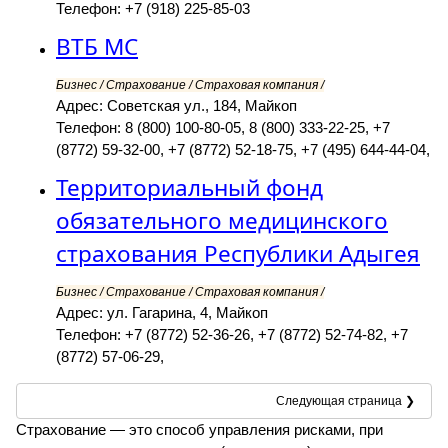
Телефон: +7 (918) 225-85-03
ВТБ МС
Бизнес / Страхование / Страховая компания /
Адрес: Советская ул., 184, Майкоп
Телефон: 8 (800) 100-80-05, 8 (800) 333-22-25, +7
(8772) 59-32-00, +7 (8772) 52-18-75, +7 (495) 644-44-04,
Территориальный фонд
обязательного медицинского
страхования Республики Адыгея
Бизнес / Страхование / Страховая компания /
Адрес: ул. Гагарина, 4, Майкоп
Телефон: +7 (8772) 52-36-26, +7 (8772) 52-74-82, +7
(8772) 57-06-29,
Следующая страница ❯
Страхование — это способ управления рисками, при