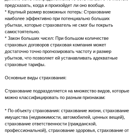
предсказать, когда и произойдет ли оно вообще.
* Крупный размер возможных потерь: Страхование
наиболее эффективно при потенциально больших
убытках, которые страхователь не смог бы покрыть
самостоятельно.
* Закон больших чисел: При большом количестве
страховых договоров страховая компания может
достаточно точно прогнозировать частоту и размер
убытков, что позволяет ей устанавливать адекватные
страховые тарифы.
Основные виды страхования:
Страхование подразделяется на множество видов, которые
можно классифицировать по разным признакам:
* По объекту страхования: страхование жизни, страхование
имущества (недвижимости, автомобилей, ценных вещей),
страхование ответственности (гражданской,
профессиональной), страхование здоровья, страхование от