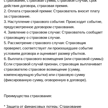
страхования, страховая сумма, страховой случай, срок
действия договора, страховая премия.
2. Оплата страховой премии: Страхователь вносит плату
за страхование.
3. Наступление страхового события: Происходит событие,
предусмотренное договором страхования.
4. Заявление о страховом случае: Страхователь сообщает
страховщику о страховом случае.
5. Рассмотрение страхового случая: Страховщик
проверяет, соответствует ли произошедшее событие
условиям договора и оценивает размер убытков.
6. Выплата страхового возмещения (или страховой суммы):
Если страховой случай признан, страховщик выплачивает
страхователю страховое возмещение (сумму,
компенсирующую убытки) или страховую сумму
(фиксированную сумму, оговоренную в договоре).
Преимущества страхования:
* Защита от финансовых потерь: Страхование