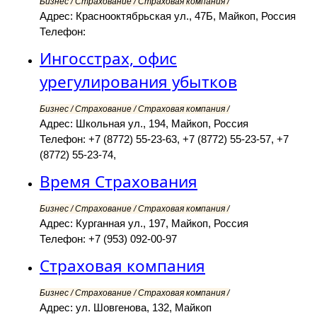
Бизнес / Страхование / Страховая компания /
Адрес: Краснооктябрьская ул., 47Б, Майкоп, Россия
Телефон:
Ингосстрах, офис
урегулирования убытков
Бизнес / Страхование / Страховая компания /
Адрес: Школьная ул., 194, Майкоп, Россия
Телефон: +7 (8772) 55-23-63, +7 (8772) 55-23-57, +7
(8772) 55-23-74,
Время Страхования
Бизнес / Страхование / Страховая компания /
Адрес: Курганная ул., 197, Майкоп, Россия
Телефон: +7 (953) 092-00-97
Страховая компания
Бизнес / Страхование / Страховая компания /
Адрес: ул. Шовгенова, 132, Майкоп