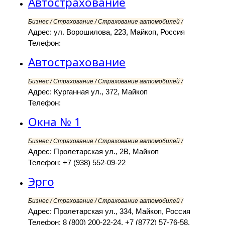
Автострахование
Бизнес / Страхование / Страхование автомобилей /
Адрес: ул. Ворошилова, 223, Майкоп, Россия
Телефон:
Автострахование
Бизнес / Страхование / Страхование автомобилей /
Адрес: Курганная ул., 372, Майкоп
Телефон:
Окна № 1
Бизнес / Страхование / Страхование автомобилей /
Адрес: Пролетарская ул., 2В, Майкоп
Телефон: +7 (938) 552-09-22
Эрго
Бизнес / Страхование / Страхование автомобилей /
Адрес: Пролетарская ул., 334, Майкоп, Россия
Телефон: 8 (800) 200-22-24, +7 (8772) 57-76-58,