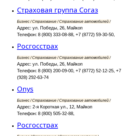
Страховая группа Согаз
Бизнес / Страхование / Страхование автомобилей /
Адрес: ул. Победы, 26, Майкоп
Телефон: 8 (800) 333-08-88, +7 (8772) 59-30-50,
Росгосстрах
Бизнес / Страхование / Страхование автомобилей /
Адрес: ул. Победы, 26, Майкоп
Телефон: 8 (800) 200-09-00, +7 (8772) 52-12-25, +7
(928) 292-63-74
Onys
Бизнес / Страхование / Страхование автомобилей /
Адрес: 2-я Короткая ул., 12, Майкоп
Телефон: 8 (800) 505-32-88,
Росгосстрах