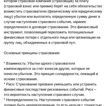
котором страховая компания (страховщик) за плату
(страховой взнос или премия) берёт на себя обязательство
возместить страхователю (физическому или юридическому
лицу) убытки или выплатить определенную сумму денег в
случае наступления страхового события, заранее
определенного в договоре страхования. Это финансовый
инструмент, позволяющий переложить потенциальные
финансовые потери с отдельного лица или организации на
группу лиц, объединенных в страховой пул.
Основные принципы страхования:
* Взаимность: Убытки одного страхователя
компенсируются за счет взносов других, которые не
понесли убытков. Это принцип солидарности, лежащий в
основе страхования.
* Риск: Страхование призвано уменьшить или устранить
финансовые последствия рискованных событий. Риск –
это вероятность наступления страхового случая.
* Неопределенность: Наступление страхового события
должно быть неопределенным, то есть нельзя с точностью