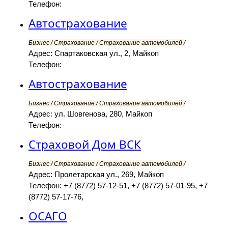
Телефон:
Автострахование
Бизнес / Страхование / Страхование автомобилей /
Адрес: Спартаковская ул., 2, Майкоп
Телефон:
Автострахование
Бизнес / Страхование / Страхование автомобилей /
Адрес: ул. Шовгенова, 280, Майкоп
Телефон:
Страховой Дом ВСК
Бизнес / Страхование / Страхование автомобилей /
Адрес: Пролетарская ул., 269, Майкоп
Телефон: +7 (8772) 57-12-51, +7 (8772) 57-01-95, +7
(8772) 57-17-76,
ОСАГО