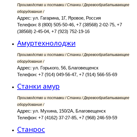
Производство и поставки / Станки / Деревообрабатывающее
оборудование /
Адрес: ул. Гагарина, 1Г, Яровое, Россия
Телефон: 8 (800) 505-50-46, +7 (38568) 2-02-75, +7
(38568) 2-45-04, +7 (923) 752-19-16
Амуртехнолоджи
Производство и поставки / Станки / Деревообрабатывающее
оборудование /
Адрес: ул. Горького, 56, Благовещенск
Телефон: +7 (914) 049-56-47, +7 (914) 566-55-69
Станки амур
Производство и поставки / Станки / Деревообрабатывающее
оборудование /
Адрес: ул. Мухина, 150/2А, Благовещенск
Телефон: +7 (4162) 37-27-85, +7 (968) 246-59-59
Станрос