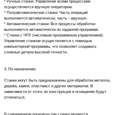
* Ручные станки: Управление всеми процессами
осуществляется вручную оператором.
* Полуавтоматические станки: Часть операций
выполняется автоматически, часть – вручную.
* Автоматические станки: Все процессы обработки
выполняются автоматически по заданной программе.
* Станки с ЧПУ (числовым программным управлением):
Управление станком осуществляется с помощью
компьютерной программы, что позволяет создавать
сложные детали высокой точности.
3. По назначению:
Станки могут быть предназначены для обработки металла,
дерева, камня, пластмасс и других материалов. В
зависимости от этого, их конструкция и оснащение будут
отличаться.
В современном производстве станки являются