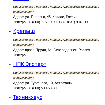
Производство и поставки / Станки / Деревообрабатывающее
оборудование /
Адрес: ул. Гагарина, 45, Котлас, Россия
Телефон: 8 (800) 775-10-90, +7 (81837) 9-07-30,
Крепыш
Производство и поставки / Станки / Деревообрабатывающее
оборудование /
Адрес: просп. Труда, 64, Северодвинск, Россия
Телефон:
НПК Эксперт
Производство и поставки / Станки / Деревообрабатывающее
оборудование /
Адрес: ул. Тургенева, 10, Астрахань
Телефон: 8 (800) 500-58-30,
Техникхаус