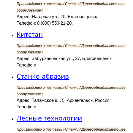
Производство и поставки / Станки / Деревообрабатывающее
оборудование /
Адрес: Нагорная ул., 10, Благовещенск
Телефон: 8 (800) 550-21-20,
Китстан
Производство и поставки / Станки / Деревообрабатывающее
оборудование /
Адрес: Забурхановская ул., 37, Благовещенск
Телефон:
Станко-абразив
Производство и поставки / Станки / Деревообрабатывающее
оборудование /
Адрес: Талажское ш., 9, Архангельск, Россия
Телефон:
Лесные технологии
Производство и поставки / Станки / Деревообрабатывающее