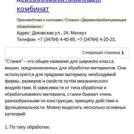
комбинат
Производство и поставки / Станки / Деревообрабатывающее
оборудование /
Адрес: Доковская ул., 24, Мелеуз
Телефон: +7 (34764) 4-40-89, +7 (34764) 4-20-23,
Следующая страница ❯
"Станки" – это общее название для широкого класса
машин, предназначенных для обработки материалов. Они
используются для придания материалу необходимой
формы, размеров и свойств путём механического
воздействия. В зависимости от типа обработки и
обрабатываемого материала, станки бывают очень
разнообразными по конструкции, принципу действия и
функциональности. Можно выделить несколько основных
категорий:
1. По типу обработки: