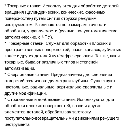
* Токарные станки: Используются для обработки деталей
вращения (цилиндрических, конических, фасонных
поверхностей) путем снятия стружки режущим
инструментом. Различаются по размерам, точности
обработки, управляемости (ручные, полуавтоматические,
автоматические, с ЧПУ).
* Фрезерные станки: Служат для обработки плоских и
пространственных поверхностей, пазов, канавок, зубчатых
колёс и других деталей путём фрезерования. Так же, как и
токарные, бывают различных типов и степеней
автоматизации.
* Сверлильные станки: Предназначены для сверления
отверстий различного диаметра и глубины. Существуют
настольные, радиальные, вертикально-сверлильные и
другие модификации.
* Строгальные и долбежные станки: Используются для
обработки плоских поверхностей, пазов и других
элементов деталей, обрабатывая заготовку
поступательно-возвращательными движениями режущего
инструмента.