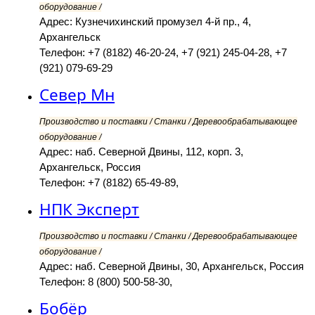
оборудование /
Адрес: Кузнечихинский промузел 4-й пр., 4,
Архангельск
Телефон: +7 (8182) 46-20-24, +7 (921) 245-04-28, +7
(921) 079-69-29
Север Мн
Производство и поставки / Станки / Деревообрабатывающее
оборудование /
Адрес: наб. Северной Двины, 112, корп. 3,
Архангельск, Россия
Телефон: +7 (8182) 65-49-89,
НПК Эксперт
Производство и поставки / Станки / Деревообрабатывающее
оборудование /
Адрес: наб. Северной Двины, 30, Архангельск, Россия
Телефон: 8 (800) 500-58-30,
Бобёр