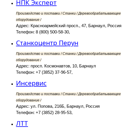
НПК Эксперт
Производство и поставки / Станки / Деревообрабатывающее
оборудование /
Адрес: Красноармейский просп., 47, Барнаул, Россия
Телефон: 8 (800) 500-58-30,
Станкоцентр Перун
Производство и поставки / Станки / Деревообрабатывающее
оборудование /
Адрес: просп. Космонавтов, 10, Барнаул
Телефон: +7 (3852) 37-96-57,
Инсервис
Производство и поставки / Станки / Деревообрабатывающее
оборудование /
Адрес: ул. Попова, 216Б, Барнаул, Россия
Телефон: +7 (3852) 28-95-53,
ЛТТ