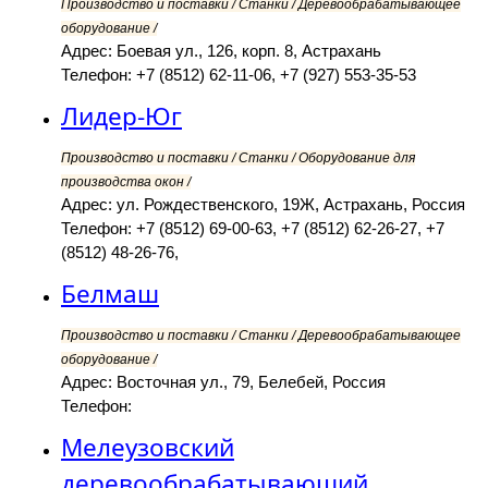
Производство и поставки / Станки / Деревообрабатывающее
оборудование /
Адрес: Боевая ул., 126, корп. 8, Астрахань
Телефон: +7 (8512) 62-11-06, +7 (927) 553-35-53
Лидер-Юг
Производство и поставки / Станки / Оборудование для
производства окон /
Адрес: ул. Рождественского, 19Ж, Астрахань, Россия
Телефон: +7 (8512) 69-00-63, +7 (8512) 62-26-27, +7
(8512) 48-26-76,
Белмаш
Производство и поставки / Станки / Деревообрабатывающее
оборудование /
Адрес: Восточная ул., 79, Белебей, Россия
Телефон:
Мелеузовский
деревообрабатывающий