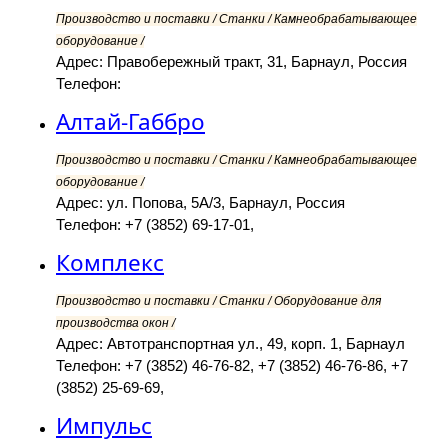
Производство и поставки / Станки / Камнеобрабатывающее
оборудование /
Адрес: Правобережный тракт, 31, Барнаул, Россия
Телефон:
Алтай-Габбро
Производство и поставки / Станки / Камнеобрабатывающее
оборудование /
Адрес: ул. Попова, 5А/3, Барнаул, Россия
Телефон: +7 (3852) 69-17-01,
Комплекс
Производство и поставки / Станки / Оборудование для
производства окон /
Адрес: Автотранспортная ул., 49, корп. 1, Барнаул
Телефон: +7 (3852) 46-76-82, +7 (3852) 46-76-86, +7
(3852) 25-69-69,
Импульс