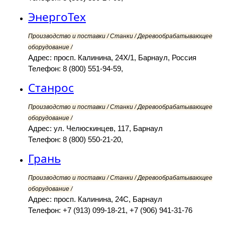
ЭнергоТех
Производство и поставки / Станки / Деревообрабатывающее
оборудование /
Адрес: просп. Калинина, 24Х/1, Барнаул, Россия
Телефон: 8 (800) 551-94-59,
Станрос
Производство и поставки / Станки / Деревообрабатывающее
оборудование /
Адрес: ул. Челюскинцев, 117, Барнаул
Телефон: 8 (800) 550-21-20,
Грань
Производство и поставки / Станки / Деревообрабатывающее
оборудование /
Адрес: просп. Калинина, 24С, Барнаул
Телефон: +7 (913) 099-18-21, +7 (906) 941-31-76