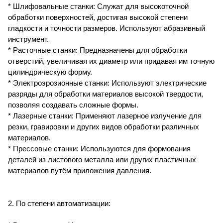
* Шлифовальные станки: Служат для высокоточной
обработки поверхностей, достигая высокой степени
гладкости и точности размеров. Используют абразивный
инструмент.
* Расточные станки: Предназначены для обработки
отверстий, увеличивая их диаметр или придавая им точную
цилиндрическую форму.
* Электроэрозионные станки: Используют электрические
разряды для обработки материалов высокой твердости,
позволяя создавать сложные формы.
* Лазерные станки: Применяют лазерное излучение для
резки, гравировки и других видов обработки различных
материалов.
* Прессовые станки: Используются для формования
деталей из листового металла или других пластичных
материалов путём приложения давления.
2. По степени автоматизации: