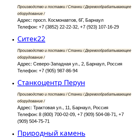
Производство и поставки / Станки / Деревообрабатывающее
оборудование /
Адрес: просп. Космонавтов, 6Г, Барнаул
Телефон: +7 (3852) 22-22-32, +7 (923) 107-16-29
Ситек22
Производство и поставки / Станки / Деревообрабатывающее
оборудование /
Адрес: Северо-Западная ул., 2, Барнаул, Россия
Телефон: +7 (905) 987-86-94
Станкоцентр Перун
Производство и поставки / Станки / Деревообрабатывающее
оборудование /
Адрес: Трактовая ул., 11, Барнаул, Россия
Телефон: 8 (800) 700-02-09, +7 (909) 504-08-71, +7
(909) 504-75-71
Природный камень