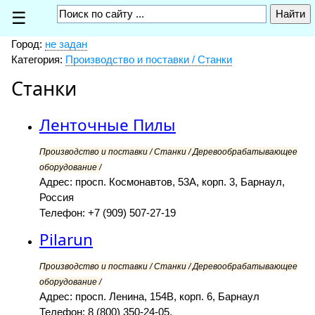
☰
Город:
не задан
Категория:
Производство и поставки / Станки
Станки
Ленточные Пилы
Производство и поставки / Станки / Деревообрабатывающее
оборудование /
Адрес: просп. Космонавтов, 53А, корп. 3, Барнаул,
Россия
Телефон: +7 (909) 507-27-19
Pilarun
Производство и поставки / Станки / Деревообрабатывающее
оборудование /
Адрес: просп. Ленина, 154В, корп. 6, Барнаул
Телефон: 8 (800) 350-24-05,