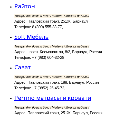
Райтон
Товары для дома и дачи / Мебель / Мягкая мебель /
Адрес: Павловский тракт, 251Ж, Барнаул
Телефон: 8 (800) 555-38-77,
Soft Мебель
Товары для дома и дачи / Мебель / Мягкая мебель /
Адрес: просп. Космонавтов, 8/2, Барнаул, Россия
Телефон: +7 (983) 604-32-28
Сават
Товары для дома и дачи / Мебель / Мягкая мебель /
Адрес: Павловский тракт, 188, Барнаул, Россия
Телефон: +7 (3852) 25-45-72,
Perrino матрасы и кровати
Товары для дома и дачи / Мебель / Мягкая мебель /
Адрес: Павловский тракт, 251Ж, Барнаул, Россия