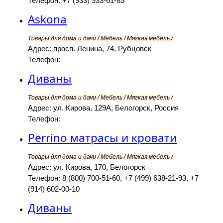
Телефон: +7 (933) 933-61-85
Askona
Товары для дома и дачи / Мебель / Мягкая мебель /
Адрес: просп. Ленина, 74, Рубцовск
Телефон:
Диваны
Товары для дома и дачи / Мебель / Мягкая мебель /
Адрес: ул. Кирова, 129А, Белогорск, Россия
Телефон:
Perrino матрасы и кровати
Товары для дома и дачи / Мебель / Мягкая мебель /
Адрес: ул. Кирова, 170, Белогорск
Телефон: 8 (800) 700-51-60, +7 (499) 638-21-93, +7
(914) 602-00-10
Диваны