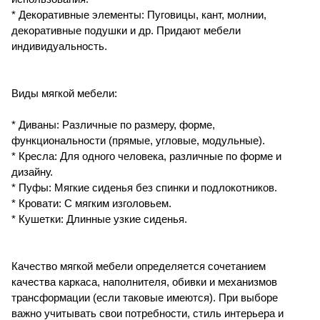
* Декоративные элементы: Пуговицы, кант, молнии,
декоративные подушки и др. Придают мебели
индивидуальность.
Виды мягкой мебели:
* Диваны: Различные по размеру, форме,
функциональности (прямые, угловые, модульные).
* Кресла: Для одного человека, различные по форме и
дизайну.
* Пуфы: Мягкие сиденья без спинки и подлокотников.
* Кровати: С мягким изголовьем.
* Кушетки: Длинные узкие сиденья.
Качество мягкой мебели определяется сочетанием
качества каркаса, наполнителя, обивки и механизмов
трансформации (если таковые имеются). При выборе
важно учитывать свои потребности, стиль интерьера и