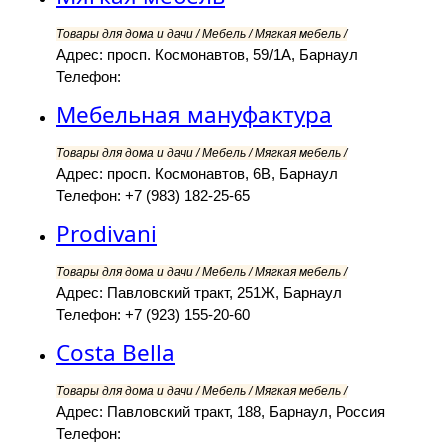
Товары для дома и дачи / Мебель / Мягкая мебель /
Адрес: просп. Космонавтов, 59/1А, Барнаул
Телефон:
Мебельная мануфактура
Товары для дома и дачи / Мебель / Мягкая мебель /
Адрес: просп. Космонавтов, 6В, Барнаул
Телефон: +7 (983) 182-25-65
Prodivani
Товары для дома и дачи / Мебель / Мягкая мебель /
Адрес: Павловский тракт, 251Ж, Барнаул
Телефон: +7 (923) 155-20-60
Costa Bella
Товары для дома и дачи / Мебель / Мягкая мебель /
Адрес: Павловский тракт, 188, Барнаул, Россия
Телефон: