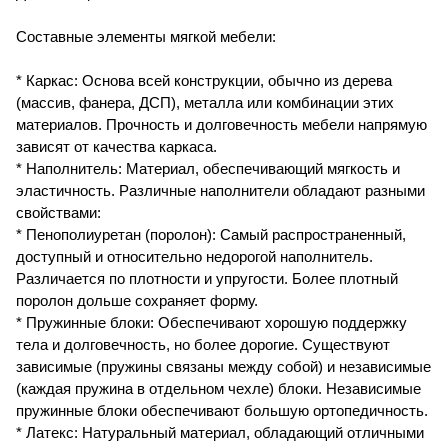
Составные элементы мягкой мебели:
* Каркас: Основа всей конструкции, обычно из дерева
(массив, фанера, ДСП), металла или комбинации этих
материалов. Прочность и долговечность мебели напрямую
зависят от качества каркаса.
* Наполнитель: Материал, обеспечивающий мягкость и
эластичность. Различные наполнители обладают разными
свойствами:
* Пенополиуретан (поролон): Самый распространенный,
доступный и относительно недорогой наполнитель.
Различается по плотности и упругости. Более плотный
поролон дольше сохраняет форму.
* Пружинные блоки: Обеспечивают хорошую поддержку
тела и долговечность, но более дорогие. Существуют
зависимые (пружины связаны между собой) и независимые
(каждая пружина в отдельном чехле) блоки. Независимые
пружинные блоки обеспечивают большую ортопедичность.
* Латекс: Натуральный материал, обладающий отличными