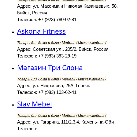
Адрес: ул. Максима и Николая Казанцевых, 58,
Бийск, Россия
Телефон: +7 (923) 780-02-81
Askona Fitness
Товары для дома и дачи / Мебель / Мягкая мебель /
Адрес: Советская ул., 205/2, Бийск, Россия
Телефон: +7 (983) 393-29-19
Магазин Три Слона
Товары для дома и дачи / Мебель / Мягкая мебель /
Адрес: ул. Некрасова, 25А, Горняк
Телефон: +7 (983) 103-62-41
Slav Mebel
Товары для дома и дачи / Мебель / Мягкая мебель /
Адрес: ул. Гагарина, 111/2,3,4, Камень-на-Оби
Телефон: