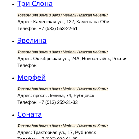
Три Слона
Товары для дома и дачи / Мебель / Мягкая мебель /
Адрес: Каменская ул., 122, Камень-на-Оби
Телефон: +7 (983) 553-22-51
Эвелина
Товары для дома и дачи / Мебель / Мягкая мебель /
Адрес: Октябрьская ул., 24А, Новоалтайск, Россия
Телефон:
Морфей
Товары для дома и дачи / Мебель / Мягкая мебель /
Адрес: просп. Ленина, 74, Рубцовск
Телефон: +7 (913) 259-31-33
Соната
Товары для дома и дачи / Мебель / Мягкая мебель /
Адрес: Тракторная ул., 17, Рубцовск