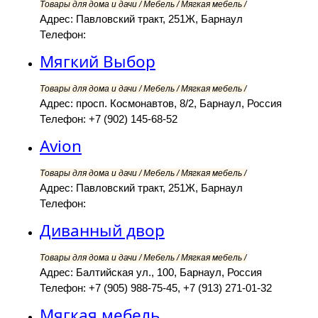
Товары для дома и дачи / Мебель / Мягкая мебель /
Адрес: Павловский тракт, 251Ж, Барнаул
Телефон:
Мягкий Выбор
Товары для дома и дачи / Мебель / Мягкая мебель /
Адрес: просп. Космонавтов, 8/2, Барнаул, Россия
Телефон: +7 (902) 145-68-52
Avion
Товары для дома и дачи / Мебель / Мягкая мебель /
Адрес: Павловский тракт, 251Ж, Барнаул
Телефон:
Диванный двор
Товары для дома и дачи / Мебель / Мягкая мебель /
Адрес: Балтийская ул., 100, Барнаул, Россия
Телефон: +7 (905) 988-75-45, +7 (913) 271-01-32
Мягкая мебель