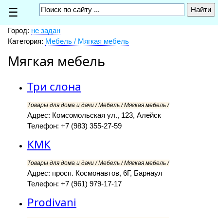
☰
Город:
не задан
Категория:
Мебель / Мягкая мебель
Мягкая мебель
Три слона
Товары для дома и дачи / Мебель / Мягкая мебель /
Адрес: Комсомольская ул., 123, Алейск
Телефон: +7 (983) 355-27-59
КМК
Товары для дома и дачи / Мебель / Мягкая мебель /
Адрес: просп. Космонавтов, 6Г, Барнаул
Телефон: +7 (961) 979-17-17
Prodivani