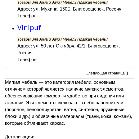
Товары для дома и дачи / Мебель / Мягкая мебель /
Адрес: ул. Мухина, 150Б, Благовещенск, Россия
Телефон:
Vinipuf
Товары для дома и дачи / Мебель / Мягкая мебель /
Адрес: ул. 50 лет Октября, 42/1, Благовещенск,
Россия
Телефон:
Следующая страница ❯
Мягкая мебель — это категория мебели, основным
отличием которой является наличие мягких элементов,
обеспечивающих комфорт и удобство при сидении или
лежании. Эти элементы включают в себя наполнители
(поролон, пенополиуретан, ватин, синтепон, пружинные
блоки и др.) и обивочные материалы (ткани, кожа, кожзам),
которые обтягивают каркас.
Детализация: