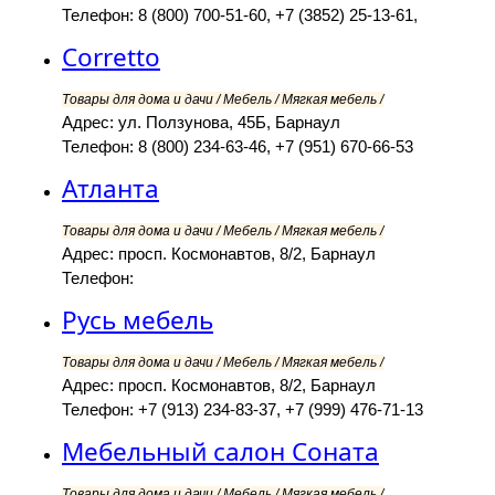
Телефон: 8 (800) 700-51-60, +7 (3852) 25-13-61,
Corretto
Товары для дома и дачи / Мебель / Мягкая мебель /
Адрес: ул. Ползунова, 45Б, Барнаул
Телефон: 8 (800) 234-63-46, +7 (951) 670-66-53
Атланта
Товары для дома и дачи / Мебель / Мягкая мебель /
Адрес: просп. Космонавтов, 8/2, Барнаул
Телефон:
Русь мебель
Товары для дома и дачи / Мебель / Мягкая мебель /
Адрес: просп. Космонавтов, 8/2, Барнаул
Телефон: +7 (913) 234-83-37, +7 (999) 476-71-13
Мебельный салон Соната
Товары для дома и дачи / Мебель / Мягкая мебель /